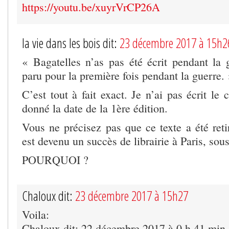
https://youtu.be/xuyrVrCP26A
la vie dans les bois dit:
23 décembre 2017 à 15h2
« Bagatelles n’as pas été écrit pendant la g
paru pour la première fois pendant la guerre.
C’est tout à fait exact. Je n’ai pas écrit le 
donné la date de la 1ère édition.
Vous ne précisez pas que ce texte a été reti
est devenu un succès de librairie à Paris, sou
POURQUOI ?
Chaloux dit:
23 décembre 2017 à 15h27
Voila:
Chaloux dit: 22 décembre 2017 à 0 h 41 min