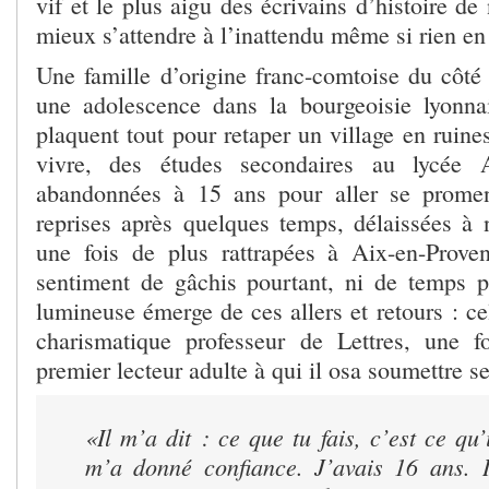
vif et le plus aigu des écrivains d’histoire de
mieux s’attendre à l’inattendu même si rien en
Une famille d’origine franc-comtoise du côté 
une adolescence dans la bourgeoisie lyonna
plaquent tout pour retaper un village en ruin
vivre, des études secondaires au lycée 
abandonnées à 15 ans pour aller se prome
reprises après quelques temps, délaissées à 
une fois de plus rattrapées à Aix-en-Prove
sentiment de gâchis pourtant, ni de temps p
lumineuse émerge de ces allers et retours : ce
charismatique professeur de Lettres, une fo
premier lecteur adulte à qui il osa soumettre s
«Il m’a dit : ce que tu fais, c’est ce qu’
m’a donné confiance. J’avais 16 ans. 