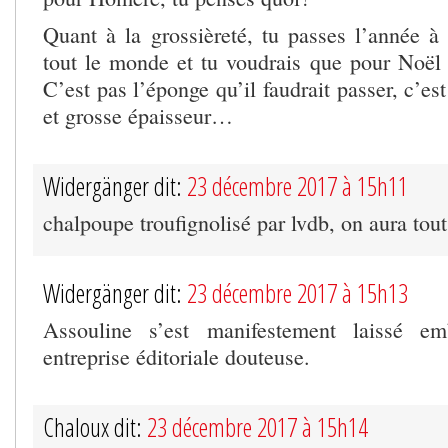
Quant à la grossièreté, tu passes l’année 
tout le monde et tu voudrais que pour Noël
C’est pas l’éponge qu’il faudrait passer, c’es
et grosse épaisseur…
Widergänger dit:
23 décembre 2017 à 15h11
chalpoupe troufignolisé par lvdb, on aura tou
Widergänger dit:
23 décembre 2017 à 15h13
Assouline s’est manifestement laissé e
entreprise éditoriale douteuse.
Chaloux dit:
23 décembre 2017 à 15h14