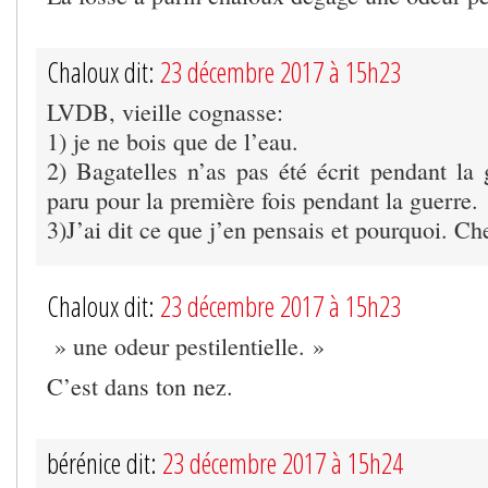
Chaloux dit:
23 décembre 2017 à 15h23
LVDB, vieille cognasse:
1) je ne bois que de l’eau.
2) Bagatelles n’as pas été écrit pendant la 
paru pour la première fois pendant la guerre.
3)J’ai dit ce que j’en pensais et pourquoi. C
Chaloux dit:
23 décembre 2017 à 15h23
» une odeur pestilentielle. »
C’est dans ton nez.
bérénice dit:
23 décembre 2017 à 15h24