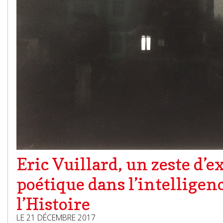
Eric Vuillard, un zeste d’e
poétique dans l’intelligen
l’Histoire
LE 21 DÉCEMBRE 2017