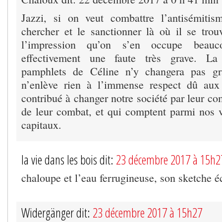
Jazzi, si on veut combattre l’antisémitism
chercher et le sanctionner là où il se trou
l’impression qu’on s’en occupe beau
effectivement une faute très grave. La 
pamphlets de Céline n’y changera pas gr
n’enlève rien à l’immense respect dû aux 
contribué à changer notre société par leur co
de leur combat, et qui comptent parmi nos 
capitaux.
la vie dans les bois dit:
23 décembre 2017 à 15h2
chaloupe et l’eau ferrugineuse, son sketche é
Widergänger dit:
23 décembre 2017 à 15h27