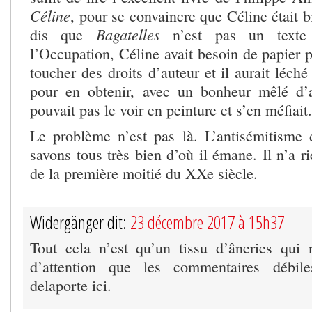
Céline
, pour se convaincre que Céline était bi
Bagatelles
dis que
n’est pas un texte
l’Occupation, Céline avait besoin de papier 
toucher des droits d’auteur et il aurait léc
pour en obtenir, avec un bonheur mêlé d’a
pouvait pas le voir en peinture et s’en méfiait.
Le problème n’est pas là. L’antisémitisme 
savons tous très bien d’où il émane. Il n’a ri
de la première moitié du XXe siècle.
Widergänger dit:
23 décembre 2017 à 15h37
Tout cela n’est qu’un tissu d’âneries qui
d’attention que les commentaires débi
delaporte ici.