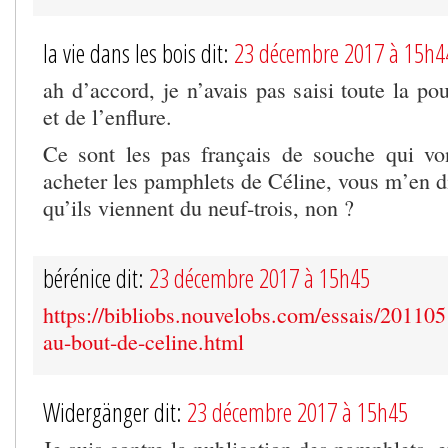
la vie dans les bois dit:
23 décembre 2017 à 15h4
ah d’accord, je n’avais pas saisi toute la po
et de l’enflure.
Ce sont les pas français de souche qui vont
acheter les pamphlets de Céline, vous m’en dir
qu’ils viennent du neuf-trois, non ?
bérénice dit:
23 décembre 2017 à 15h45
https://bibliobs.nouvelobs.com/essais/2011
au-bout-de-celine.html
Widergänger dit:
23 décembre 2017 à 15h45