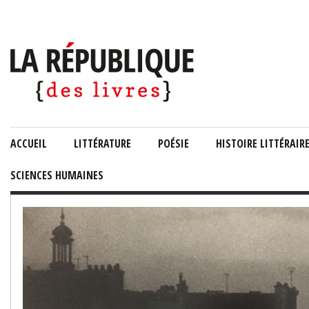
ACCUEIL
LITTÉRATURE
POÉSIE
HISTOIRE LITTÉRAIR
SCIENCES HUMAINES