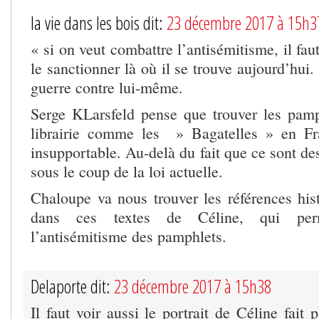
la vie dans les bois dit:
23 décembre 2017 à 15h3
« si on veut combattre l’antisémitisme, il faut
le sanctionner là où il se trouve aujourd’hui.
guerre contre lui-même.
Serge KLarsfeld pense que trouver les pam
librairie comme les » Bagatelles » en Fr
insupportable. Au-delà du fait que ce sont de
sous le coup de la loi actuelle.
Chaloupe va nous trouver les références hist
dans ces textes de Céline, qui per
l’antisémitisme des pamphlets.
Delaporte dit:
23 décembre 2017 à 15h38
Il faut voir aussi le portrait de Céline fait