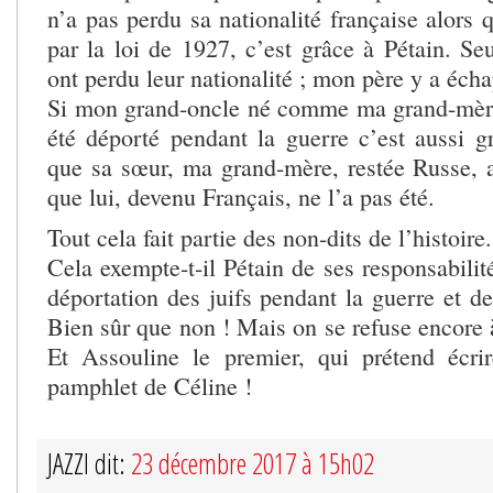
n’a pas perdu sa nationalité française alors q
par la loi de 1927, c’est grâce à Pétain. Se
ont perdu leur nationalité ; mon père y a éch
Si mon grand-oncle né comme ma grand-mère
été déporté pendant la guerre c’est aussi gr
que sa sœur, ma grand-mère, restée Russe, a
que lui, devenu Français, ne l’a pas été.
Tout cela fait partie des non-dits de l’histoire
Cela exempte-t-il Pétain de ses responsabilit
déportation des juifs pendant la guerre et de
Bien sûr que non ! Mais on se refuse encore à
Et Assouline le premier, qui prétend écri
pamphlet de Céline !
JAZZI dit:
23 décembre 2017 à 15h02