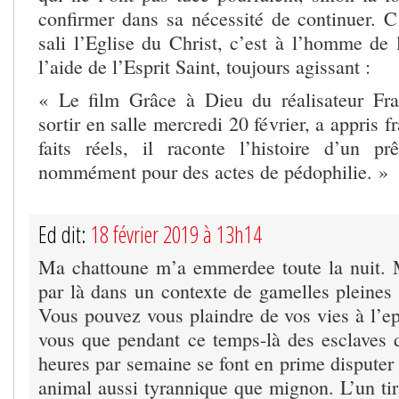
confirmer dans sa nécessité de continuer. 
sali l’Eglise du Christ, c’est à l’homme de 
l’aide de l’Esprit Saint, toujours agissant :
« Le film Grâce à Dieu du réalisateur Fr
sortir en salle mercredi 20 février, a appris f
faits réels, il raconte l’histoire d’un p
nommément pour des actes de pédophilie. »
Ed dit:
18 février 2019 à 13h14
Ma chattoune m’a emmerdee toute la nuit. 
par là dans un contexte de gamelles pleines e
Vous pouvez vous plaindre de vos vies à l’e
vous que pendant ce temps-là des esclaves 
heures par semaine se font en prime disputer 
animal aussi tyrannique que mignon. L’un tira