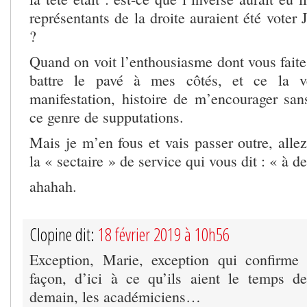
représentants de la droite auraient été vot
?
Quand on voit l’enthousiasme dont vous faite
battre le pavé à mes côtés, et ce la 
manifestation, histoire de m’encourager sans
ce genre de supputations.
Mais je m’en fous et vais passer outre, allez
la « sectaire » de service qui vous dit : « à d
ahahah.
Clopine dit:
18 février 2019 à 10h56
Exception, Marie, exception qui confirme 
façon, d’ici à ce qu’ils aient le temps de
demain, les académiciens…