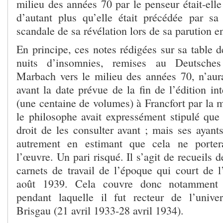
milieu des années 70 par le penseur était-elle 
d’autant plus qu’elle était précédée par sa
scandale de sa révélation lors de sa parution 
En principe, ces notes rédigées sur sa table 
nuits d’insomnies, remises au Deutsches 
Marbach vers le milieu des années 70, n’aura
avant la date prévue de la fin de l’édition i
(une centaine de volumes) à Francfort par la 
le philosophe avait expressément stipulé que
droit de les consulter avant ; mais ses ayant
autrement en estimant que cela ne porter
l’œuvre. Un pari risqué. Il s’agit de recueils 
carnets de travail de l’époque qui court de 
août 1939. Cela couvre donc notamment l
pendant laquelle il fut recteur de l’unive
Brisgau (21 avril 1933-28 avril 1934).