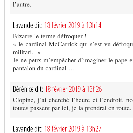
l’autre.
Lavande dit:
18 février 2019 à 13h14
Bizarre le terme défroquer !
« le cardinal McCarrick qui s’est vu défroq
militari. »
Je ne peux m’empêcher d’imaginer le pape en 
pantalon du cardinal …
Bėrėnice dit:
18 février 2019 à 13h26
Clopine, j’ai cherché l’heure et l’endroit, 
toutes passent par ici, je la prendrai en route.
Lavande dit:
18 février 2019 à 13h27