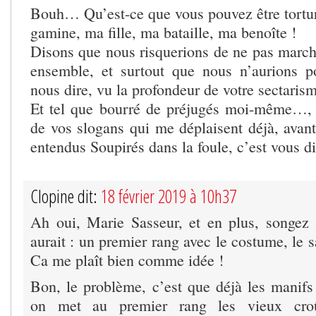
Bouh… Qu’est-ce que vous pouvez être tortu
gamine, ma fille, ma bataille, ma benoîte !
Disons que nous risquerions de ne pas march
ensemble, et surtout que nous n’aurions p
nous dire, vu la profondeur de votre sectarism
Et tel que bourré de préjugés moi-même…, 
de vos slogans qui me déplaisent déjà, avan
entendus Soupirés dans la foule, c’est vous di
Clopine dit:
18 février 2019 à 10h37
Ah oui, Marie Sasseur, et en plus, songez
aurait : un premier rang avec le costume, le s
Ca me plaît bien comme idée !
Bon, le problème, c’est que déjà les manifs 
on met au premier rang les vieux croû