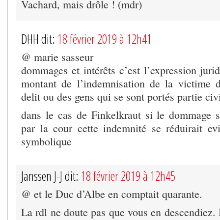
Vachard, mais drôle ! (mdr)
DHH dit:
18 février 2019 à 12h41
@ marie sasseur
dommages et intérêts c’est l’expression juri
montant de l’indemnisation de la victime 
delit ou des gens qui se sont portés partie civ
dans le cas de Finkelkraut si le dommage s
par la cour cette indemnité se réduirait 
symbolique
Janssen J-J dit:
18 février 2019 à 12h45
@ et le Duc d’Albe en comptait quarante.
La rdl ne doute pas que vous en descendiez. 