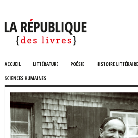
ACCUEIL
LITTÉRATURE
POÉSIE
HISTOIRE LITTÉRAIR
SCIENCES HUMAINES