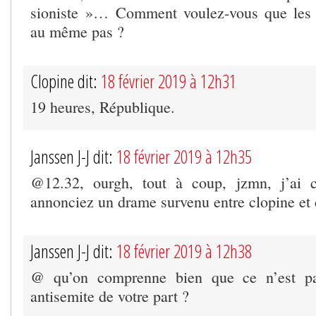
sioniste »… Comment voulez-vous que les 
au même pas ?
Clopine dit:
18 février 2019 à 12h31
19 heures, République.
Janssen J-J dit:
18 février 2019 à 12h35
@12.32, ourgh, tout à coup, jzmn, j’ai 
annonciez un drame survenu entre clopine e
Janssen J-J dit:
18 février 2019 à 12h38
@ qu’on comprenne bien que ce n’est pas
antisemite de votre part ?