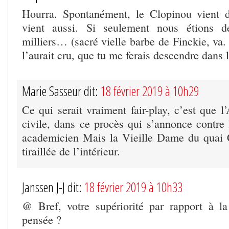
Hourra. Spontanément, le Clopinou vient d
vient aussi. Si seulement nous étions d
milliers… (sacré vielle barbe de Finckie, va. 
l’aurait cru, que tu me ferais descendre dans l
Marie Sasseur dit:
18 février 2019 à 10h29
Ce qui serait vraiment fair-play, c’est que l’
civile, dans ce procès qui s’annonce contre 
academicien Mais la Vieille Dame du quai C
tiraillée de l’intérieur.
Janssen J-J dit:
18 février 2019 à 10h33
@ Bref, votre supériorité par rapport à l
pensée ?