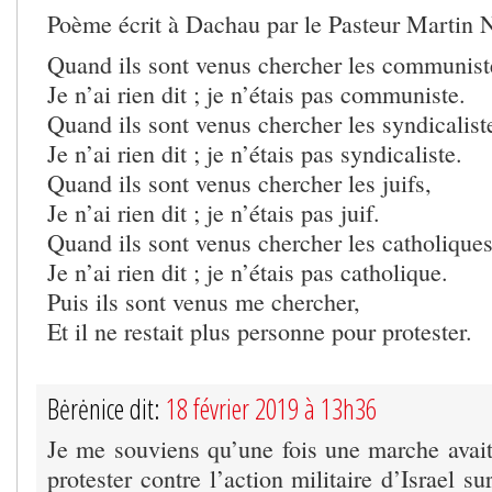
Poème écrit à Dachau par le Pasteur Martin N
Quand ils sont venus chercher les communist
Je n’ai rien dit ; je n’étais pas communiste.
Quand ils sont venus chercher les syndicalist
Je n’ai rien dit ; je n’étais pas syndicaliste.
Quand ils sont venus chercher les juifs,
Je n’ai rien dit ; je n’étais pas juif.
Quand ils sont venus chercher les catholiques
Je n’ai rien dit ; je n’étais pas catholique.
Puis ils sont venus me chercher,
Et il ne restait plus personne pour protester.
Bėrėnice dit:
18 février 2019 à 13h36
Je me souviens qu’une fois une marche avait
protester contre l’action militaire d’Israel s