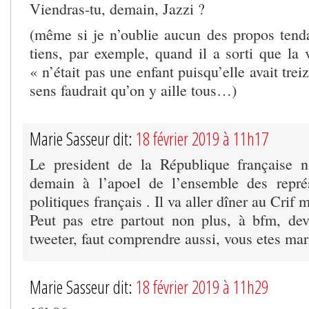
Viendras-tu, demain, Jazzi ?
(même si je n’oublie aucun des propos tend
tiens, par exemple, quand il a sorti que la 
« n’était pas une enfant puisqu’elle avait trei
sens faudrait qu’on y aille tous…)
Marie Sasseur dit:
18 février 2019 à 11h17
Le president de la République française n
demain à l’apoel de l’ensemble des représ
politiques français . Il va aller dîner au Crif 
Peut pas etre partout non plus, à bfm, dev
tweeter, faut comprendre aussi, vous etes mar
Marie Sasseur dit:
18 février 2019 à 11h29