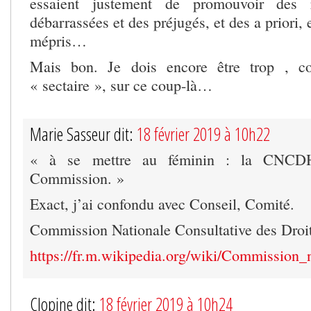
essaient justement de promouvoir des r
débarrassées et des préjugés, et des a priori,
mépris…
Mais bon. Je dois encore être trop , co
« sectaire », sur ce coup-là…
Marie Sasseur dit:
18 février 2019 à 10h22
« à se mettre au féminin : la CNCDH,
Commission. »
Exact, j’ai confondu avec Conseil, Comité.
Commission Nationale Consultative des Droi
https://fr.m.wikipedia.org/wiki/Commission
Clopine dit:
18 février 2019 à 10h24