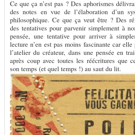
Ce que ça n’est pas ? Des aphorismes délivran
des notes en vue de l’élaboration d’un sy
philosophique. Ce que ça veut être ? Des ré
des tentatives pour parvenir simplement à n
pensée, une tentative pour arriver à simp
lecture n’en est pas moins fascinante car elle
l’atelier du créateur, dans une pensée en tra
après coup avec toutes les réécritures que 
son temps (et quel temps !) au saut du lit.