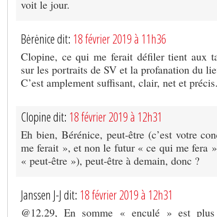
voit le jour.
Bėrėnice dit:
18 février 2019 à 11h36
Clopine, ce qui me ferait défiler tient aux 
sur les portraits de SV et la profanation du l
C’est amplement suffisant, clair, net et précis
Clopine dit:
18 février 2019 à 12h31
Eh bien, Bérénice, peut-être (c’est votre con
me ferait », et non le futur « ce qui me fera »
« peut-être »), peut-être à demain, donc ?
Janssen J-J dit:
18 février 2019 à 12h31
@12.29, En somme « enculé » est plus 