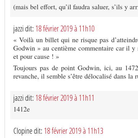
(mais bel effort, qu’il faudra saluer, s’ils y arr
jazzi dit:
18 février 2019 à 11h10
« Voilà un billet qui ne risque pas d’atteind
Godwin » au centième commentaire car il y s
et pour cause ! »
Toujours pas de point Godwin, ici, au 147
revanche, il semble s’être délocalisé dans la
jazzi dit:
18 février 2019 à 11h11
1412e
Clopine dit:
18 février 2019 à 11h13