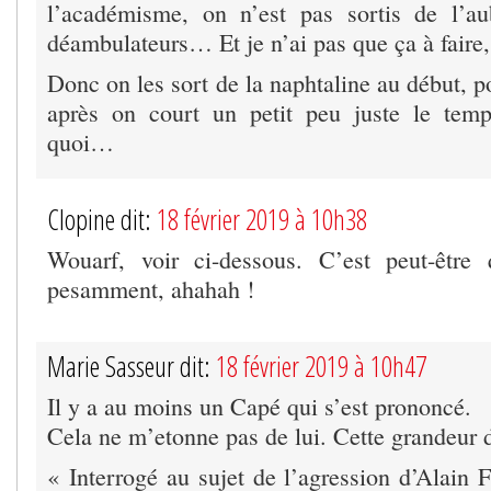
l’académisme, on n’est pas sortis de l’au
déambulateurs… Et je n’ai pas que ça à fair
Donc on les sort de la naphtaline au début, po
après on court un petit peu juste le temp
quoi…
Clopine dit:
18 février 2019 à 10h38
Wouarf, voir ci-dessous. C’est peut-êtr
pesamment, ahahah !
Marie Sasseur dit:
18 février 2019 à 10h47
Il y a au moins un Capé qui s’est prononcé.
Cela ne m’etonne pas de lui. Cette grandeur 
« Interrogé au sujet de l’agression d’Alain 