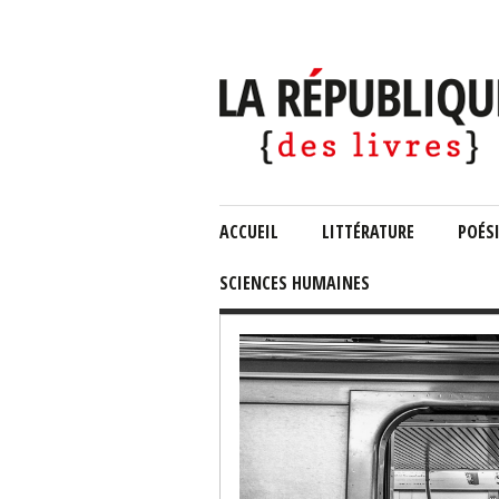
ACCUEIL
LITTÉRATURE
POÉS
SCIENCES HUMAINES