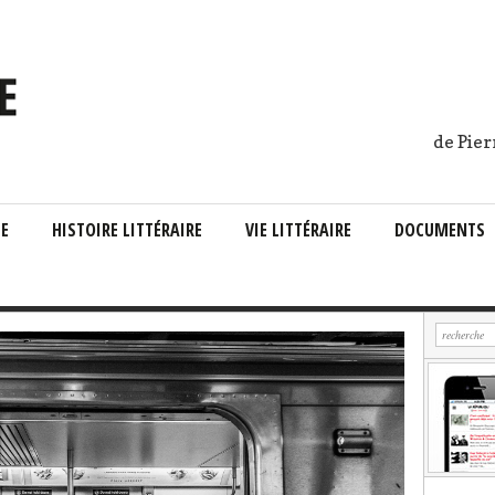
de Pier
IE
HISTOIRE LITTÉRAIRE
VIE LITTÉRAIRE
DOCUMENTS