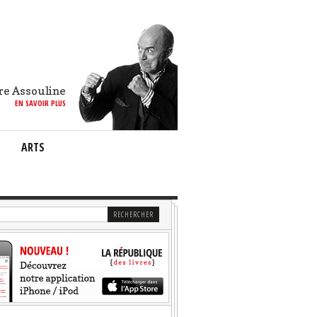
re Assouline
EN SAVOIR PLUS
ARTS