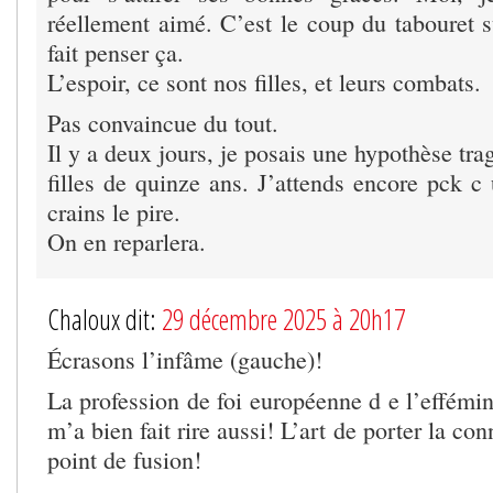
réellement aimé. C’est le coup du tabouret 
fait penser ça.
L’espoir, ce sont nos filles, et leurs combats.
Pas convaincue du tout.
Il y a deux jours, je posais une hypothèse tra
filles de quinze ans. J’attends encore pck c
crains le pire.
On en reparlera.
Chaloux dit:
29 décembre 2025 à 20h17
Écrasons l’infâme (gauche)!
La profession de foi européenne d e l’effémin
m’a bien fait rire aussi! L’art de porter la c
point de fusion!