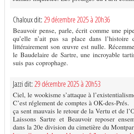
Chaloux dit:
29 décembre 2025 à 20h36
Beauvoir pense, parle, écrit comme une pipel
qu’elle n’ait pas sa place dans l’histoir
littérairement son œuvre est nulle. Récemmen
le Baudelaire de Sartre, une incroyable tar
suis pas coprophage.
Jazzi dit:
29 décembre 2025 à 20h53
Ciel, le wookisme s’attaque à l’existentialism
C’est réglement de comptes à OK-des-Prés.
ça sent mauvais le retour de la Vertu et de 
Laissons Sartre et Beauvoir reposer ensem
dans la 20e division du cimetière du Montpa