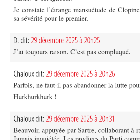
Je constate l’étrange mansuétude de Clopine
sa sévérité pour le premier.
D. dit:
29 décembre 2025 à 20h25
J’ai toujours raison. C’est pas compluqué.
Chaloux dit:
29 décembre 2025 à 20h26
Parfois, ne faut-il pas abandonner la lutte pour
Hurkhurkhurk !
Chaloux dit:
29 décembre 2025 à 20h31
Beauvoir, appuyée par Sartre, collaborant à 
Jamais inquiétée. Les prodiges du Parti comm