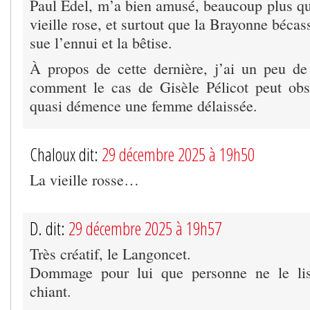
Paul Edel, m’a bien amusé, beaucoup plus qu
vieille rose, et surtout que la Brayonne bécas
sue l’ennui et la bêtise.
À propos de cette dernière, j’ai un peu d
comment le cas de Gisèle Pélicot peut obs
quasi démence une femme délaissée.
Chaloux dit:
29 décembre 2025 à 19h50
La vieille rosse…
D. dit:
29 décembre 2025 à 19h57
Très créatif, le Langoncet.
Dommage pour lui que personne ne le lise
chiant.