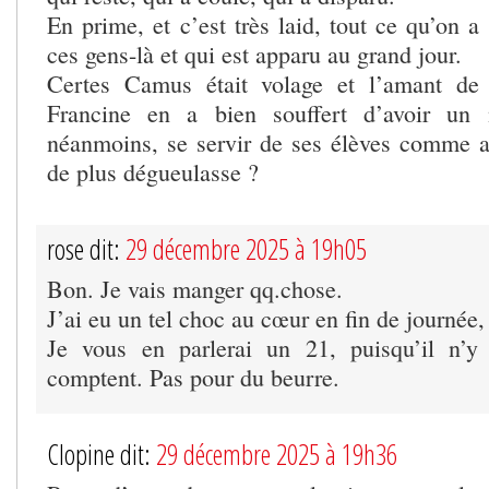
En prime, et c’est très laid, tout ce qu’on a
ces gens-là et qui est apparu au grand jour.
Certes Camus était volage et l’amant de
Francine en a bien souffert d’avoir un 
néanmoins, se servir de ses élèves comme a
de plus dégueulasse ?
rose dit:
29 décembre 2025 à 19h05
Bon. Je vais manger qq.chose.
J’ai eu un tel choc au cœur en fin de journée, 
Je vous en parlerai un 21, puisqu’il n’
comptent. Pas pour du beurre.
Clopine dit:
29 décembre 2025 à 19h36