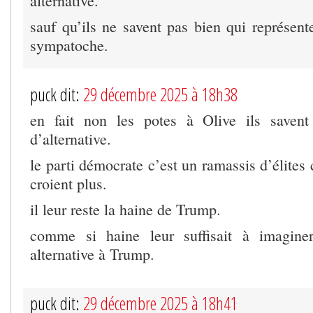
alternative.
sauf qu’ils ne savent pas bien qui représente
sympatoche.
puck dit:
29 décembre 2025 à 18h38
en fait non les potes à Olive ils savent 
d’alternative.
le parti démocrate c’est un ramassis d’élites 
croient plus.
il leur reste la haine de Trump.
comme si haine leur suffisait à imaginer
alternative à Trump.
puck dit:
29 décembre 2025 à 18h41