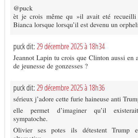
@puck
èt je crois même qu »il avait eté recueilli
Bianca lorsque lorsqu’il est devenu un orphel
puck dit:
29 décembre 2025 à 18h34
Jeannot Lapin tu crois que Clinton aussi en 
de jeunesse de gonzesses ?
puck dit:
29 décembre 2025 à 18h36
sérieux j’adore cette furie haineuse anti Trum
elle permet d’imaginer qu’il existerai
sympatoche.
Olivier ses potes ils détestent Trump e