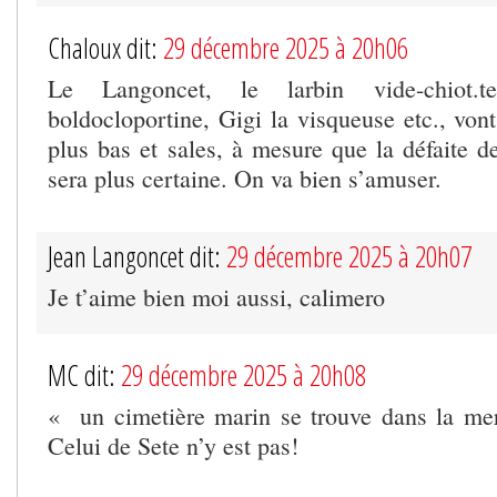
Chaloux dit:
29 décembre 2025 à 20h06
Le Langoncet, le larbin vide-chiot
boldocloportine, Gigi la visqueuse etc., von
plus bas et sales, à mesure que la défaite d
sera plus certaine. On va bien s’amuser.
Jean Langoncet dit:
29 décembre 2025 à 20h07
Je t’aime bien moi aussi, calimero
MC dit:
29 décembre 2025 à 20h08
« un cimetière marin se trouve dans la me
Celui de Sete n’y est pas!