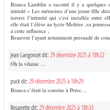
Bianca Lamblin a raconté il y a quelques 
intitulé « Les mémoires d’une jeune fille dé
travers l’intimité qui s’est installée entre e
elle était l’élève au lycée Molière ,sa jeunes
a cette influence ;
Beauvoir l’ayant notamment persuadé de couc
Jean Langoncet dit:
29 décembre 2025 à 18h22
Oh la vilaine …
puck dit:
29 décembre 2025 à 18h29
Bianca c’était la cousine à Perec…
Rosanette dit:
29 décembre 2025 à 18h33