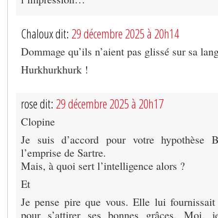
Chaloux dit:
29 décembre 2025 à 20h14
Dommage qu’ils n’aient pas glissé sur sa lan
Hurkhurkhurk !
rose dit:
29 décembre 2025 à 20h17
Clopine
Je suis d’accord pour votre hypothèse B
l’emprise de Sartre.
Mais, à quoi sert l’intelligence alors ?
Et
Je pense pire que vous. Elle lui fournissait
pour s’attirer ses bonnes grâces. Moi, je