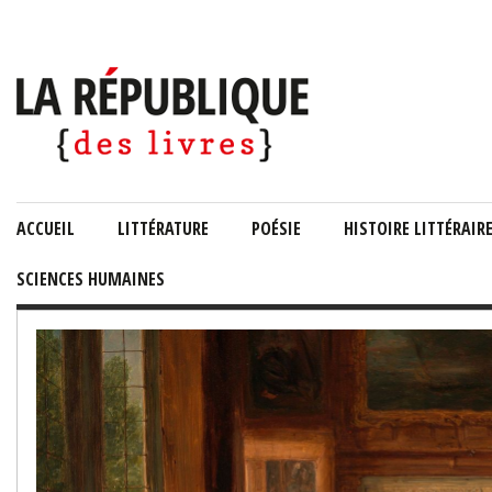
ACCUEIL
LITTÉRATURE
POÉSIE
HISTOIRE LITTÉRAIR
SCIENCES HUMAINES