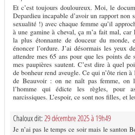
Et c’est toujours douloureux. Moi, le docume
Depardieu incapable d’avoir un rapport non se
sexualité !) avec chaque femme qu’il approch
à une gamine à cheval, ça m’a fait mal, car 
la plus étonnante de douceur du monde, et
énoncer l’ordure. J’ai désormais les yeux de
attendre mes 65 ans pour que les points de s
mes paupières sautent. C’est dire à quel poi
de bonheur rend aveugle. Ce qui n’ôte rien à l
de Beauvoir : on ne naît pas femme, on le
l’homme qui édicte les règles, pour as
narcissiques. L’espoir, ce sont nos filles, et 
Chaloux dit:
29 décembre 2025 à 19h49
Je n’ai pas le temps ce soir mais le santon B