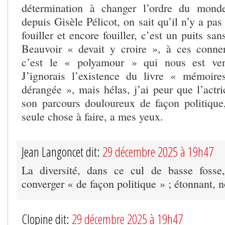
détermination à changer l’ordre du mond
depuis Gisèle Pélicot, on sait qu’il n’y a pas
fouiller et encore fouiller, c’est un puits sa
Beauvoir « devait y croire », à ces conne
c’est le « polyamour » qui nous est ve
J’ignorais l’existence du livre « mémoire
dérangée », mais hélas, j’ai peur que l’actri
son parcours douloureux de façon politique,
seule chose à faire, a mes yeux.
Jean Langoncet dit:
29 décembre 2025 à 19h47
La diversité, dans ce cul de basse fosse,
converger « de façon politique » ; étonnant, 
Clopine dit:
29 décembre 2025 à 19h47