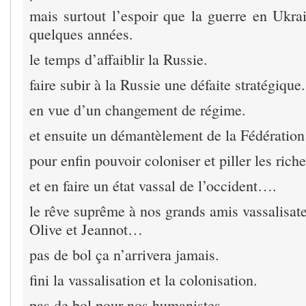
mais surtout l’espoir que la guerre en Ukra
quelques années.
le temps d’affaiblir la Russie.
faire subir à la Russie une défaite stratégique.
en vue d’un changement de régime.
et ensuite un démantèlement de la Fédération
pour enfin pouvoir coloniser et piller les rich
et en faire un état vassal de l’occident….
le rêve suprême à nos grands amis vassalisate
Olive et Jeannot…
pas de bol ça n’arrivera jamais.
fini la vassalisation et la colonisation.
pas de bol pour nos humanistes….