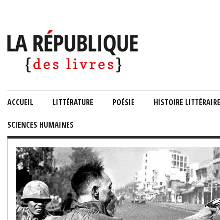
ACCUEIL
LITTÉRATURE
POÉSIE
HISTOIRE LITTÉRAIR
SCIENCES HUMAINES