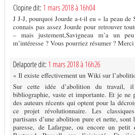
Clopine dit:
1 mars 2018 à 16h04
J J-J, pourquoi Jourde a-t-il eu « la peau de
connais pas assez Jourde pour retrouver tout
– mais justement,Savigneau m’a un peu
m’intéresse ? Vous pourriez résumer ? Merci
Delaporte dit:
1 mars 2018 à 16h26
« Il existe effectivement un Wiki sur l’aboliti
Sur cette idée d’abolition du travail, i
bibliographie, vaste et importante. Et je ne
des auteurs récents qui optent pour la décro
ce projet révolutionnaire. Les classique
partisans d’une abolition pure et nette, sont l
paresse, de Lafargue, ou encore un petit