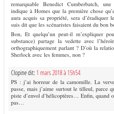
remarquable Benedict Cumberbatch, une 
indique à Homes que la première chose qu’el
aura acquis sa propriété, sera d’éradiquer 
suis dit que les scénaristes faisaient du bon b
Bon, Et quelqu’un peut-il m’expliquer pou
substance) partage la vedette avec l’héroï
orthographiquement parlant ? D’où la relati
Sherlock avec les femmes, non ?
Clopine dit:
1 mars 2018 à 15h54
PS : j’ai horreur de la camomille. La verve
passe, mais j’aime surtout le tilleul, parce q
piste d’envol d’hélicoptères… Enfin, quand o
pas…