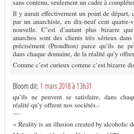
sans contenu, seulement un cadre à compléter
Il y aurait effectivement un point de départ, 
par un anarchiste, en dix-neuf cent quatre-v
nouvelle. C’est d’autant plus bizarre qu
anarchos sont des clients très sérieux dans 
précisément (Proudhon) parce qu’ils ne peu
dans chaque domaine, de la réalité qu’y offren
Comme c’est curieux comme c’est bizarre di
Bloom dit:
1 mars 2018 à 13h31
qu’ils ne peuvent se satisfaire, dans cha
réalité qu’y offrent nos sociétés.-
—
« Reality is an illusion created by alcoholic d