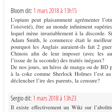
Bloom dit:
1 mars 2018 à 13h15
L’opium peut plaisamment agrémenter l’otiu
l’oisiveté), être au monde infiniment supéri
lequel mène invariablement à la discorde. 
Adam Smith, le commerce était le meilleur
pourquoi les Anglais auraient-ils fait 2 gue
Chinois afin de leur imposer (avec les au
l’issue de la seconde) des traités inégaux?
De nos jours, un héros de manga ou de BD pou
à la coke comme Sherlock Holmes l’est au 
déclencher l’ire des parents, la censure?
Sergio dit:
1 mars 2018 à 13h23
Il existe effectivement un Wiki sur l’abolit