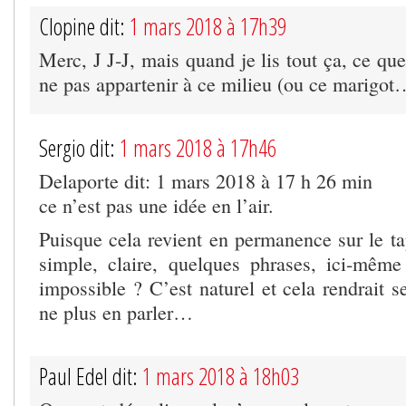
Clopine dit:
1 mars 2018 à 17h39
Merc, J J-J, mais quand je lis tout ça, ce que
ne pas appartenir à ce milieu (ou ce marigot
Sergio dit:
1 mars 2018 à 17h46
Delaporte dit: 1 mars 2018 à 17 h 26 min
ce n’est pas une idée en l’air.
Puisque cela revient en permanence sur le ta
simple, claire, quelques phrases, ici-même
impossible ? C’est naturel et cela rendrait s
ne plus en parler…
Paul Edel dit:
1 mars 2018 à 18h03