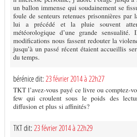
un ballon immense qui soudainement se fissu
foule de senteurs retenues prisonnières par 
lui a précédé et la pluie souvent att
météorologique d’une grande sensualité. I
modifications nous fassent redouter la viole
jusqu’à un passé récent étaient accueillis se
du temps.
bérénice dit:
23 février 2014 à 22h27
TKT l’avez-vous payé ce livre ou comptez-vo
few qui croulent sous le poids des lectur
diffusion et plus si affinités?
TKT dit:
23 février 2014 à 22h29