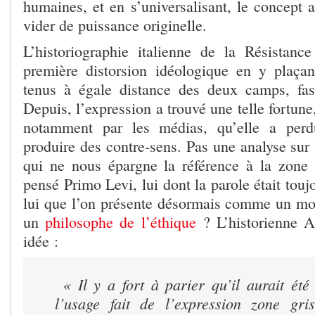
humaines, et en s’universalisant, le concept a
vider de puissance originelle.
L’historiographie italienne de la Résistance
première distorsion idéologique en y plaçan
tenus à égale distance des deux camps, fasci
Depuis, l’expression a trouvé une telle fortune,
notamment par les médias, qu’elle a perd
produire des contre-sens. Pas une analyse sur l
qui ne nous épargne la référence à la zone 
pensé Primo Levi, lui dont la parole était toujo
lui que l’on présente désormais comme un mo
un
philosophe de l’éthique
? L’historienne 
idée :
« Il y a fort à parier qu’il aurait été
l’usage fait de l’expression zone gri