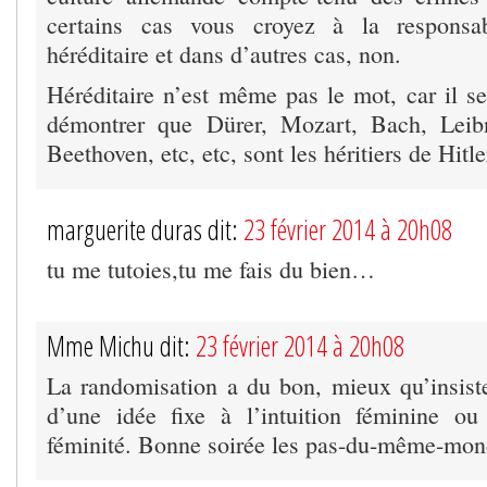
certains cas vous croyez à la responsabi
héréditaire et dans d’autres cas, non.
Héréditaire n’est même pas le mot, car il sera
démontrer que Dürer, Mozart, Bach, Leib
Beethoven, etc, etc, sont les héritiers de Hitle
marguerite duras dit:
23 février 2014 à 20h08
tu me tutoies,tu me fais du bien…
Mme Michu dit:
23 février 2014 à 20h08
La randomisation a du bon, mieux qu’insist
d’une idée fixe à l’intuition féminine ou
féminité. Bonne soirée les pas-du-même-m