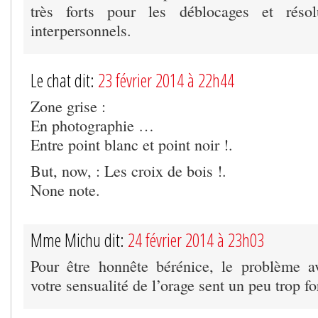
très forts pour les déblocages et résol
interpersonnels.
Le chat dit:
23 février 2014 à 22h44
Zone grise :
En photographie …
Entre point blanc et point noir !.
But, now, : Les croix de bois !.
None note.
Mme Michu dit:
24 février 2014 à 23h03
Pour être honnête bérénice, le problème a
votre sensualité de l’orage sent un peu trop fo