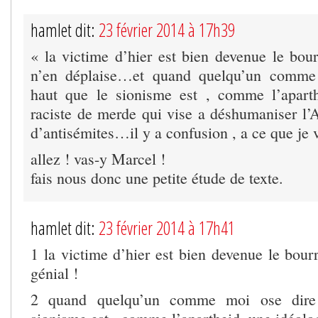
hamlet dit:
23 février 2014 à 17h39
« la victime d’hier est bien devenue le bour
n’en déplaise…et quand quelqu’un comme 
haut que le sionisme est , comme l’aparth
raciste de merde qui vise a déshumaniser l’A
d’antisémites…il y a confusion , a ce que je
allez ! vas-y Marcel !
fais nous donc une petite étude de texte.
hamlet dit:
23 février 2014 à 17h41
1 la victime d’hier est bien devenue le bour
génial !
2 quand quelqu’un comme moi ose dire 