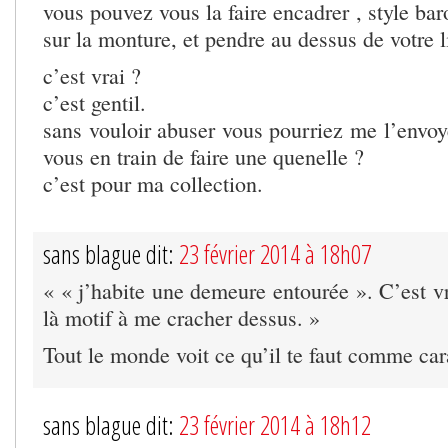
vous pouvez vous la faire encadrer , style bar
sur la monture, et pendre au dessus de votre 
c’est vrai ?
c’est gentil.
sans vouloir abuser vous pourriez me l’envoy
vous en train de faire une quenelle ?
c’est pour ma collection.
sans blague dit:
23 février 2014 à 18h07
« « j’habite une demeure entourée ». C’est vra
là motif à me cracher dessus. »
Tout le monde voit ce qu’il te faut comme car
sans blague dit:
23 février 2014 à 18h12