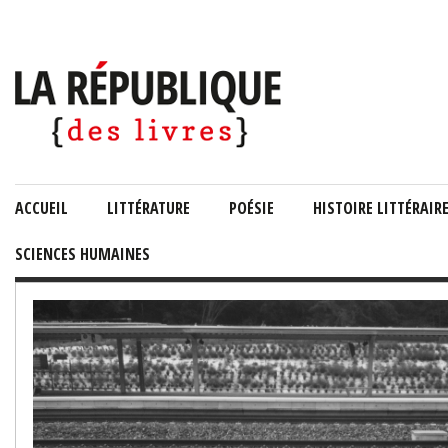
ACCUEIL
LITTÉRATURE
POÉSIE
HISTOIRE LITTÉRAIR
SCIENCES HUMAINES