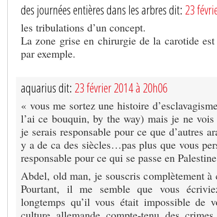
des journées entières dans les arbres dit:
23 févr
les tribulations d’un concept.
La zone grise en chirurgie de la carotide es
par exemple.
aquarius dit:
23 février 2014 à 20h06
« vous me sortez une histoire d’esclavagisme
l’ai ce bouquin, by the way) mais je ne vois
je serais responsable pour ce que d’autres ara
y a de ca des siècles…pas plus que vous per
responsable pour ce qui se passe en Palesti
Abdel, old man, je souscris complètement à
Pourtant, il me semble que vous écrivie
longtemps qu’il vous était impossible de v
culture allemande compte-tenu des crime