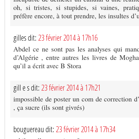
oh, si tristes, si stupides, si vaines, prati
préfère encore, à tout prendre, les insultes 
gilles dit:
23 février 2014 à 17h16
Abdel ce ne sont pas les analyses qui man
d’Algérie , entre autres les livres de Mogh
qu’il a écrit avec B Stora
gill e s dit:
23 février 2014 à 17h21
impossible de poster un com de correction d’
, ça sucre (ils sont givrés)
bouguereau dit:
23 février 2014 à 17h34