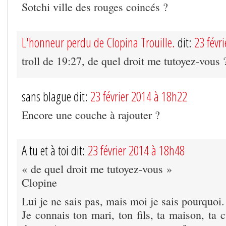
Sotchi ville des rouges coincés ?
L'honneur perdu de Clopina Trouille.
dit:
23 févr
troll de 19:27, de quel droit me tutoyez-vous 
sans blague dit:
23 février 2014 à 18h22
Encore une couche à rajouter ?
A tu et à toi dit:
23 février 2014 à 18h48
« de quel droit me tutoyez-vous »
Clopine
Lui je ne sais pas, mais moi je sais pourquoi.
Je connais ton mari, ton fils, ta maison, ta 