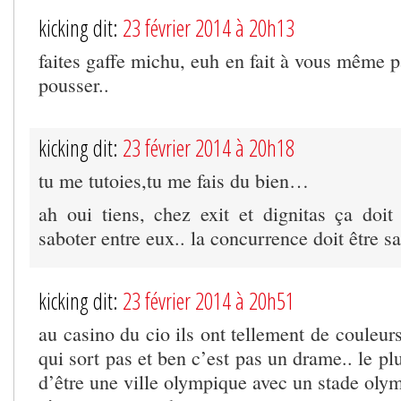
kicking dit:
23 février 2014 à 20h13
faites gaffe michu, euh en fait à vous même 
pousser..
kicking dit:
23 février 2014 à 20h18
tu me tutoies,tu me fais du bien…
ah oui tiens, chez exit et dignitas ça doit 
saboter entre eux.. la concurrence doit être sa
kicking dit:
23 février 2014 à 20h51
au casino du cio ils ont tellement de couleurs
qui sort pas et ben c’est pas un drame.. le p
d’être une ville olympique avec un stade olym