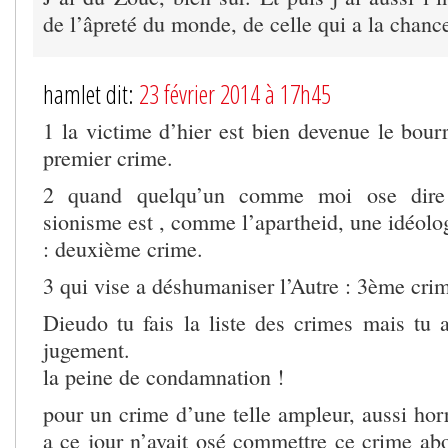
de l’âpreté du monde, de celle qui a la chanc
hamlet dit:
23 février 2014 à 17h45
1 la victime d’hier est bien devenue le bour
premier crime.
2 quand quelqu’un comme moi ose dire 
sionisme est , comme l’apartheid, une idéolo
: deuxième crime.
3 qui vise a déshumaniser l’Autre : 3ème cri
Dieudo tu fais la liste des crimes mais tu a
jugement.
la peine de condamnation !
pour un crime d’une telle ampleur, aussi hor
a ce jour n’avait osé commettre ce crime ab