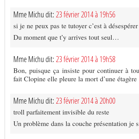
Mme Michu dit:
23 février 2014 à 19h56
si je ne peux pas te tutoyer c’est à désespérer
Du moment que t’y arrives tout seul…
Mme Michu dit:
23 février 2014 à 19h58
Bon, puisque ça insiste pour continuer à t
fait Clopine elle pleure la mort d’une étagère
Mme Michu dit:
23 février 2014 à 20h00
troll parfaitement invisible du reste
Un problème dans la couche présentation je 