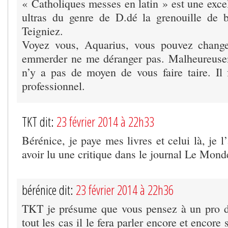
« Catholiques messes en latin » est une excel
ultras du genre de D.dé la grenouille de bé
Teigniez.
Voyez vous, Aquarius, vous pouvez chang
emmerder ne me déranger pas. Malheureuseme
n’y a pas de moyen de vous faire taire. Il 
professionnel.
TKT dit:
23 février 2014 à 22h33
Bérénice, je paye mes livres et celui là, je
avoir lu une critique dans le journal Le Mond
bérénice dit:
23 février 2014 à 22h36
TKT je présume que vous pensez à un pro d
tout les cas il le fera parler encore et encore 