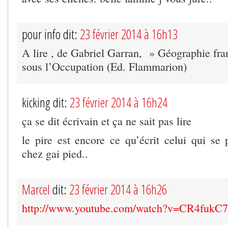
pour info dit:
23 février 2014 à 16h13
A lire , de Gabriel Garran, » Géographie fra
sous l’Occupation (Ed. Flammarion)
kicking dit:
23 février 2014 à 16h24
ça se dit écrivain et ça ne sait pas lire
le pire est encore ce qu’écrit celui qui se 
chez gai pied..
Marcel
dit:
23 février 2014 à 16h26
http://www.youtube.com/watch?v=CR4fukC7