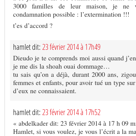
3000 familles de leur maison, je ne v
condamnation possible : l’extermination !!!
t’es d’accord ?
hamlet dit:
23 février 2014 à 17h49
Dieudo je te comprends moi aussi quand j’e
je me dis la shoah ouai dommage…
tu sais qu’on a déjà, durant 2000 ans, zigoui
femmes et enfants, pour avoir tué un type su
d’eux ne connaissaient.
hamlet dit:
23 février 2014 à 17h52
« abdelkader dit: 23 février 2014 à 17 h 09 m
Hamlet, si vous voulez, je vous l’écrit a la m