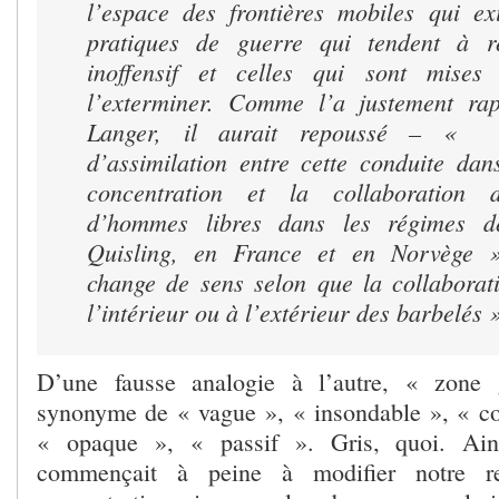
l’espace des frontières mobiles qui exi
pratiques de guerre qui tendent à r
inoffensif et celles qui sont mise
l’exterminer. Comme l’a justement ra
Langer, il aurait repoussé – « to
d’assimilation entre cette conduite da
concentration et la collaboration
d’hommes libres dans les régimes d
Quisling, en France et en Norvège 
change de sens selon que la collaborati
l’intérieur ou à l’extérieur des barbelés 
D’une fausse analogie à l’autre, « zone 
synonyme de « vague », « insondable », « c
« opaque », « passif ». Gris, quoi. Ain
commençait à peine à modifier notre re