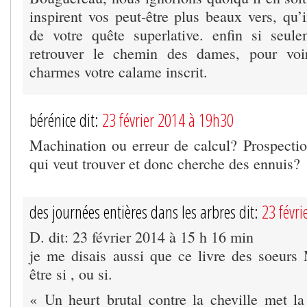
inspirent vos peut-être plus beaux vers, qu’
de votre quête superlative. enfin si seul
retrouver le chemin des dames, pour voi
charmes votre calame inscrit.
bérénice dit:
23 février 2014 à 19h30
Machination ou erreur de calcul? Prospecti
qui veut trouver et donc cherche des ennuis?
des journées entières dans les arbres dit:
23 févr
D. dit: 23 février 2014 à 15 h 16 min
je me disais aussi que ce livre des soeurs
être si , ou si.
« Un heurt brutal contre la cheville met la