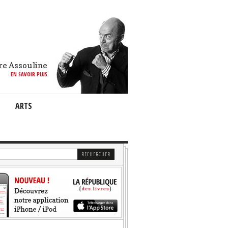
re Assouline
EN SAVOIR PLUS
ARTS