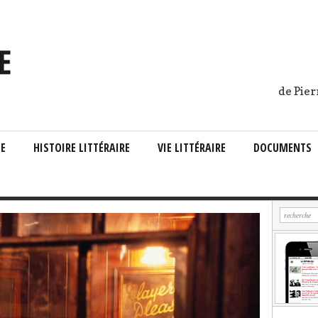
de Pier
IE
HISTOIRE LITTÉRAIRE
VIE LITTÉRAIRE
DOCUMENTS