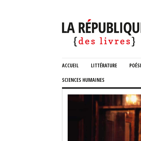
ACCUEIL
LITTÉRATURE
POÉS
SCIENCES HUMAINES