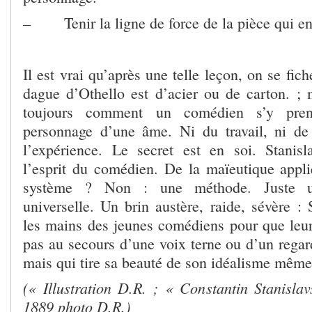
– Tenir la ligne de force de la pièce qui en 
Il est vrai qu’après une telle leçon, on se fich
dague d’Othello est d’acier ou de carton. 
toujours comment un comédien s’y pre
personnage d’une âme. Ni du travail, ni de
l’expérience. Le secret est en soi. Stanisl
l’esprit du comédien. De la maïeutique appl
système ? Non : une méthode. Juste u
universelle. Un brin austère, raide, sévère : S
les mains des jeunes comédiens pour que leur
pas au secours d’une voix terne ou d’un regar
mais qui tire sa beauté de son idéalisme même
(« Illustration D.R. ; « Constantin Stanisl
1889 photo D.R.)