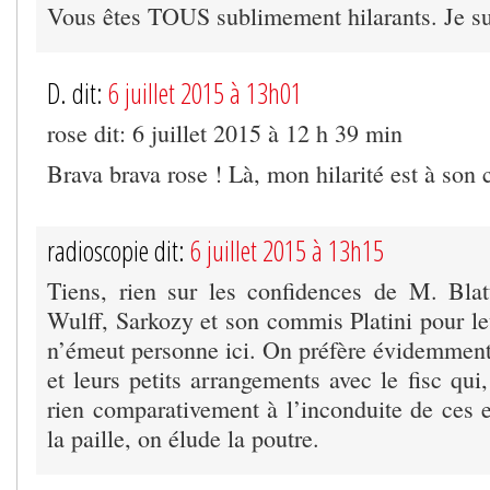
Vous êtes TOUS sublimement hilarants. Je suis
D. dit:
6 juillet 2015 à 13h01
rose dit: 6 juillet 2015 à 12 h 39 min
Brava brava rose ! Là, mon hilarité est à son
radioscopie dit:
6 juillet 2015 à 13h15
Tiens, rien sur les confidences de M. Blat
Wulff, Sarkozy et son commis Platini pour le
n’émeut personne ici. On préfère évidemment 
et leurs petits arrangements avec le fisc qui,
rien comparativement à l’inconduite de ces 
la paille, on élude la poutre.