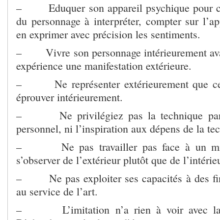
– Eduquer son appareil psychique pour crée
du personnage à interpréter, compter sur l’ap
en exprimer avec précision les sentiments.
– Vivre son personnage intérieurement ava
expérience une manifestation extérieure.
– Ne représenter extérieurement que ce 
éprouver intérieurement.
– Ne privilégiez pas la technique par 
personnel, ni l’inspiration aux dépens de la te
– Ne pas travailler pas face à un miro
s’observer de l’extérieur plutôt que de l’intérie
– Ne pas exploiter ses capacités à des fin
au service de l’art.
– L’imitation n’a rien à voir avec la cr