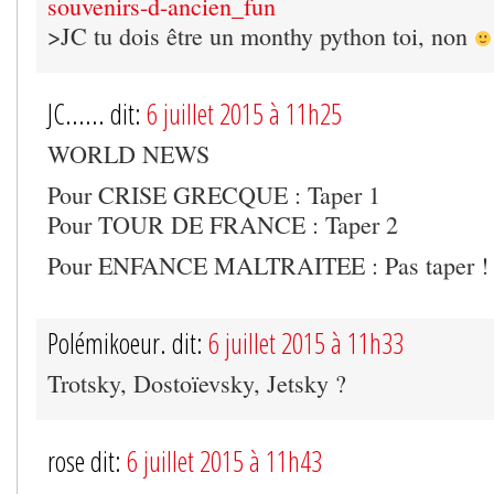
souvenirs-d-ancien_fun
>JC tu dois être un monthy python toi, non
JC...... dit:
6 juillet 2015 à 11h25
WORLD NEWS
Pour CRISE GRECQUE : Taper 1
Pour TOUR DE FRANCE : Taper 2
Pour ENFANCE MALTRAITEE : Pas taper ! P
Polémikoeur. dit:
6 juillet 2015 à 11h33
Trotsky, Dostoïevsky, Jetsky ?
rose dit:
6 juillet 2015 à 11h43