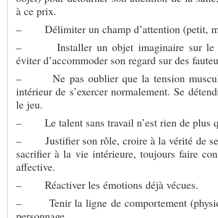
à ce prix.
– Délimiter un champ d’attention (petit, m
– Installer un objet imaginaire sur le 
éviter d’accommoder son regard sur des fauteui
– Ne pas oublier que la tension muscula
intérieur de s’exercer normalement. Se détend
le jeu.
– Le talent sans travail n’est rien de plus q
– Justifier son rôle, croire à la vérité de se
sacrifier à la vie intérieure, toujours faire c
affective.
– Réactiver les émotions déjà vécues.
– Tenir la ligne de comportement (physiq
personnage.