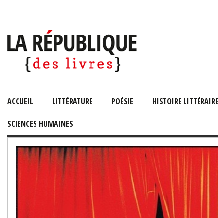
ACCUEIL
LITTÉRATURE
POÉSIE
HISTOIRE LITTÉRAIR
SCIENCES HUMAINES