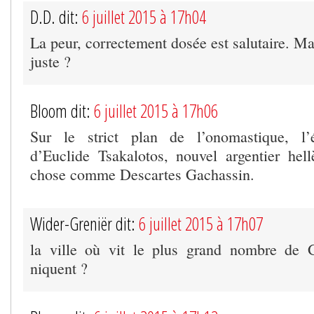
D.D. dit:
6 juillet 2015 à 17h04
La peur, correctement dosée est salutaire. Ma
juste ?
Bloom dit:
6 juillet 2015 à 17h06
Sur le strict plan de l’onomastique, l’é
d’Euclide Tsakalotos, nouvel argentier hell
chose comme Descartes Gachassin.
Wider-Greniër dit:
6 juillet 2015 à 17h07
la ville où vit le plus grand nombre de 
niquent ?