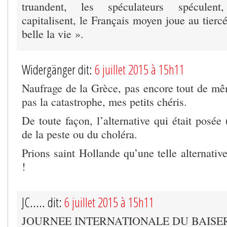
truandent, les spéculateurs spéculent,
capitalisent, le Français moyen joue au tiercé
belle la vie ».
Widergänger dit:
6 juillet 2015 à 15h11
Naufrage de la Grèce, pas encore tout de mê
pas la catastrophe, mes petits chéris.
De toute façon, l’alternative qui était posée 
de la peste ou du choléra.
Prions saint Hollande qu’une telle alternativ
!
JC..... dit:
6 juillet 2015 à 15h11
JOURNEE INTERNATIONALE DU BAISE