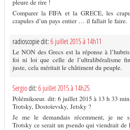
pleure de rire !
Comparer la FIFA et la GRECE, les crapul
crapules d’un pays entier … il fallait le faire.
radioscopie dit:
6 juillet 2015 à 14h11
Le NON des Grecs est la réponse à l’hubri
foi ni loi que celle de l’ultralibéralisme 
juste, cela méritait le châtiment du peuple.
Sergio
dit:
6 juillet 2015 à 14h25
Polémikoeur. dit: 6 juillet 2015 à 13 h 33 min
Trotsky, Dostoïevsky, Jetsky ?
Je me le demandais récemment, je ne sa
Trotsky ce serait un pseudo qui viendrait de 