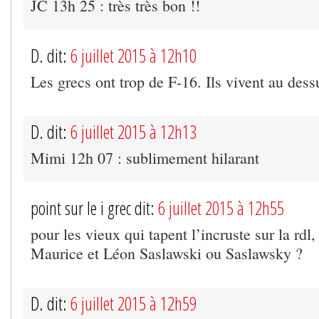
JC 13h 25 : très très bon !!
D. dit:
6 juillet 2015 à 12h10
Les grecs ont trop de F-16. Ils vivent au des
D. dit:
6 juillet 2015 à 12h13
Mimi 12h 07 : sublimement hilarant
point sur le i grec dit:
6 juillet 2015 à 12h55
pour les vieux qui tapent l’incruste sur la rdl,
Maurice et Léon Saslawski ou Saslawsky ?
D. dit:
6 juillet 2015 à 12h59