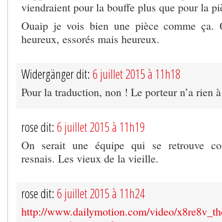
viendraient pour la bouffe plus que pour la pi
Ouaip je vois bien une pièce comme ça. 
heureux, essorés mais heureux.
Widergänger dit:
6 juillet 2015 à 11h18
Pour la traduction, non ! Le porteur n’a rien à
rose dit:
6 juillet 2015 à 11h19
On serait une équipe qui se retrouve co
resnais. Les vieux de la vieille.
rose dit:
6 juillet 2015 à 11h24
http://www.dailymotion.com/video/x8re8v_th