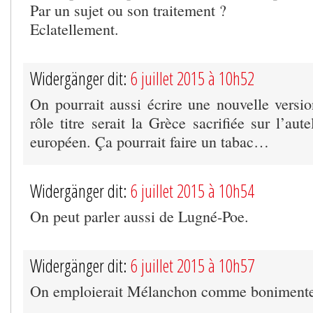
Par un sujet ou son traitement ?
Eclatellement.
Widergänger dit:
6 juillet 2015 à 10h52
On pourrait aussi écrire une nouvelle versio
rôle titre serait la Grèce sacrifiée sur l’aut
européen. Ça pourrait faire un tabac…
Widergänger dit:
6 juillet 2015 à 10h54
On peut parler aussi de Lugné-Poe.
Widergänger dit:
6 juillet 2015 à 10h57
On emploierait Mélanchon comme bonimente