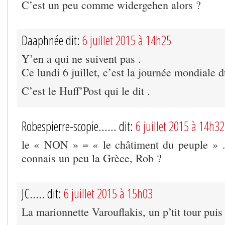
C’est un peu comme widergehen alors ?
Daaphnée dit:
6 juillet 2015 à 14h25
Y’en a qui ne suivent pas .
Ce lundi 6 juillet, c’est la journée mondiale d
C’est le Huff’Post qui le dit .
Robespierre-scopie...... dit:
6 juillet 2015 à 14h32
le « NON » = « le châtiment du peuple »
connais un peu la Grèce, Rob ?
JC..... dit:
6 juillet 2015 à 15h03
La marionnette Varouflakis, un p’tit tour puis 