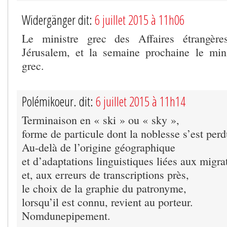
Widergänger dit:
6 juillet 2015 à 11h06
Le ministre grec des Affaires étrangère
Jérusalem, et la semaine prochaine le min
grec.
Polémikoeur. dit:
6 juillet 2015 à 11h14
Terminaison en « ski » ou « sky »,
forme de particule dont la noblesse s’est perd
Au-delà de l’origine géographique
et d’adaptations linguistiques liées aux migra
et, aux erreurs de transcriptions près,
le choix de la graphie du patronyme,
lorsqu’il est connu, revient au porteur.
Nomdunepipement.