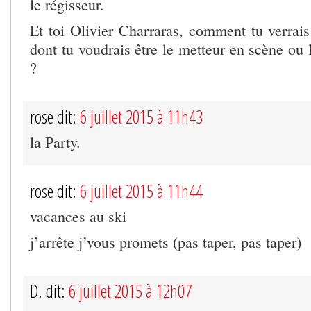
le régisseur.
Et toi Olivier Charraras, comment tu verrais
dont tu voudrais être le metteur en scène ou 
?
rose dit:
6 juillet 2015 à 11h43
la Party.
rose dit:
6 juillet 2015 à 11h44
vacances au ski
j’arrête j’vous promets (pas taper, pas taper)
D. dit:
6 juillet 2015 à 12h07