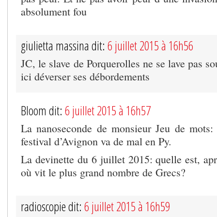
absolument fou
giulietta massina dit:
6 juillet 2015 à 16h56
JC, le slave de Porquerolles ne se lave pas so
ici déverser ses débordements
Bloom dit:
6 juillet 2015 à 16h57
La nanoseconde de monsieur Jeu de mots: a
festival d’Avignon va de mal en Py.
La devinette du 6 juillet 2015: quelle est, ap
où vit le plus grand nombre de Grecs?
radioscopie dit:
6 juillet 2015 à 16h59