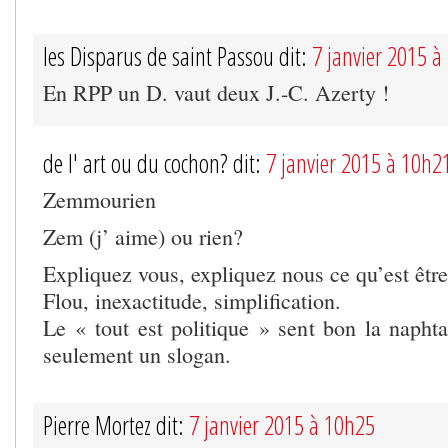
les Disparus de saint Passou dit:
7 janvier 2015 à
En RPP un D. vaut deux J.-C. Azerty !
de l' art ou du cochon? dit:
7 janvier 2015 à 10h2
Zemmourien
Zem (j’ aime) ou rien?
Expliquez vous, expliquez nous ce qu’est êt
Flou, inexactitude, simplification.
Le « tout est politique » sent bon la naphtal
seulement un slogan.
Pierre Mortez dit:
7 janvier 2015 à 10h25