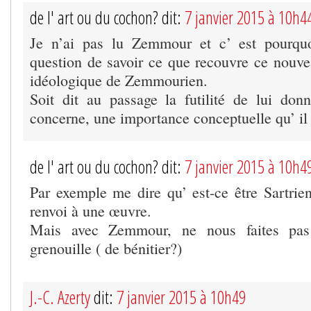
de l' art ou du cochon? dit:
7 janvier 2015 à 10h4
Je n’ai pas lu Zemmour et c’ est pourqu
question de savoir ce que recouvre ce nouv
idéologique de Zemmourien.
Soit dit au passage la futilité de lui do
concerne, une importance conceptuelle qu’ il 
de l' art ou du cochon? dit:
7 janvier 2015 à 10h4
Par exemple me dire qu’ est-ce être Sartrien
renvoi à une œuvre.
Mais avec Zemmour, ne nous faites pa
grenouille ( de bénitier?)
J.-C. Azerty
dit:
7 janvier 2015 à 10h49