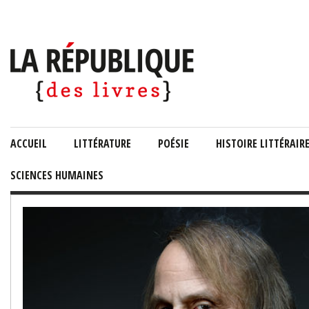
ACCUEIL
LITTÉRATURE
POÉSIE
HISTOIRE LITTÉRAIR
SCIENCES HUMAINES