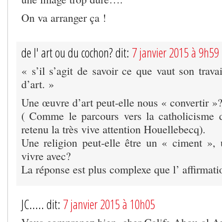
On va arranger ça !
de l' art ou du cochon? dit:
7 janvier 2015 à 9h59
« s’il s’agit de savoir ce que vaut son trava
d’art. »
Une œuvre d’art peut-elle nous « convertir »
( Comme le parcours vers la catholicisme
retenu la très vive attention Houellebecq).
Une religion peut-elle être un « ciment »,
vivre avec?
La réponse est plus complexe que l’ affirmati
JC..... dit:
7 janvier 2015 à 10h05