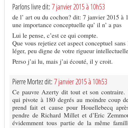
Parlons livre dit:
7 janvier 2015 à 10h53
de l’ art ou du cochon? dit: 7 janvier 2015 à
une importance conceptuelle qu’ il n’ a pas
Lui le pense, c’est ce qui compte.
Que vous rejetiez cet aspect conceptuel sans l
léger, peu digne de votre rigueur intellectuelle
Perso j’ai lu, mais j’ai écouté, il y croit.
Pierre Mortez dit:
7 janvier 2015 à 10h53
Ce pauvre Azerty dit tout et son contraire. 
qui pivote à 180 degrés au moindre coup de
prend fait et cause pour Houellebecq aprè
pendre de Richard Millet et d’Eric Zemmour
évidemment tous partie de la même famil