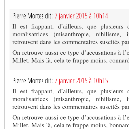
Pierre Mortez dit:
7 janvier 2015 à 10h14
Il est frappant, d’ailleurs, que plusieurs
moralisatrices (misanthropie, nihilisme, i
retrouvent dans les commentaires suscités pa
On retrouve aussi ce type d’accusations à l’
Millet. Mais là, cela te frappe moins, connar
Pierre Mortez dit:
7 janvier 2015 à 10h15
Il est frappant, d’ailleurs, que plusieurs
moralisatrices (misanthropie, nihilisme, i
retrouvent dans les commentaires suscités pa
On retrouve aussi ce type d’accusations à l’
Millet. Mais là, cela te frappe moins, bonnar