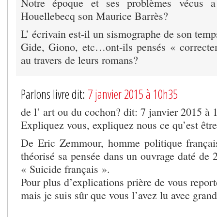
Notre époque et ses problèmes vécus a 
Houellebecq son Maurice Barrès?
L’ écrivain est-il un sismographe de son temp
Gide, Giono, etc…ont-ils pensés « correct
au travers de leurs romans?
Parlons livre dit:
7 janvier 2015 à 10h35
de l’ art ou du cochon? dit: 7 janvier 2015 à
Expliquez vous, expliquez nous ce qu’est êt
De Eric Zemmour, homme politique françai
théorisé sa pensée dans un ouvrage daté de 2
« Suicide français ».
Pour plus d’explications prière de vous report
mais je suis sûr que vous l’avez lu avec grand 