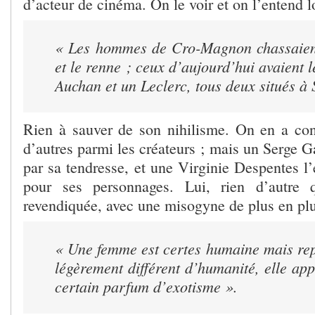
d’acteur de cinéma. On le voir et on l’entend lo
« Les hommes de Cro-Magnon chassaie
et le renne ; ceux d’aujourd’hui avaient l
Auchan et un Leclerc, tous deux situés à 
Rien à sauver de son nihilisme. On en a co
d’autres parmi les créateurs ; mais un Serge G
par sa tendresse, et une Virginie Despentes l
pour ses personnages. Lui, rien d’autre 
revendiquée, avec une misogyne de plus en pl
« Une femme est certes humaine mais rep
légèrement différent d’humanité, elle app
certain parfum d’exotisme
».