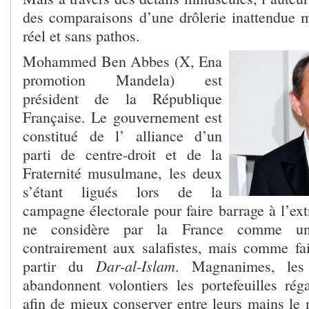
des comparaisons d’une drôlerie inattendue m
réel et sans pathos.
Mohammed Ben Abbes (X, Ena
promotion Mandela) est
président de la République
Française. Le gouvernement est
constitué de l’ alliance d’un
parti de centre-droit et de la
Fraternité musulmane, les deux
s’étant ligués lors de la
campagne électorale pour faire barrage à l’ext
ne considère par la France comme une
contrairement aux salafistes, mais comme fai
Dar-al-Islam
partir du
. Magnanimes, les
abandonnent volontiers les portefeuilles réga
afin de mieux conserver entre leurs mains le n