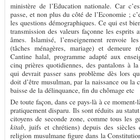
ministère de l’Education nationale. Car c’e
passe, et non plus du côté de l’Economie ; c’es
les questions démographiques. Ce qui est bien
transmission des valeurs façonne les esprits a
âmes. Islamisé, l’enseignement renvoie les
(tâches ménagères, mariage) et demeure r
Cantine halal, programme adapté aux ense
cinq prières quotidiennes, des pantalons à la
qui devrait passer sans problème dès lors qu
doit d’être musulman, par la naissance ou la c
baisse de la délinquance, fin du chômage etc
De toute façon, dans ce pays-là à ce moment-là
pratiquement disparu. Ils sont réduits au statut
citoyens de seconde zone, comme tous les ge
kitab
, juifs et chrétiens) depuis des siècles
religion musulmane figure dans la Constitutio