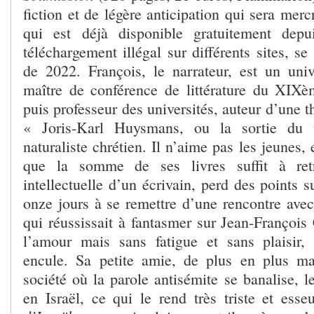
fiction et de légère anticipation qui sera merc
qui est déjà disponible gratuitement dep
téléchargement illégal sur différents sites, se
de 2022. François, le narrateur, est un univ
maître de conférence de littérature du XIXèm
puis professeur des universités, auteur d’une 
« Joris-Karl Huysmans, ou la sortie du 
naturaliste chrétien. Il n’aime pas les jeunes
que la somme de ses livres suffit à retr
intellectuelle d’un écrivain, perd des points 
onze jours à se remettre d’une rencontre avec 
qui réussissait à fantasmer sur Jean-François 
l’amour mais sans fatigue et sans plaisir
encule. Sa petite amie, de plus en plus ma
société où la parole antisémite se banalise, l
en Israël, ce qui le rend très triste et ess