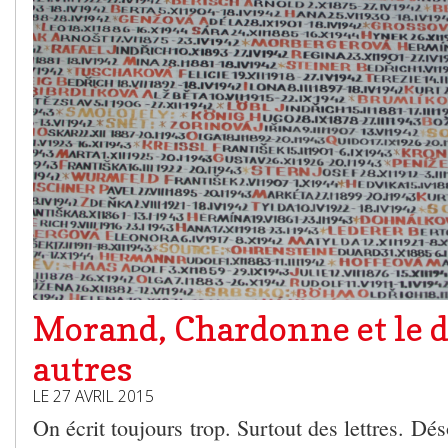
Morand, Chardonne et le d
autres
LE 27 AVRIL 2015
On écrit toujours trop. Surtout des lettres. Dé