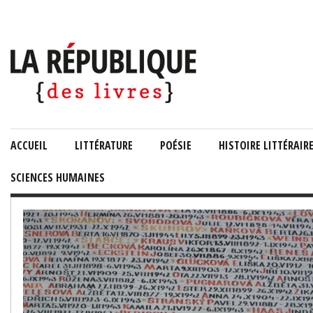
ACCUEIL
LITTÉRATURE
POÉSIE
HISTOIRE LITTÉRAIR
SCIENCES HUMAINES