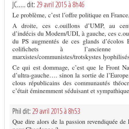
JC..... dit:
29 avril 2015 à 8h46
Le problème, c’est l’offre politique en France,
A droite, ces c.ouillons d’UMP, au cent
d’indécis du Modem/UDI, à gauche, ces c.ouil
du PS augmentés de ces glands d’écolos
colifichets à l’ancienne 
marxistes/communistes/trotskystes lyophilisés
Ce qui est dommage, c’est que le Front Nat
d’ultra-gauche…. sinon la sortie de l’Europe
clous républicains des communautés théocr
c’était éminemment séduisant et sympathiqu
Phil dit:
29 avril 2015 à 8h53
Que dire alors de la passion revendiquée de 