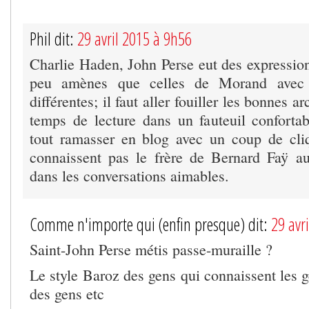
Phil dit:
29 avril 2015 à 9h56
Charlie Haden, John Perse eut des expression
peu amènes que celles de Morand avec 
différentes; il faut aller fouiller les bonnes a
temps de lecture dans un fauteuil conforta
tout ramasser en blog avec un coup de cli
connaissent pas le frère de Bernard Faÿ aur
dans les conversations aimables.
Comme n'importe qui (enfin presque) dit:
29 avr
Saint-John Perse métis passe-muraille ?
Le style Baroz des gens qui connaissent les 
des gens etc