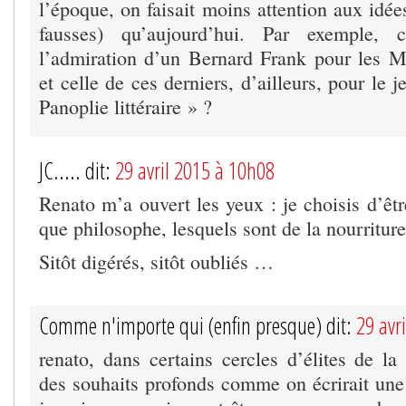
l’époque, on faisait moins attention aux idée
fausses) qu’aujourd’hui. Par exemple, 
l’admiration d’un Bernard Frank pour les 
et celle de ces derniers, d’ailleurs, pour le 
Panoplie littéraire » ?
JC..... dit:
29 avril 2015 à 10h08
Renato m’a ouvert les yeux : je choisis d’êtr
que philosophe, lesquels sont de la nourriture
Sitôt digérés, sitôt oubliés …
Comme n'importe qui (enfin presque) dit:
29 avr
renato, dans certains cercles d’élites de l
des souhaits profonds comme on écrirait une 