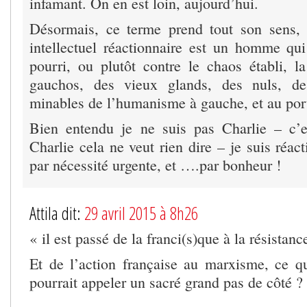
infamant. On en est loin, aujourd’hui.
Désormais, ce terme prend tout son sens,
intellectuel réactionnaire est un homme qui 
pourri, ou plutôt contre le chaos établi, 
gauchos, des vieux glands, des nuls, de
minables de l’humanisme à gauche, et au port
Bien entendu je ne suis pas Charlie – c’e
Charlie cela ne veut rien dire – je suis réact
par nécessité urgente, et ….par bonheur !
Attila dit:
29 avril 2015 à 8h26
« il est passé de la franci(s)que à la résistanc
Et de l’action française au marxisme, ce 
pourrait appeler un sacré grand pas de côté ?