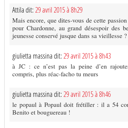
Attila dit:
29 avril 2015 à 8h29
Mais encore, que dites-vous de cette passio
pour Chardonne, au grand désespoir des b
jeunesse conservé jusque dans sa vieillesse ?
giulietta massina dit:
29 avril 2015 à 8h43
à JC : ce n’est pas la peine d’en rajoute
compris, plus réac-facho tu meurs
giulietta massina dit:
29 avril 2015 à 8h46
le popaul à Popaul doit frétiller : il a 54 
Benito et bouguereau !