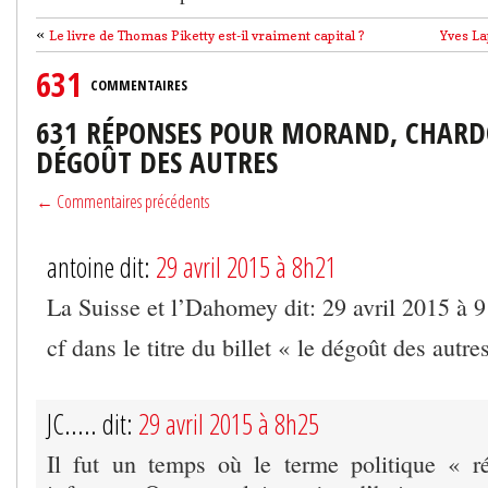
«
Le livre de Thomas Piketty est-il vraiment capital ?
Yves La
631
COMMENTAIRES
631 RÉPONSES POUR MORAND, CHARD
DÉGOÛT DES AUTRES
← Commentaires précédents
antoine dit:
29 avril 2015 à 8h21
La Suisse et l’Dahomey dit: 29 avril 2015 à 
cf dans le titre du billet « le dégoût des autre
JC..... dit:
29 avril 2015 à 8h25
Il fut un temps où le terme politique « ré