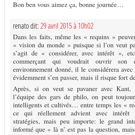
Bon ben vous aimez ça, bonne journée…
renato dit:
29 avril 2015 à 10h02
Dans les faits, même les « requins » peuve
« vision du monde » puisque si l’on veut par
s’agit de « considérer, avec intérêt », e
commerçant qui voudrait ouvrir son 
environnement donné, il le considérera avec in
évidemment s’en passer, mais il risque fort d
Après, si on veut se pavaner avec Kant, 
l’équipe des gars de philo, on peut toujour
intelligents et cultivés… entre temps les « r
ce qui réellement advient avec intérêt 
stratégies, mais peu importe: le grand int
informé que « là n’ est pas la question, mai