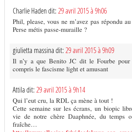
Charlie Haden dit:
29 avril 2015 à 9h06
Phil, please, vous ne m’avez pas répondu au 
Perse métis passe-muraille ?
giulietta massina dit:
29 avril 2015 à 9h09
Il n’y a que Benito JC dit le Fourbe pour
compris le fascisme light et amusant
Attila dit:
29 avril 2015 à 9h14
Qui l’eut cru, la RDL ça mène à tout !
Cette semaine sur les écrans, un biopic libr
vie de notre chère Daaphnée, du temps où
fraîche…