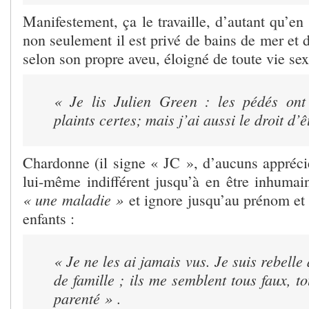
Manifestement, ça le travaille, d’autant qu’en
non seulement il est privé de bains de mer et d
selon son propre aveu, éloigné de toute vie sex
« Je lis Julien Green : les pédés ont 
plaints certes; mais j’ai aussi le droit d’
Chardonne (il signe « JC », d’aucuns appréci
lui-même indifférent jusqu’à en être inhumain
« une maladie »
et ignore jusqu’au prénom et à
enfants :
«
Je ne les ai jamais vus. Je suis rebelle
de famille ; ils me semblent tous faux, to
parenté »
.