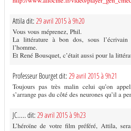
http://www.allocine.fr/video/player_gen_c
Attila dit:
29 avril 2015 à 9h20
Vous vous méprenez, Phil.
La littérature à bon dos, sous l’écrivai
l’homme.
Et René Bousquet, c’était aussi pour la littéra
Professeur Bourget dit:
29 avril 2015 à 9h21
Toujours pas très malin celui qu’on appel
s’arrange pas du côté des neurones qu’il a per
JC..... dit:
29 avril 2015 à 9h23
L’héroïne de votre film préféré, Attila, ser