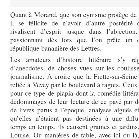
Quant à Morand, que son cynisme protège de 
il se félicite de n’avoir d’autre postérité
rivalisent d’esprit jusque dans l’abjection
passionnant dès lors que l’on prête un c
république bananière des Lettres.
Les amateurs d’histoire littéraire s’y ré
d’anecdotes, de choses vues sur les coulisse
journalisme. A croire que la Frette-sur-Seine
reliée à Vevey par le boulevard à ragots. Ceux
pour ce type de piapia dont la comédie littérai
dédommagés de leur lecture de ce pavé par de 
de livres parus à l’époque, analyses aiguës et
qu’elles n’étaient pas destinées à une dif
temps en temps, ils causent graines et jardin
Louise. Ou manières de table, avec ici ou l