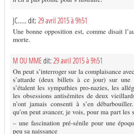
JC..... dit:
29 avril 2015 à 9h51
Une bonne opposition est, comme disait l’au
morte.
M OU MME
dit:
29 avril 2015 à 9h51
On peut s’interroger sur la complaisance ave
s’attarde (deux billets à ce jour) sur un
s’étalent les sympathies pro-nazies, les allé
les obsessions antisémites de deux vieillard
n’ont jamais consenti à s’en débarbouiller
qu’on peut avancer, je vois, pour ma part les 
– une fascination pré-sénile pour une époq
peu sa naissance