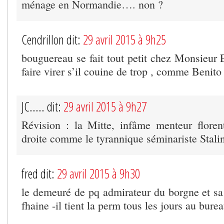
ménage en Normandie…. non ?
Cendrillon dit:
29 avril 2015 à 9h25
bouguereau se fait tout petit chez Monsieur E
faire virer s’il couine de trop , comme Benito
JC..... dit:
29 avril 2015 à 9h27
Révision : la Mitte, infâme menteur florent
droite comme le tyrannique séminariste Stalin
fred dit:
29 avril 2015 à 9h30
le demeuré de pq admirateur du borgne et sa 
fhaine -il tient la perm tous les jours au bure