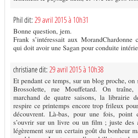
Phil dit:
29 avril 2015 à 10h31
Bonne question, jem.
Frank s’intéressait aux MorandChardonne
qui doit avoir une Sagan pour conduite intérie
christiane dit:
29 avril 2015 à 10h38
Et pendant ce temps, sur un blog proche, on 
Brossolette, rue Mouffetard. On traîne,
marchand de quatre saisons, la librairie d
respire ce printemps encore trop frileux pou
découvrent. Là-bas, pour une fois, point 
s’ouvrir sur un livre ou un film ; juste des
légèrement sur un certain goût du bonheur ma