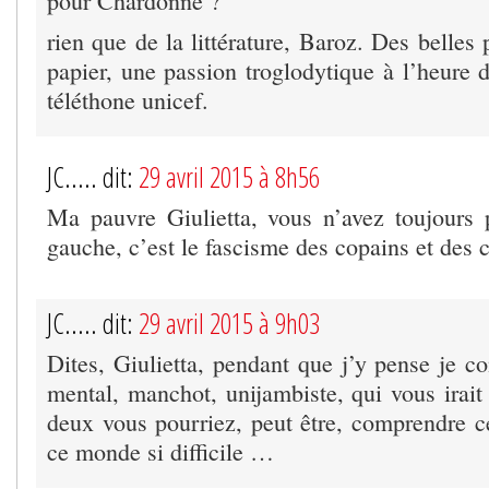
pour Chardonne ?
rien que de la littérature, Baroz. Des belles
papier, une passion troglodytique à l’heure 
téléthone unicef.
JC..... dit:
29 avril 2015 à 8h56
Ma pauvre Giulietta, vous n’avez toujours
gauche, c’est le fascisme des copains et des
JC..... dit:
29 avril 2015 à 9h03
Dites, Giulietta, pendant que j’y pense je c
mental, manchot, unijambiste, qui vous irai
deux vous pourriez, peut être, comprendre c
ce monde si difficile …