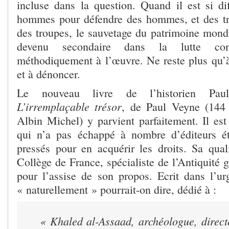
incluse dans la question. Quand il est si dif
hommes pour défendre des hommes, et des tr
des troupes, le sauvetage du patrimoine mondi
devenu secondaire dans la lutte con
méthodiquement à l’œuvre. Ne reste plus qu’à 
et à dénoncer.
Le nouveau livre de l’historien P
L’irremplaçable trésor
, de Paul Veyne (144 
Albin Michel) y parvient parfaitement. Il est
qui n’a pas échappé à nombre d’éditeurs ét
pressés pour en acquérir les droits. Sa qual
Collège de France, spécialiste de l’Antiquité 
pour l’assise de son propos. Ecrit dans l’urg
« naturellement » pourrait-on dire, dédié à :
« Khaled al-Assaad, archéologue, direct