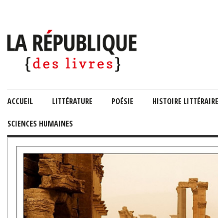
ACCUEIL
LITTÉRATURE
POÉSIE
HISTOIRE LITTÉRAIR
SCIENCES HUMAINES