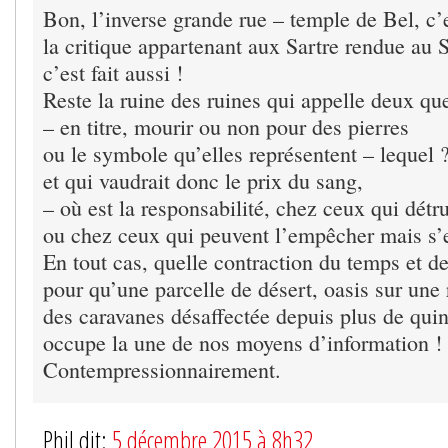
Bon, l’inverse grande rue – temple de Bel, c’es
la critique appartenant aux Sartre rendue au S
c’est fait aussi !
Reste la ruine des ruines qui appelle deux que
– en titre, mourir ou non pour des pierres
ou le symbole qu’elles représentent – lequel 
et qui vaudrait donc le prix du sang,
– où est la responsabilité, chez ceux qui détr
ou chez ceux qui peuvent l’empêcher mais s’
En tout cas, quelle contraction du temps et d
pour qu’une parcelle de désert, oasis sur une 
des caravanes désaffectée depuis plus de quin
occupe la une de nos moyens d’information !
Contempressionnairement.
Phil dit:
5 décembre 2015 à 8h32