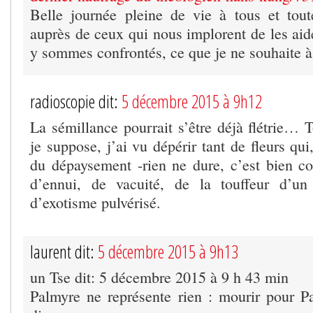
Belle journée pleine de vie à tous et tou
auprès de ceux qui nous implorent de les aid
y sommes confrontés, ce que je ne souhaite à
radioscopie dit:
5 décembre 2015 à 9h12
La sémillance pourrait s’être déjà flétrie
je suppose, j’ai vu dépérir tant de fleurs qui
du dépaysement -rien ne dure, c’est bien c
d’ennui, de vacuité, de la touffeur d’un
d’exotisme pulvérisé.
laurent dit:
5 décembre 2015 à 9h13
un Tse dit: 5 décembre 2015 à 9 h 43 min
Palmyre ne représente rien : mourir pour P