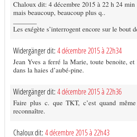
Chaloux dit: 4 décembre 2015 à 22 h 24 min
mais beaucoup, beaucoup plus q..
_______
Les exégète s’interrogent encore sur le bout
Widergänger dit:
4 décembre 2015 à 22h34
Jean Yves a ferré la Marie, toute benoite, et 
dans la haies d’aubé-pine.
Widergänger dit:
4 décembre 2015 à 22h36
Faire plus c. que TKT, c’est quand même t
reconnaître.
Chaloux dit:
4 décembre 2015 à 22h43