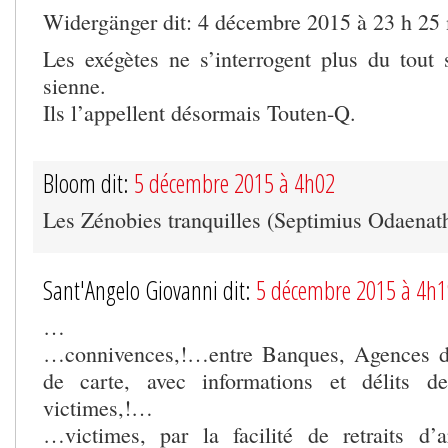
Widergänger dit: 4 décembre 2015 à 23 h 25
Les exégètes ne s’interrogent plus du tout 
sienne.
Ils l’appellent désormais Touten-Q.
Bloom dit:
5 décembre 2015 à 4h02
Les Zénobies tranquilles (Septimius Odaenat
Sant'Angelo Giovanni dit:
5 décembre 2015 à 4h1
…
…connivences,!…entre Banques, Agences d
de carte, avec informations et délits d
victimes,!…
…victimes, par la facilité de retraits d’