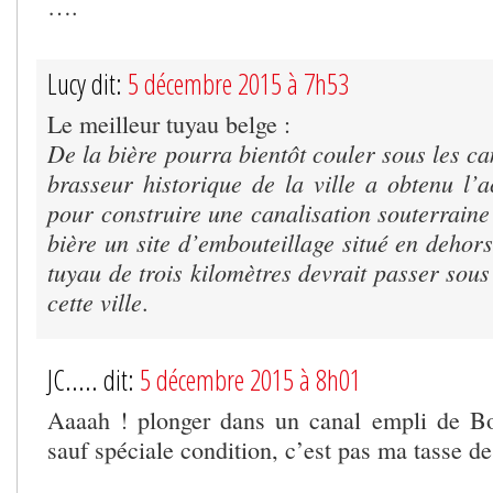
….
Lucy dit:
5 décembre 2015 à 7h53
Le meilleur tuyau belge :
De la bière pourra bientôt couler sous les c
brasseur historique de la ville a obtenu l’a
pour construire une canalisation souterraine
bière un site d’embouteillage situé en dehors
tuyau de trois kilomètres devrait passer sou
cette ville
.
JC..... dit:
5 décembre 2015 à 8h01
Aaaah ! plonger dans un canal empli de 
sauf spéciale condition, c’est pas ma tasse de