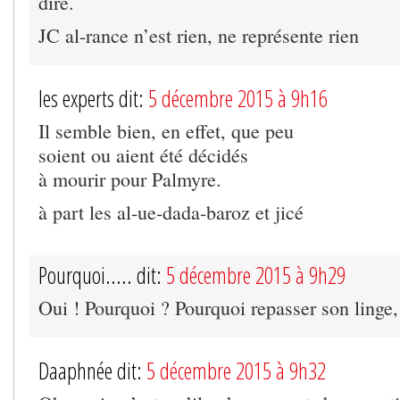
dire.
JC al-rance n’est rien, ne représente rien
les experts dit:
5 décembre 2015 à 9h16
Il semble bien, en effet, que peu
soient ou aient été décidés
à mourir pour Palmyre.
à part les al-ue-dada-baroz et jicé
Pourquoi..... dit:
5 décembre 2015 à 9h29
Oui ! Pourquoi ? Pourquoi repasser son linge,
Daaphnée dit:
5 décembre 2015 à 9h32