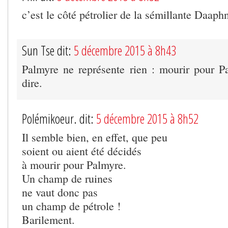
c’est le côté pétrolier de la sémillante Daaph
Sun Tse dit:
5 décembre 2015 à 8h43
Palmyre ne représente rien : mourir pour P
dire.
Polémikoeur. dit:
5 décembre 2015 à 8h52
Il semble bien, en effet, que peu
soient ou aient été décidés
à mourir pour Palmyre.
Un champ de ruines
ne vaut donc pas
un champ de pétrole !
Barilement.