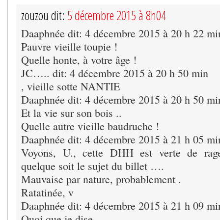
zouzou dit:
5 décembre 2015 à 8h04
Daaphnée dit: 4 décembre 2015 à 20 h 22 mi
Pauvre vieille toupie !
Quelle honte, à votre âge !
JC….. dit: 4 décembre 2015 à 20 h 50 min
, vieille sotte NANTIE
Daaphnée dit: 4 décembre 2015 à 20 h 50 mi
Et la vie sur son bois ..
Quelle autre vieille baudruche !
Daaphnée dit: 4 décembre 2015 à 21 h 05 mi
Voyons, U., cette DHH est verte de rage
quelque soit le sujet du billet ….
Mauvaise par nature, probablement .
Ratatinée, v
Daaphnée dit: 4 décembre 2015 à 21 h 09 mi
Quoi que je dise …