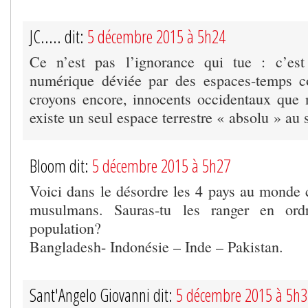
JC..... dit:
5 décembre 2015 à 5h24
Ce n’est pas l’ignorance qui tue : c’est 
numérique déviée par des espaces-temps c
croyons encore, innocents occidentaux que
existe un seul espace terrestre « absolu » au
Bloom dit:
5 décembre 2015 à 5h27
Voici dans le désordre les 4 pays au monde 
musulmans. Sauras-tu les ranger en ordr
population?
Bangladesh- Indonésie – Inde – Pakistan.
Sant'Angelo Giovanni dit:
5 décembre 2015 à 5h3