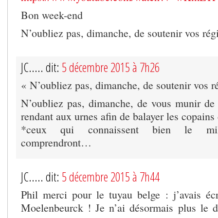
Bon week-end
N’oubliez pas, dimanche, de soutenir vos rég
JC..... dit:
5 décembre 2015 à 7h26
« N’oubliez pas, dimanche, de soutenir vos r
N’oubliez pas, dimanche, de vous munir de 
rendant aux urnes afin de balayer les copains 
*ceux qui connaissent bien le mille
comprendront…
JC..... dit:
5 décembre 2015 à 7h44
Phil merci pour le tuyau belge : j’avais écr
Moelenbeurck ! Je n’ai désormais plus le 