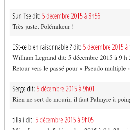
Sun Tse dit:
5 décembre 2015 à 8h56
Très juste, Polémikeur !
ESt-ce bien raisonnable ? dit:
5 décembre 2015 à
William Legrand dit: 5 décembre 2015 à 9 h
Retour vers le passé pour « Pseudo multiple 
Serge dit:
5 décembre 2015 à 9h01
Rien ne sert de mourir, il faut Palmyre à poin
tillali dit:
5 décembre 2015 à 9h05