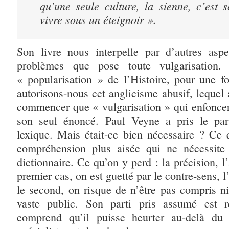
qu’une seule culture, la sienne, c’est
vivre sous un éteignoir ».
Son livre nous interpelle par d’autres asp
problèmes que pose toute vulgarisation.
« popularisation » de l’Histoire, pour une foi
autorisons-nous cet anglicisme abusif, lequel
commencer que « vulgarisation » qui enfoncera
son seul énoncé. Paul Veyne a pris le par
lexique. Mais était-ce bien nécessaire ? Ce
compréhension plus aisée qui ne nécessite
dictionnaire. Ce qu’on y perd : la précision, l
premier cas, on est guetté par le contre-sens, 
le second, on risque de n’être pas compris ni
vaste public. Son parti pris assumé est 
comprend qu’il puisse heurter au-delà du c