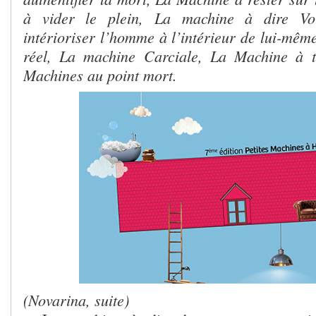
à vider le plein, La machine à dire Vo
intérioriser l’homme à l’intérieur de lui-mêm
réel, La machine Carciale, La Machine à to
Machines au point mort.
(Novarina, suite)