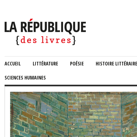
ACCUEIL
LITTÉRATURE
POÉSIE
HISTOIRE LITTÉRAIR
SCIENCES HUMAINES