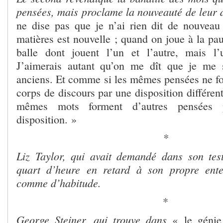
pensées, mais proclame la nouveauté de leur 
ne dise pas que je n’ai rien dit de nouveau 
matières est nouvelle ; quand on joue à la p
balle dont jouent l’un et l’autre, mais l
J’aimerais autant qu’on me dît que je me 
anciens. Et comme si les mêmes pensées ne fo
corps de discours par une disposition différent
mêmes mots forment d’autres pensées pa
disposition. »
*
Liz Taylor, qui avait demandé dans son tes
quart d’heure en retard à son propre ente
comme d’habitude.
*
George Steiner, qui trouve dans
« le génie