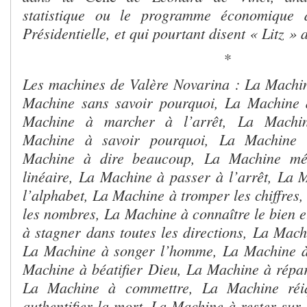
statistique ou le programme économique 
Présidentielle, et qui pourtant disent « Litz » a
*
Les machines de Valère Novarina : La Machine
Machine sans savoir pourquoi, La Machine 
Machine à marcher à l’arrêt, La Machin
Machine à savoir pourquoi, La Machine 
Machine à dire beaucoup, La Machine mé
linéaire, La Machine à passer à l’arrêt, La 
l’alphabet, La Machine à tromper les chiffres
les nombres, La Machine à connaître le bien e
à stagner dans toutes les directions, La Mach
La Machine à songer l’homme, La Machine à 
Machine à béatifier Dieu, La Machine à répare
La Machine à commettre, La Machine réi
authentifier la mort, La Machine à rester sur