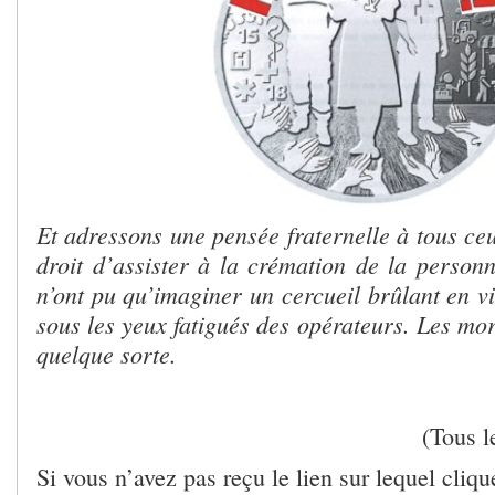
Et
adressons une pensée fraternelle à tous ceu
droit d’assister à la crémation de la personn
n’ont pu qu’imaginer un cercueil brûlant en v
sous les yeux fatigués des opérateurs. Les mor
quelque sorte.
(Tous l
Si vous n’avez pas reçu le lien sur lequel cliq