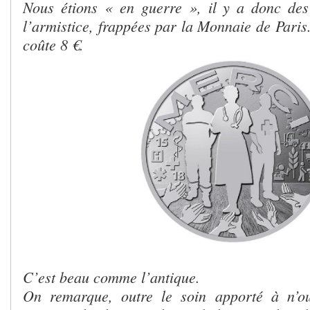
Nous étions « en guerre », il y a donc des
l’armistice, frappées par la Monnaie de Paris.
coûte 8 €.
C’est beau comme l’antique.
On
remarque, outre le soin apporté à n’ou