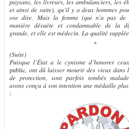
paysans, les livreurs, les ambulanciers, les éb
et ainsi de suite), qu’il y a deux hommes pou
ose dire. Mais la femme (qui n’a pas de 
manière désuète et condamnable de la dif
grande, et elle est médecin. La qualité supplée
*
(Suite)
Puisque l’État a le cynisme d’honorer ceu
, ont dû laisser mourir des vieux dans le
public
de protection, sont parfois tombés malad
avons conçu à son intention une médaille plus
: