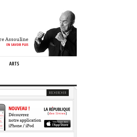
re Assouline
EN SAVOIR PLUS
ARTS