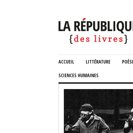
ACCUEIL
LITTÉRATURE
POÉS
SCIENCES HUMAINES