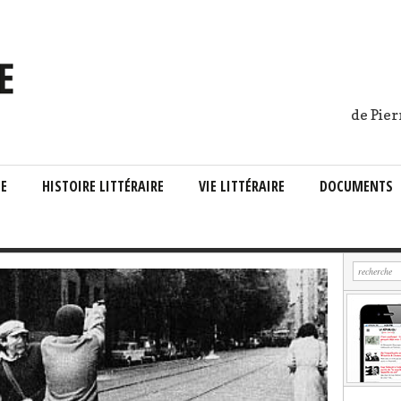
de Pier
IE
HISTOIRE LITTÉRAIRE
VIE LITTÉRAIRE
DOCUMENTS