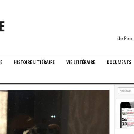
de Pier
IE
HISTOIRE LITTÉRAIRE
VIE LITTÉRAIRE
DOCUMENTS