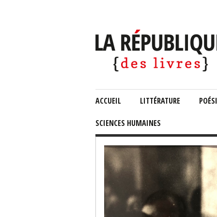
ACCUEIL
LITTÉRATURE
POÉS
SCIENCES HUMAINES