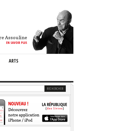
re Assouline
EN SAVOIR PLUS
ARTS