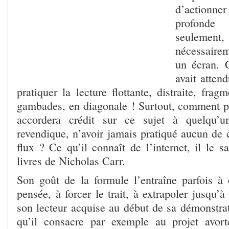
d’actionner
profond
seulement, 
nécessairem
un écran. 
avait atten
pratiquer la lecture flottante, distraite, frag
gambades, en diagonale ! Surtout, comment peu
accordera crédit sur ce sujet à quelqu’u
revendique, n’avoir jamais pratiqué aucun de 
flux ? Ce qu’il connaît de l’internet, il le sa
livres de Nicholas Carr.
Son goût de la formule l’entraîne parfois à 
pensée, à forcer le trait, à extrapoler jusqu’à
son lecteur acquise au début de sa démonstra
qu’il consacre par exemple au projet avo