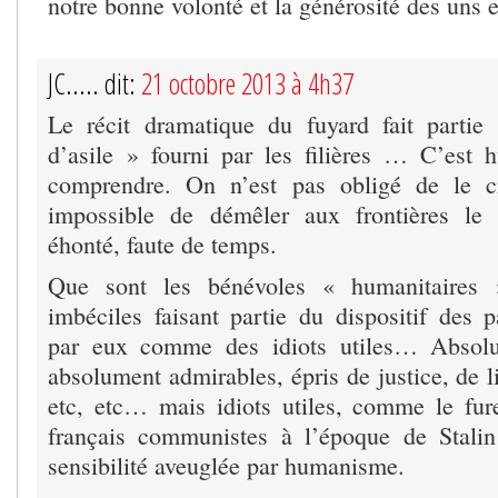
notre bonne volonté et la générosité des uns 
JC..... dit:
21 octobre 2013 à 4h37
Le récit dramatique du fuyard fait parti
d’asile » fourni par les filières … C’est
comprendre. On n’est pas obligé de le cr
impossible de démêler aux frontières le
éhonté, faute de temps.
Que sont les bénévoles « humanitaires 
imbéciles faisant partie du dispositif des p
par eux comme des idiots utiles… Absolu
absolument admirables, épris de justice, de li
etc, etc… mais idiots utiles, comme le furen
français communistes à l’époque de Stali
sensibilité aveuglée par humanisme.