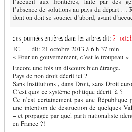
l’accueil aux frontières, faite par des g
l’absence de solutions au pays du départ … R
dont on doit se soucier d’abord, avant d’accuei
des journées entières dans les arbres dit:
21 octo
JC….. dit: 21 octobre 2013 à 6 h 37 min
« Pour un gouvernement, c’est le troupeau »
Encore une fois un discours bien étrange.
Pays de non droit décrit ici ?
Sans Institutions , dans Droit, sans Droit eu
C’est quoi ce système politique décrit là ?
Ce n’est certainement pas une République 
une intention de destruction de quelques Va
– et propagée par quel parti nationaliste iden
en France ?!