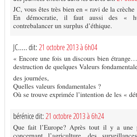
JC, vous êtes très bien en « ravi de la crèche 
En démocratie, il faut aussi des « h
contrebalancer un surplus d’éthique.
JC..... dit:
21 octobre 2013 à 6h04
« Encore une fois un discours bien étrange
destruction de quelques Valeurs fondamental
des journées,
Quelles valeurs fondamentales ?
Où se trouve exprimée l’intention de les « d
bérénice dit:
21 octobre 2013 à 6h24
Que fait l’Europe? Après tout il y a une
concernant l’agriculture, des surveillanc