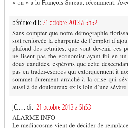
« on » a lu François Sureau, récemment. Ave
bérénice dit:
21 octobre 2013 à 5h52
Sans compter que notre démographie florissa
soit renforcée la charpente de l’emploi d’ajou
plafond des retraites, que vont devenir ces pe
ne lisent pas the economist ayant foi en un 
doux candides, espérons que cette descendan
pas en trader-escrocs qui extorqueraient à no
sommet durement arraché à la crise qui sévi
aussi à de douloureux exils loin d’une sévère
JC..... dit:
21 octobre 2013 à 5h53
ALARME INFO
Le mediacosme vient de décider de remplacer