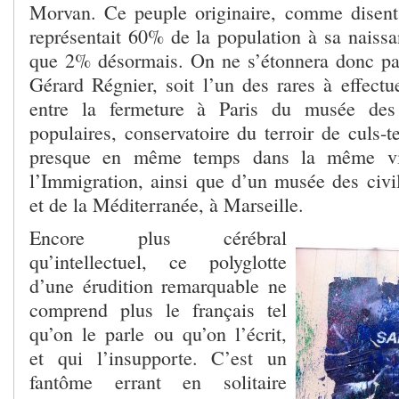
Morvan. Ce peuple originaire, comme disent
représentait 60% de la population à sa naissa
que 2% désormais. On ne s’étonnera donc pa
Gérard Régnier, soit l’un des rares à effect
entre la fermeture à Paris du musée des 
populaires, conservatoire du terroir de culs-te
presque en même temps dans la même vi
l’Immigration, ainsi que d’un musée des civil
et de la Méditerranée, à Marseille.
Encore plus cérébral
qu’intellectuel, ce polyglotte
d’une érudition remarquable ne
comprend plus le français tel
qu’on le parle ou qu’on l’écrit,
et qui l’insupporte. C’est un
fantôme errant en solitaire