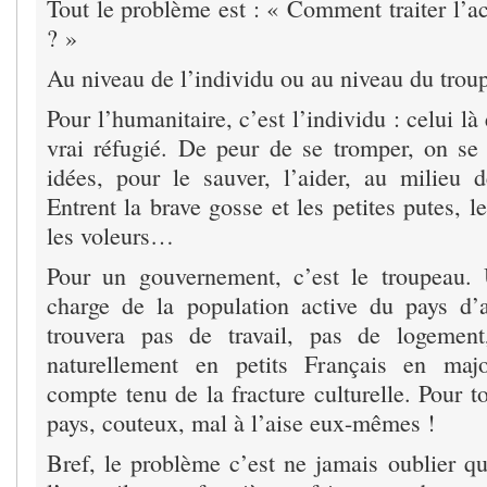
Tout le problème est : « Comment traiter l’ac
? »
Au niveau de l’individu ou au niveau du trou
Pour l’humanitaire, c’est l’individu : celui là
vrai réfugié. De peur de se tromper, on se
idées, pour le sauver, l’aider, au milieu
Entrent la brave gosse et les petites putes, le
les voleurs…
Pour un gouvernement, c’est le troupeau. 
charge de la population active du pays d’a
trouvera pas de travail, pas de logement
naturellement en petits Français en major
compte tenu de la fracture culturelle. Pour t
pays, couteux, mal à l’aise eux-mêmes !
Bref, le problème c’est ne jamais oublier qu