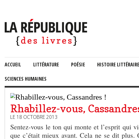
ACCUEIL
LITTÉRATURE
POÉSIE
HISTOIRE LITTÉRAIR
SCIENCES HUMAINES
Rhabillez-vous, Cassandres
LE 18 OCTOBRE 2013
Sentez-vous le ton qui monte et l’esprit qui v
que c’était mieux avant. Cela ne se dit plus. 