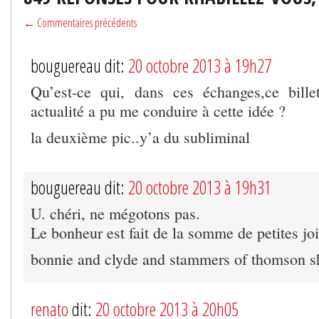
← Commentaires précédents
bouguereau dit:
20 octobre 2013 à 19h27
Qu’est-ce qui, dans ces échanges,ce billet
actualité a pu me conduire à cette idée ?
la deuxième pic..y’a du subliminal
bouguereau dit:
20 octobre 2013 à 19h31
U. chéri, ne mégotons pas.
Le bonheur est fait de la somme de petites j
bonnie and clyde and stammers of thomson s
renato
dit:
20 octobre 2013 à 20h05