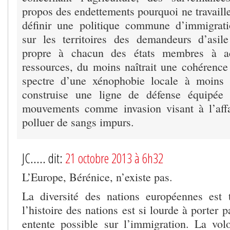
propos des endettements pourquoi ne travailler
définir une politique commune d’immigrati
sur les territoires des demandeurs d’asil
propre à chacun des états membres à acc
ressources, du moins naîtrait une cohérence 
spectre d’une xénophobie locale à moins
construise une ligne de défense équipée 
mouvements comme invasion visant à l’affaib
polluer de sangs impurs.
JC..... dit:
21 octobre 2013 à 6h32
L’Europe, Bérénice, n’existe pas.
La diversité des nations européennes est
l’histoire des nations est si lourde à porter
entente possible sur l’immigration. La vo