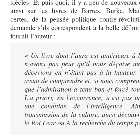
siècles. Et puis quoi, il y a peu de nouveaux 
ainsi sur les livres de Barrès, Burke, Mai
certes, de la pensée politique contre-révolut
demande s’ils correspondent à la belle défini
fournit l’auteur :
« Un livre dont l’aura est antérieure à 
n’avons pas peur qu’il nous déçoive m
décevions en n’étant pas à la hauteur
avant de comprendre et, si nous compren
que l’admiration a tenu bon et forcé tou
L’a priori, en l’occurrence, n’est pas u
une condition de l’intelligence. Ai
transmission de la culture, ainsi découvr
le Roi Lear
ou
A la recherche du temps p