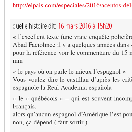
http://elpais.com/especiales/2016/acentos-del
quelle histoire dit:
16 mars 2016 à 15h20
« l’excellent texte (une vraie enquête policiè
Abad Faciolince il y a quelques années dans «
pour la référence voir le commentaire du 15 
min
« le pays où on parle le mieux l’espagnol »
Vous voulez dire le castillan d’après les cri
espagnole la Real Academia española
« le « québécois » – qui est souvent incom
Français,
alors qu’aucun espagnol d’Amérique l’est po
non, ça dépend ( faut sortir )