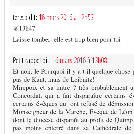
teresa dit:
16 mars 2016 à 12h53
@13h47
Laisse tomber- elle est trop bien pour toi
Petit rappel dit:
16 mars 2016 à 13h08
Et non, le Pourquoi il y a-t-il quelque chose 
pas de Kant, mais de Leibnitz!
Mirepoix et sa mitre ? très probablement 
Concordat, qui a fait disparaître certain
certains évêques qui ont refusé de démission
Monseigneur de la Marche, Evèque de Léon 
dont le diocèse disparaît au profit de Quimp 
pas moins enterré dans sa Cathédrale de