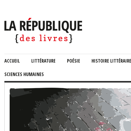
ACCUEIL
LITTÉRATURE
POÉSIE
HISTOIRE LITTÉRAIR
SCIENCES HUMAINES