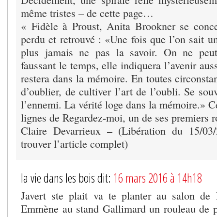
même tristes – de cette page…
« Fidèle à Proust, Anita Brookner se conce
perdu et retrouvé : «Une fois que l’on sait 
plus jamais ne pas la savoir. On ne peut
faussant le temps, elle indiquera l’avenir aus
restera dans la mémoire. En toutes circonstan
d’oublier, de cultiver l’art de l’oubli. Se souv
l’ennemi. La vérité loge dans la mémoire.» C
lignes de Regardez-moi, un de ses premiers 
Claire Devarrieux – (Libération du 15/03
trouver l’article complet)
la vie dans les bois dit:
16 mars 2016 à 14h18
Javert ste plait va te planter au salon de
Emmène au stand Gallimard un rouleau de papi