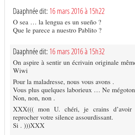
Daaphnée dit:
16 mars 2016 à 15h22
O sea … la lengua es un sueño ?
Que le parece a nuestro Pablito ?
Daaphnée dit:
16 mars 2016 à 15h32
On aspire à sentir un écrivain originale mêm
Wiwi
Pour la maladresse, nous vous avons .
Vous plus quelques laborieux … Ne mégoton
Non, non, non .
XXX((( mon U. chéri, je crains d’avoir 
reprocher votre silence assourdissant.
Si . )))XXX