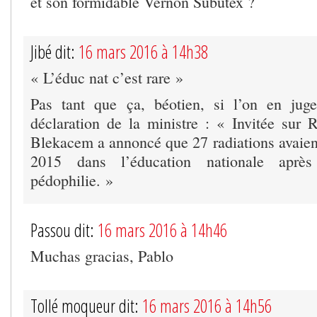
et son formidable Vernon Subutex ?
Jibé dit:
16 mars 2016 à 14h38
« L’éduc nat c’est rare »
Pas tant que ça, béotien, si l’on en juge
déclaration de la ministre : « Invitée sur 
Blekacem a annoncé que 27 radiations avaien
2015 dans l’éducation nationale après
pédophilie. »
Passou dit:
16 mars 2016 à 14h46
Muchas gracias, Pablo
Tollé moqueur dit:
16 mars 2016 à 14h56