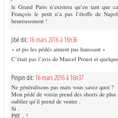
le Grand Paris n’existera qu’en tant que ca
François le petit n’a pas l’étoffe de Napo
heureusement !
Jibé dit:
16 mars 2016 à 16h36
« et pis les pédés aiment pas haussant »
C’était pas l’avis de Marcel Proust et quelq
Pinpin dit:
16 mars 2016 à 16h37
Ne généralisons pas mais vous savez quoi ?
Mon pédé de voisin prend des shorts de plus 
oublier qu’il prend de ventre .
Si .
Pfff .. !