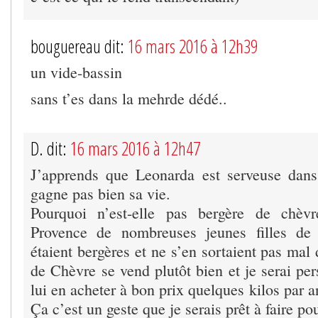
bouguereau dit:
16 mars 2016 à 12h39
un vide-bassin
sans t’es dans la mehrde dédé..
D. dit:
16 mars 2016 à 12h47
J’apprends que Leonarda est serveuse dans
gagne pas bien sa vie.
Pourquoi n’est-elle pas bergère de chèv
Provence de nombreuses jeunes filles de
étaient bergères et ne s’en sortaient pas mal
de Chèvre se vend plutôt bien et je serai pe
lui en acheter à bon prix quelques kilos par a
Ça c’est un geste que je serais prêt à faire p