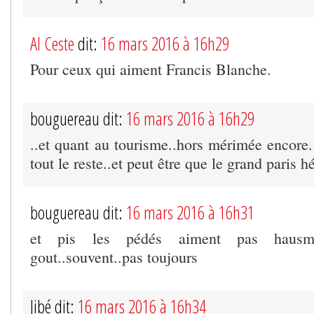
Al Ceste
dit:
16 mars 2016 à 16h29
Pour ceux qui aiment Francis Blanche.
bouguereau dit:
16 mars 2016 à 16h29
..et quant au tourisme..hors mérimée encore.
tout le reste..et peut être que le grand paris hé
bouguereau dit:
16 mars 2016 à 16h31
et pis les pédés aiment pas hausma
gout..souvent..pas toujours
Jibé dit:
16 mars 2016 à 16h34