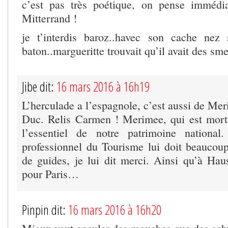
c’est pas très poétique, on pense immédi
Mitterrand !
je t’interdis baroz..havec son cache nez
baton..margueritte trouvait qu’il avait des sme
Jibe dit:
16 mars 2016 à 16h19
L’herculade a l’espagnole, c’est aussi de Mer
Duc. Relis Carmen ! Merimee, qui est mort
l’essentiel de notre patrimoine nationa
professionnel du Tourisme lui doit beaucoup
de guides, je lui dit merci. Ainsi qu’à H
pour Paris…
Pinpin dit:
16 mars 2016 à 16h20