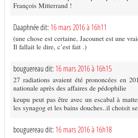
François Mitterrand !
Daaphnée dit:
16 mars 2016 à 16h11
(une chose est certaine, Jacounet est une vrai
Il fallait le dire, c’est fait .)
bouguereau dit:
16 mars 2016 à 16h15
27 radiations avaient été prononcées en 20
nationale après des affaires de pédophilie
keupu peut pas être avec un escabal à matter
les synagog et les bains douches..il choisit s
bouguereau dit:
16 mars 2016 à 16h18