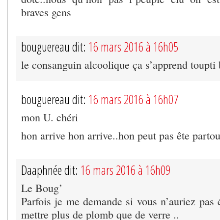
braves gens
bouguereau dit:
16 mars 2016 à 16h05
le consanguin alcoolique ça s’apprend toupti
bouguereau dit:
16 mars 2016 à 16h07
mon U. chéri
hon arrive hon arrive..hon peut pas ête part
Daaphnée dit:
16 mars 2016 à 16h09
Le Boug’
Parfois je me demande si vous n’auriez pas 
mettre plus de plomb que de verre ..