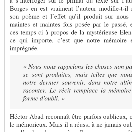
à s’interroger sur le primat du texte sur l’a
Borges en est vraiment l’auteur modifie-t-il 
son poème et l’effet qu’il produit sur nous 
maintes et maintes fois posée par le passé, e
ces temps-ci à propos de la mystérieuse Elen
ce qui importe, c’est que notre mémoire 
imprégnée.
« Nous nous rappelons les choses non pas
se sont produites, mais telles que nou
notre dernier souvenir, dans notre ulti
raconter. Le récit remplace la mémoire
forme d’oubli. »
Héctor Abad reconnaît être parfois oublieux, 
le mémorieux. Mais il a réussi à ne jamais oubl