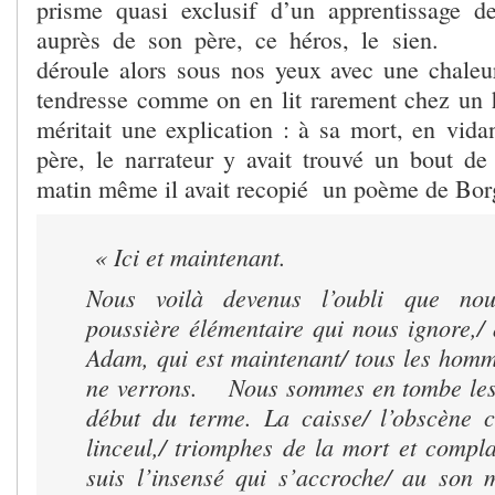
prisme quasi exclusif d’un apprentissage d
auprès de son père, ce héros, le sien.
déroule alors sous nos yeux avec une chaleur
tendresse comme on en lit rarement chez un
méritait une explication : à sa mort, en vida
père, le narrateur y avait trouvé un bout de 
matin même il avait recopié un poème de Bor
« Ici et maintenant.
Nous voilà devenus l’oubli que nou
poussière élémentaire qui nous ignore,/ 
Adam, qui est maintenant/ tous les homm
ne verrons. Nous sommes en tombe les 
début du terme. La caisse/ l’obscène c
linceul,/ triomphes de la mort et com
suis l’insensé qui s’accroche/ au son