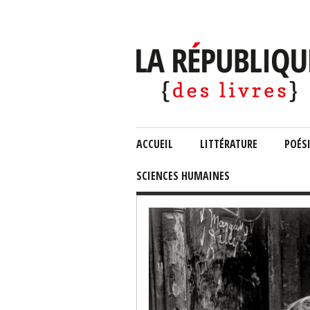
ACCUEIL
LITTÉRATURE
POÉS
SCIENCES HUMAINES