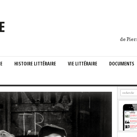
de Pier
IE
HISTOIRE LITTÉRAIRE
VIE LITTÉRAIRE
DOCUMENTS