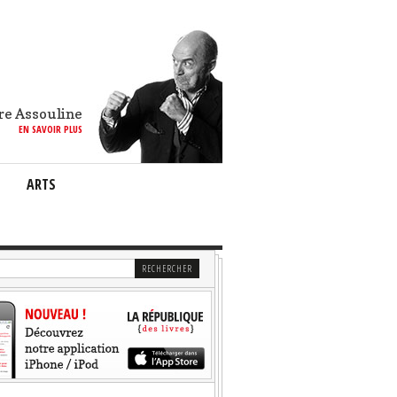
re Assouline
EN SAVOIR PLUS
ARTS