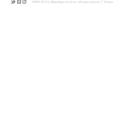
©2006-2012 La République des livres. All rights reserved
Contact