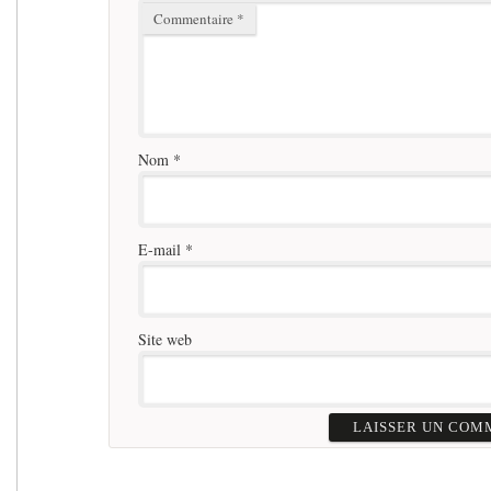
Commentaire
*
Nom
*
E-mail
*
Site web