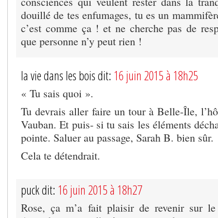
consciences qui veulent rester dans la tranqu
douillé de tes enfumages, tu es un mammifèr
c’est comme ça ! et ne cherche pas de res
que personne n’y peut rien !
la vie dans les bois dit:
16 juin 2015 à 18h25
« Tu sais quoi ».
Tu devrais aller faire un tour à Belle-Île, l’h
Vauban. Et puis- si tu sais les éléments décha
pointe. Saluer au passage, Sarah B. bien sûr.
Cela te détendrait.
puck dit:
16 juin 2015 à 18h27
Rose, ça m’a fait plaisir de revenir sur 