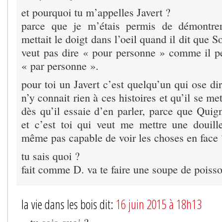
et pourquoi tu m’appelles Javert ?
parce que je m’étais permis de démontre
mettait le doigt dans l’oeil quand il dit que 
veut pas dire « pour personne » comme il 
« par personne ».
pour toi un Javert c’est quelqu’un qui ose d
n’y connait rien à ces histoires et qu’il se met
dès qu’il essaie d’en parler, parce que Quig
et c’est toi qui veut me mettre une douill
même pas capable de voir les choses en face 
tu sais quoi ?
fait comme D. va te faire une soupe de poisso
la vie dans les bois dit:
16 juin 2015 à 18h13