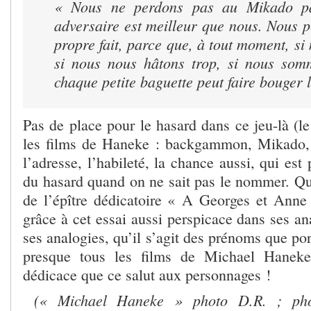
« Nous ne perdons pas au Mikado pa
adversaire est meilleur que nous. Nous 
propre fait, parce que, à tout moment, si
si nous nous hâtons trop, si nous som
chaque petite baguette peut faire bouger 
Pas de place pour le hasard dans ce jeu-là (le
les films de Haneke : backgammon, Mikado,
l’adresse, l’habileté, la chance aussi, qui est
du hasard quand on ne sait pas le nommer. Qua
de l’épître dédicatoire « A Georges et Anne
grâce à cet essai aussi perspicace dans ses an
ses analogies, qu’il s’agit des prénoms que por
presque tous les films de Michael Haneke
dédicace que ce salut aux personnages !
(« Michael Haneke » photo D.R. ; pho