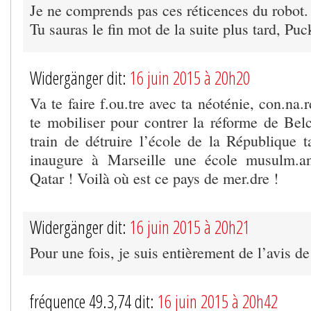
Je ne comprends pas ces réticences du robot.
Tu sauras le fin mot de la suite plus tard, Puc
Widergänger dit:
16 juin 2015 à 20h20
Va te faire f.ou.tre avec ta néoténie, con.na.
te mobiliser pour contrer la réforme de Belc
train de détruire l’école de la République 
inaugure à Marseille une école musulm.a
Qatar ! Voilà où est ce pays de mer.dre !
Widergänger dit:
16 juin 2015 à 20h21
Pour une fois, je suis entièrement de l’avis d
fréquence 49.3,74 dit:
16 juin 2015 à 20h42