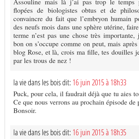
Assouline mais là j’ai pas trop le temps 
flopées de biologistes obtus et de philo
convaincre du fait que l’embryon humain p
des neufs mois dans une sphère utérine, fair
terme n’est pas une chose très importante, 
bon on s’occupe comme on peut, mais après j
blog Rose, et là, crois ma fille, tes douilles j
par les trous de nez !
la vie dans les bois dit:
16 juin 2015 à 18h33
Puck, pour cela, il faudrait déjà que tu aies 
Ce que nous verrons au prochain épisode de pl
Bonsoir.
la vie dans les bois dit:
16 juin 2015 à 18h35