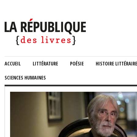
ACCUEIL
LITTÉRATURE
POÉSIE
HISTOIRE LITTÉRAIR
SCIENCES HUMAINES