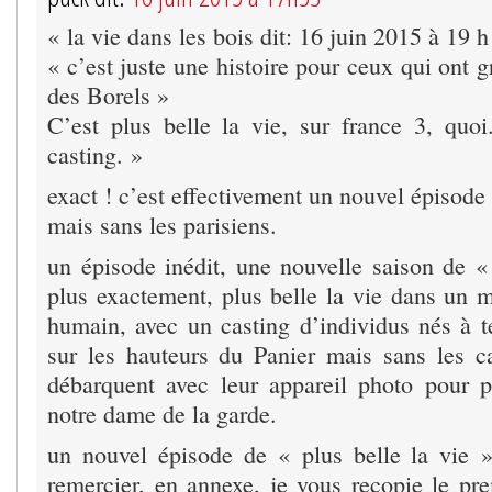
« la vie dans les bois dit: 16 juin 2015 à 19 
« c’est juste une histoire pour ceux qui ont g
des Borels »
C’est plus belle la vie, sur france 3, qu
casting. »
exact ! c’est effectivement un nouvel épisode 
mais sans les parisiens.
un épisode inédit, une nouvelle saison de « 
plus exactement, plus belle la vie dans un 
humain, avec un casting d’individus nés à te
sur les hauteurs du Panier mais sans les ca
débarquent avec leur appareil photo pour 
notre dame de la garde.
un nouvel épisode de « plus belle la vie 
remercier, en annexe, je vous recopie le pr