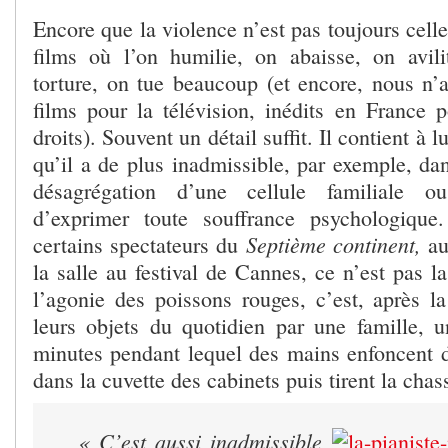
Encore que la violence n’est pas toujours celle
films où l’on humilie, on abaisse, on avil
torture, on tue beaucoup (et encore, nous n’
films pour la télévision, inédits en France p
droits). Souvent un détail suffit. Il contient à 
qu’il a de plus inadmissible, par exemple, da
désagrégation d’une cellule familiale ou
d’exprimer toute souffrance psychologique
Septième continent,
certains spectateurs du
au
la salle au festival de Cannes, ce n’est pas l
l’agonie des poissons rouges, c’est, après la
leurs objets du quotidien par une famille, 
minutes pendant lequel des mains enfoncent d
dans la cuvette des cabinets puis tirent la chas
«
C’est aussi inadmissible