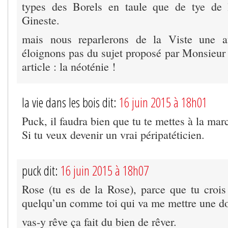
types des Borels en taule que de tye de 
Gineste.
mais nous reparlerons de la Viste une a
éloignons pas du sujet proposé par Monsieur
article : la néoténie !
la vie dans les bois dit:
16 juin 2015 à 18h01
Puck, il faudra bien que tu te mettes à la ma
Si tu veux devenir un vrai péripatéticien.
puck dit:
16 juin 2015 à 18h07
Rose (tu es de la Rose), parce que tu crois 
quelqu’un comme toi qui va me mettre une do
vas-y rêve ça fait du bien de rêver.