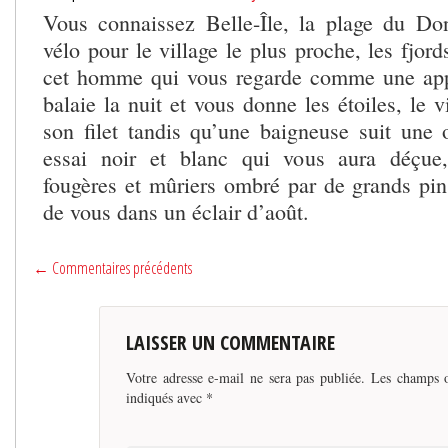
Vous connaissez Belle-Île, la plage du Do
vélo pour le village le plus proche, les fjord
cet homme qui vous regarde comme une appa
balaie la nuit et vous donne les étoiles, le 
son filet tandis qu’une baigneuse suit une 
essai noir et blanc qui vous aura déçue,
fougères et mûriers ombré par de grands pins
de vous dans un éclair d’août.
← Commentaires précédents
LAISSER UN COMMENTAIRE
Votre adresse e-mail ne sera pas publiée.
Les champs o
indiqués avec
*