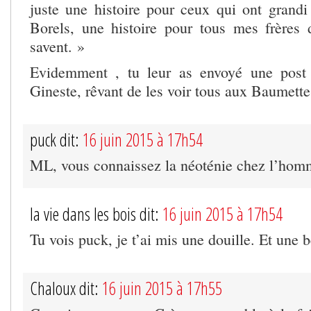
juste une histoire pour ceux qui ont grandi 
Borels, une histoire pour tous mes frères 
savent. »
Evidemment , tu leur as envoyé une post
Gineste, rêvant de les voir tous aux Baumette
puck dit:
16 juin 2015 à 17h54
ML, vous connaissez la néoténie chez l’hom
la vie dans les bois dit:
16 juin 2015 à 17h54
Tu vois puck, je t’ai mis une douille. Et une b
Chaloux dit:
16 juin 2015 à 17h55