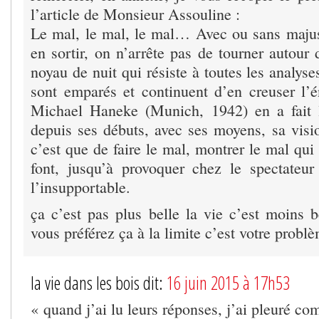
l’article de Monsieur Assouline :
Le mal, le mal, le mal… Avec ou sans majusc
en sortir, on n’arrête pas de tourner autour 
noyau de nuit qui résiste à toutes les analyse
sont emparés et continuent d’en creuser l
Michael Haneke (Munich, 1942) en a fait l
depuis ses débuts, avec ses moyens, sa visi
c’est que de faire le mal, montrer le mal qui 
font, jusqu’à provoquer chez le spectateu
l’insupportable.
ça c’est pas plus belle la vie c’est moins b
vous préférez ça à la limite c’est votre probl
la vie dans les bois dit:
16 juin 2015 à 17h53
« quand j’ai lu leurs réponses, j’ai pleuré c