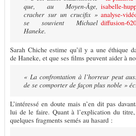
que, au Moyen-Âge,
cracher sur un crucifix
»
se souvient Michael
Haneke.
Sarah Chiche estime qu’il y a une éthique da
de Haneke, et que ses films peuvent aider à no
« La confrontation à l’horreur peut aus
de se comporter de façon plus noble »
écr
L’intéressé en doute mais n’en dit pas davan
lui de le faire. Quant à l’explication du titre,
quelques fragments semés au hasard :