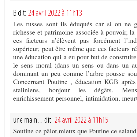
B dit:
24 avril 2022 à 11h13
Les russes sont ils éduqués car si on ne g
richesse et patrimoine associée à pouvoir, la 
ces facteurs n’élèvent pas forcément l’in
supérieur, peut être même que ces facteurs ré
une éducation qui a eu pour but de construire
le sens moral (dans un sens ou dans un au
dominant un peu comme l’arbre pousse sou
Concernant Poutine , éducation KGB après 
staliniens, bonjour les dégâts. Menso
enrichissement personnel, intimidation, meurt
une main... dit:
24 avril 2022 à 11h15
Soutine ce pâlot,mieux que Poutine ce salaud