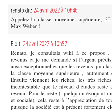
renato dit:
24 avril 2022 à 10h46
Appelez-la classe moyenne supérieure, 3J,
Max Weber !
B dit:
24 avril 2022 à 10h57
Renato, je consultais wiki à ce propos . 
revenus et je me demande si l’argent prédis
aussi exceptionnelles que les revenus qui clas
la classe moyenne supérieure , autrement d
Ensuite viennent les riches, les très riches
incontestable que le niveau d’études reste 
revenu. Pour le reste ( quelqu’un évoquait u
et sociale), cela reste à l’appréciation de t
puisque la société est à présent fortement c