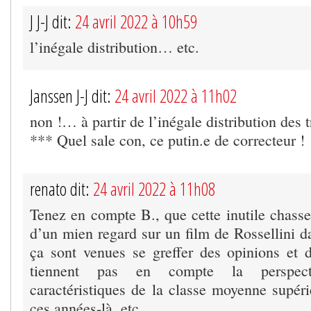
J J-J dit:
24 avril 2022 à 10h59
l’inégale distribution… etc.
Janssen J-J dit:
24 avril 2022 à 11h02
non !… à partir de l’inégale distribution des t
*** Quel sale con, ce putin.e de correcteur !
renato dit:
24 avril 2022 à 11h08
Tenez en compte B., que cette inutile chasse 
d’un mien regard sur un film de Rossellini d
ça sont venues se greffer des opinions et 
tiennent pas en compte la perspect
caractéristiques de la classe moyenne supéri
ces années-là, etc.