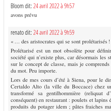
Bloom dit:
24 avril 2022 à 9h57
avons prévu
renato dit:
24 avril 2022 à 9h59
« … des aristocrates qui se sont prolétarisés !
Prolétarisé est un mot obsolète pour défin
société qui n’existe plus, car désormais les s
sur le concept de classe, mais je comprends 
du mot. Peu importe.
Lors de mes cours d’été à Siena, pour le dine
Certaldo Alto (la ville du Boccace) chez u
transformé sa gentilhommière (reliquat d’
conséquent) en restaurant : poulets et lapins 
produits du potager idem ; pâtes fraiches ma