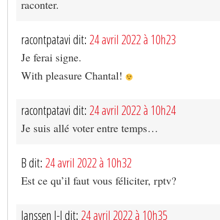
raconter.
racontpatavi dit:
24 avril 2022 à 10h23
Je ferai signe.
With pleasure Chantal!
racontpatavi dit:
24 avril 2022 à 10h24
Je suis allé voter entre temps…
B dit:
24 avril 2022 à 10h32
Est ce qu’il faut vous féliciter, rptv?
Janssen J-J dit:
24 avril 2022 à 10h35