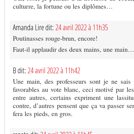
culturre, la fortune ou les diplômes…
Amanda Lire dit:
24 avril 2022 à 11h35
Poutinasses rouge-brun, encore!
Faut-il applaudir des deux mains, une main
B dit:
24 avril 2022 à 11h42
Une main, des professeurs sont je ne sais
favorables au vote blanc, ceci motivé par le
entre autres, certains expriment une lassit
contre, d’autres pensent que ça va passer ser
fera les pieds, en gros.