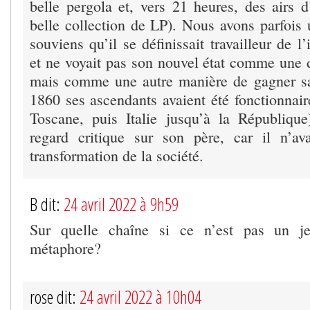
belle pergola et, vers 21 heures, des airs d
belle collection de LP). Nous avons parfois 
souviens qu’il se définissait travailleur de l’
et ne voyait pas son nouvel état comme une d
mais comme une autre manière de gagner sa
1860 ses ascendants avaient été fonctionnai
Toscane, puis Italie jusqu’à la Républiqu
regard critique sur son père, car il n’av
transformation de la société.
B dit:
24 avril 2022 à 9h59
Sur quelle chaîne si ce n’est pas un 
métaphore?
rose dit:
24 avril 2022 à 10h04