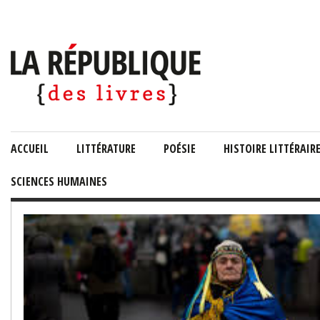
ACCUEIL
LITTÉRATURE
POÉSIE
HISTOIRE LITTÉRAIR
SCIENCES HUMAINES