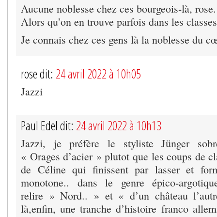
Aucune noblesse chez ces bourgeois-là, rose.
Alors qu’on en trouve parfois dans les classes
Je connais chez ces gens là la noblesse du cœ
rose dit:
24 avril 2022 à 10h05
Jazzi
Paul Edel dit:
24 avril 2022 à 10h13
Jazzi, je préfère le styliste Jünger sobr
« Orages d’acier » plutot que les coups de c
de Céline qui finissent par lasser et for
monotone.. dans le genre épico-argotiqu
relire » Nord.. » et « d’un château l’aut
là,enfin, une tranche d’histoire franco alle