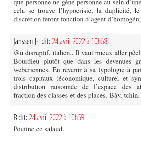
que personne ne gène personne au sein d’un
cela se trouve l’hypocrisie, la duplicité, l
discrétion feront fonction d’agent d’homogéni
Janssen J-J dit:
24 avril 2022 à 10h58
@u disruptif. italien.. Il vaut mieux aller pê
Bourdieu plutôt que dans les devenues gro
weberiennes. En revenir à sa typologie à par
trois capitaux (économique, culturel et s
distribution raisonnée de l’espace des a
fraction des classes et des places. Bàv, tchin.
B dit:
24 avril 2022 à 10h59
Poutine ce salaud.