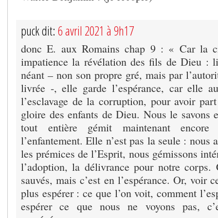
puck dit:
6 avril 2021 à 9h17
donc E. aux Romains chap 9 : « Car la cr
impatience la révélation des fils de Dieu : 
néant – non son propre gré, mais par l’autorit
livrée -, elle garde l’espérance, car elle a
l’esclavage de la corruption, pour avoir part 
gloire des enfants de Dieu. Nous le savons en
tout entière gémit maintenant encore
l’enfantement. Elle n’est pas la seule : nous 
les prémices de l’Esprit, nous gémissons inté
l’adoption, la délivrance pour notre corps.
sauvés, mais c’est en l’espérance. Or, voir c
plus espérer : ce que l’on voit, comment l’e
espérer ce que nous ne voyons pas, c’es