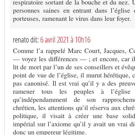
respiratoire sortant de la bouche et du nez.
personnes saines en entrant dans l’église 
porteuses, ramenant le virus dans leur foyer.
renato dit:
6 avril 2021 à 10h16
Comme l’a rappelé Marc Court, Jacques, Con
— voyez les différences — ; et encore, car il
lit de mort par l’un de ses conseillers et évê
point de vue de l’église, il murut hérétique, c
pas canonisé. Il est vrai qu’il y a des preu
ramener tous les peuples à l’église u
qu’indépendamment de son rapprochem
chrétien, les attentions qu’il réserva aux chr
politique, il visait à créer une base sol
impérial sur l’axiome qu’il y avait un vrai di
donc un empereur légitime.