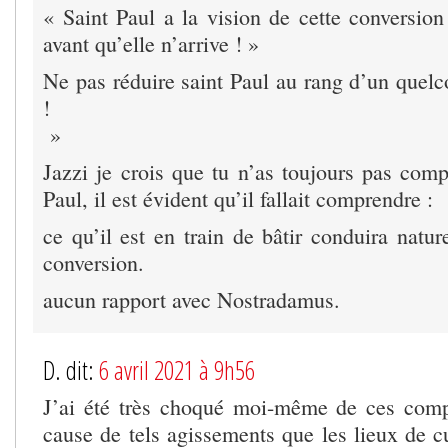
« Saint Paul a la vision de cette conversio
avant qu’elle n’arrive ! »
Ne pas réduire saint Paul au rang d’un que
!
»
Jazzi je crois que tu n’as toujours pas comp
Paul, il est évident qu’il fallait comprendre :
ce qu’il est en train de bâtir conduira natu
conversion.
aucun rapport avec Nostradamus.
D. dit:
6 avril 2021 à 9h56
J’ai été très choqué moi-même de ces comp
cause de tels agissements que les lieux de cu