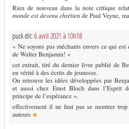
Rien de nouveau dans la note critique rel
monde est devenu chrétien
de Paul Veyne, ma
puck dit:
6 avril 2021 à 10h18
« Ne soyons pas méchants envers ce qui est c
de Walter Benjamin! »
cet extrait, tiré du dernier livre publié de 
en vérité à des écrits de jeunesse.
On retrouve les idées développées par Ben
et aussi chez Ernst Bloch dans l’Esprit d
principe de l’espérance ».
effectivement il ne faut pas se montrer tro
auteurs