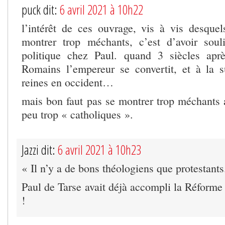
puck dit:
6 avril 2021 à 10h22
l’intérêt de ces ouvrage, vis à vis desquel
montrer trop méchants, c’est d’avoir soul
politique chez Paul. quand 3 siècles aprè
Romains l’empereur se convertit, et à la su
reines en occident…
mais bon faut pas se montrer trop méchants a
peu trop « catholiques ».
Jazzi dit:
6 avril 2021 à 10h23
« Il n’y a de bons théologiens que protestants
Paul de Tarse avait déjà accompli la Réforme
!