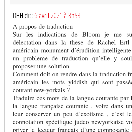
DHH dit:
6 avril 2021 à 8h53
A propos de traduction
Sur les indications de Bloom je me su
délectation dans la these de Rachel Ertl
américain monument d’érudition intelligente 
un probleme de traduction qu’elle y sou
proposer une solution
Comment doit on rendre dans la traduction f
américain les mots yiddish qui sont passé
courant new-yorkais ?
Traduire ces mots de la langue courante par 
la langue française courante , voire dans un
leur conserver un peu d’exotisme , c’est le
connotation spécifique judeo newyorkaise vou
priver le lecteur français d’une composante 