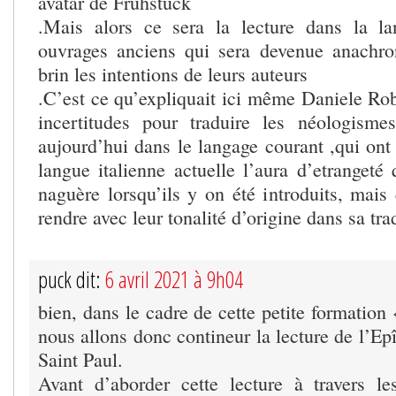
avatar de Frühstück
.Mais alors ce sera la lecture dans la la
ouvrages anciens qui sera devenue anachro
brin les intentions de leurs auteurs
.C’est ce qu’expliquait ici même Daniele Rob
incertitudes pour traduire les néologism
aujourd’hui dans le langage courant ,qui ont
langue italienne actuelle l’aura d’etrangeté q
naguère lorsqu’ils y on été introduits, mais
rendre avec leur tonalité d’origine dans sa tra
puck dit:
6 avril 2021 à 9h04
bien, dans le cadre de cette petite formation 
nous allons donc contineur la lecture de l’E
Saint Paul.
Avant d’aborder cette lecture à travers l