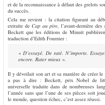
et de la reconnaissance à défaut des grelots so
du succès.
Cela me revient : la citation figurant au déb
Cap au pire,
extraite de
l’avant-dernière des
Beckett que les éditions de Minuit publièr
traduction d’Edith Fournier :
«
D’essayé. De raté. N’importe. Essaye
encore. Rater mieux ».
Il y dévoilait son art et sa manière de créer le 
a pas à dire : Beckett, prix Nobel de lit
universelle traduite dans de nombreuses lan
l’année sans que l’une de ses pièces soit jou
le monde, question échec, c’est assez réussi.