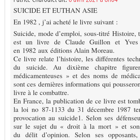
SUICIDE ET EUTHAN ASIE
En 1982 , j’ai acheté le livre suivant :
Suicide, mode d’emploi, sous-titré Histoire, t
est un livre de Claude Guillon et Yve
en 1982 aux éditions Alain Moreau.
Ce livre relate l’histoire, les différentes tech
du suicide. Au dixième chapitre figure
médicamenteuses » et des noms de médica
sont ces dernières informations qui pousseron
livre à le combattre.
En France, la publication de ce livre est to
la loi no 87-1133 du 31 décembre 1987 ten
provocation au suicide1. Selon ses défenseur
sur le sujet du « droit à la mort » et son 
du délit d’opinion. Selon ses opposants, 