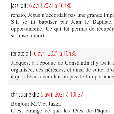
Jazzi dit:
6 avril 2021 à 10h30
renato, Jésus n’accordait pas une grande imp
S’il se fit baptiser par Jean le Baptiste
opportunisme. Ce qui lui permis de récupér
sa mise à mort…
renato dit:
6 avril 2021 à 10h36
Jacques, à l’époque de Constantin il y avait 
organisée, des hérésies, et ainsi de suite, d’o
à quoi Jésus accordait ou pas de l’importance
christiane dit:
6 avril 2021 à 10h37
Bonjour M.C et Jazzi.
C’est étrange ce que les fêtes de Pâques 