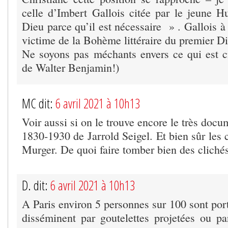
celle d’Imbert Gallois citée par le jeune 
Dieu parce qu’il est nécessaire » . Gallois 
victime de la Bohème littéraire du premier D
Ne soyons pas méchants envers ce qui est ci
de Walter Benjamin!)
MC dit:
6 avril 2021 à 10h13
Voir aussi si on le trouve encore le très do
1830-1930 de Jarrold Seigel. Et bien sûr les 
Murger. De quoi faire tomber bien des clichés
D. dit:
6 avril 2021 à 10h13
A Paris environ 5 personnes sur 100 sont port
disséminent par goutelettes projetées ou pa