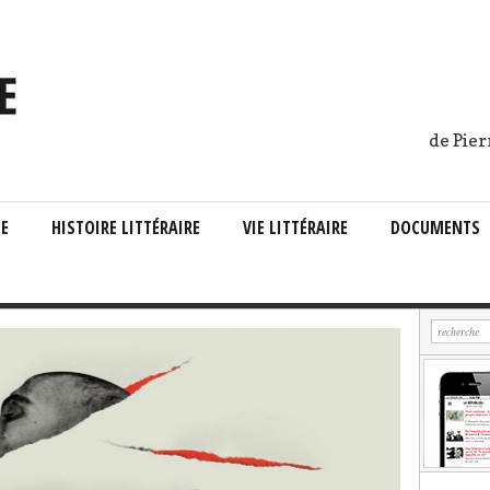
de Pier
IE
HISTOIRE LITTÉRAIRE
VIE LITTÉRAIRE
DOCUMENTS