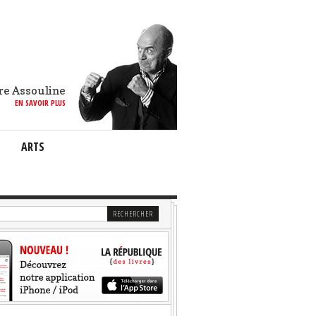
re Assouline
EN SAVOIR PLUS
ARTS