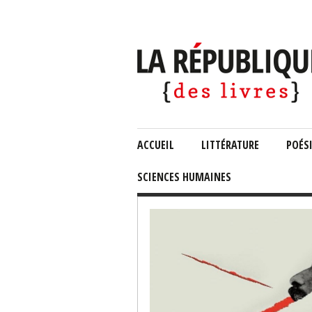
ACCUEIL
LITTÉRATURE
POÉS
SCIENCES HUMAINES