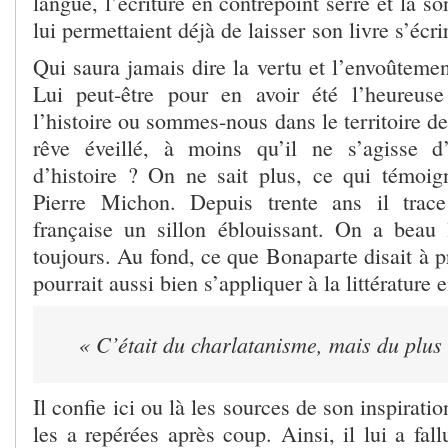
langue, l’écriture en contrepoint serré et la son
lui permettaient déjà de laisser son livre s’écrir
Qui saura jamais dire la vertu et l’envoûteme
Lui peut-être pour en avoir été l’heureuse
l’histoire ou sommes-nous dans le territoire de
rêve éveillé, à moins qu’il ne s’agisse d’
d’histoire ? On ne sait plus, ce qui témoig
Pierre Michon. Depuis trente ans il trace 
française un sillon éblouissant. On a beau l
toujours. Au fond, ce que Bonaparte disait à p
pourrait aussi bien s’appliquer à la littérature 
« C’était du charlatanisme, mais du plus 
Il confie ici ou là les sources de son inspiratio
les a repérées après coup. Ainsi, il lui a fall