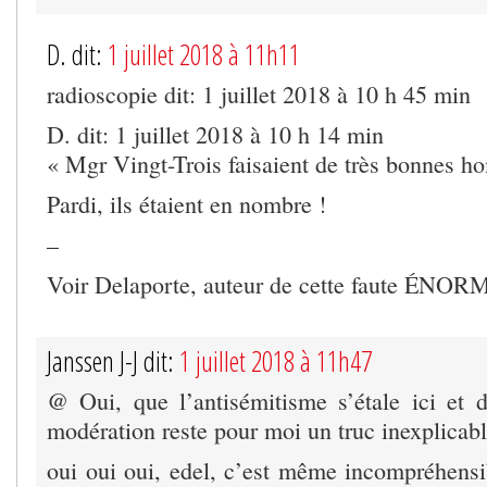
D. dit:
1 juillet 2018 à 11h11
radioscopie dit: 1 juillet 2018 à 10 h 45 min
D. dit: 1 juillet 2018 à 10 h 14 min
« Mgr Vingt-Trois faisaient de très bonnes h
Pardi, ils étaient en nombre !
–
Voir Delaporte, auteur de cette faute ÉNOR
Janssen J-J dit:
1 juillet 2018 à 11h47
@ Oui, que l’antisémitisme s’étale ici et
modération reste pour moi un truc inexplicabl
oui oui oui, edel, c’est même incompréhensib