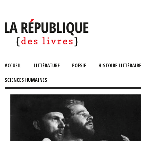
ACCUEIL
LITTÉRATURE
POÉSIE
HISTOIRE LITTÉRAIR
SCIENCES HUMAINES