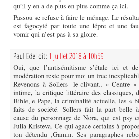
qu’il y en a de plus en plus comme ça ici.
Passou se refuse à faire le ménage. Le résulta
est fagocyté par toute une lépre et une fa
vomir qui n’est pas à sa gloire.
Paul Edel dit:
1 juillet 2018 à 10h59
Oui, que l’antisémitisme s’étale ici et 
modération reste pour moi un truc inexplicabl
Revenons à Sollers -le-clivant.. « Centre «
intime, la critique littéraire des classiques, 
Bible,le Pape, la criminalité actuelle, les « b
faits de société. Sollers fait la part belle
cause du personnage de Nora, qui est psy e
Julia Kristeva. Ce qui agace certains à propos
ton détendu ,Gamin. Ses paragraphes rebo