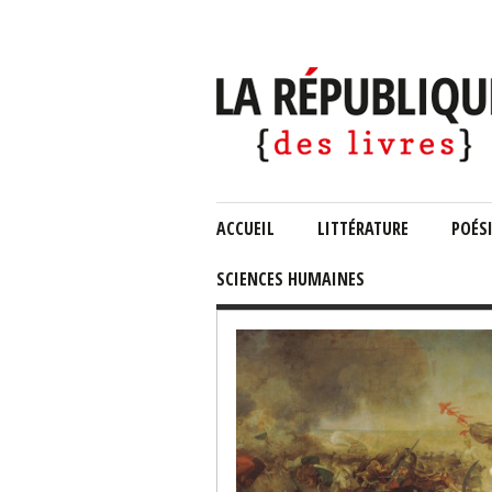
ACCUEIL
LITTÉRATURE
POÉS
SCIENCES HUMAINES