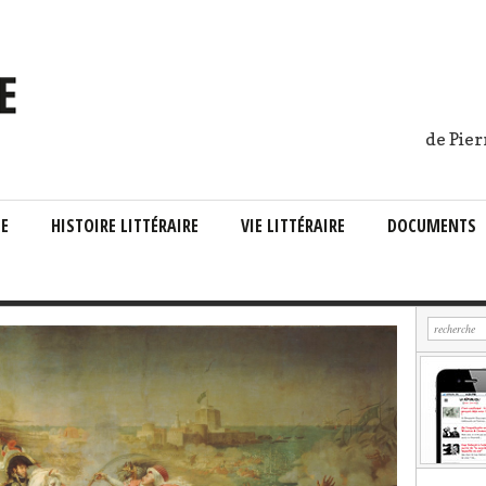
de Pier
IE
HISTOIRE LITTÉRAIRE
VIE LITTÉRAIRE
DOCUMENTS