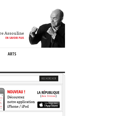
re Assouline
EN SAVOIR PLUS
ARTS