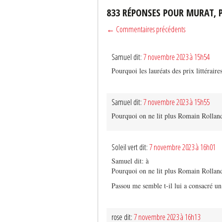
833 RÉPONSES POUR MURAT, 
← Commentaires précédents
Samuel dit:
7 novembre 2023 à 15h54
Pourquoi les lauréats des prix littéraire
Samuel dit:
7 novembre 2023 à 15h55
Pourquoi on ne lit plus Romain Rollan
Soleil vert dit:
7 novembre 2023 à 16h01
Samuel dit: à
Pourquoi on ne lit plus Romain Rollan
Passou me semble t-il lui a consacré un 
rose dit:
7 novembre 2023 à 16h13