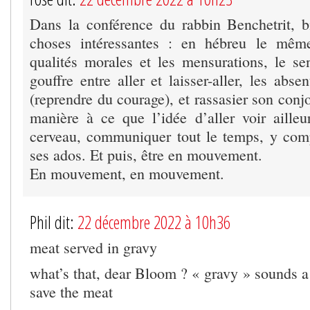
Dans la conférence du rabbin Benchetrit, b
choses intéressantes : en hébreu le mêm
qualités morales et les mensurations, le s
gouffre entre aller et laisser-aller, les abse
(reprendre du courage), et rassasier son conjo
manière à ce que l’idée d’aller voir ailleur
cerveau, communiquer tout le temps, y comp
ses ados. Et puis, être en mouvement.
En mouvement, en mouvement.
Phil dit:
22 décembre 2022 à 10h36
meat served in gravy
what’s that, dear Bloom ? « gravy » sounds a
save the meat