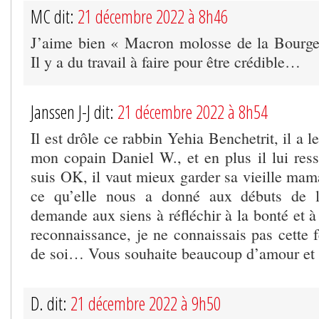
MC dit:
21 décembre 2022 à 8h46
J’aime bien « Macron molosse de la Bourgeoi
Il y a du travail à faire pour être crédible…
Janssen J-J dit:
21 décembre 2022 à 8h54
Il est drôle ce rabbin Yehia Benchetrit, il 
mon copain Daniel W., et en plus il lui ress
suis OK, il vaut mieux garder sa vieille mam
ce qu’elle nous a donné aux débuts de 
demande aux siens à réfléchir à la bonté et à 
reconnaissance, je ne connaissais pas cette f
de soi… Vous souhaite beaucoup d’amour et 
D. dit:
21 décembre 2022 à 9h50