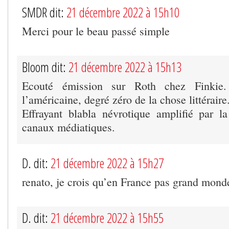
SMDR dit:
21 décembre 2022 à 15h10
Merci pour le beau passé simple
Bloom dit:
21 décembre 2022 à 15h13
Ecouté émission sur Roth chez Finkie.
l’américaine, degré zéro de la chose littéraire
Effrayant blabla névrotique amplifié par la
canaux médiatiques.
D. dit:
21 décembre 2022 à 15h27
renato, je crois qu’en France pas grand monde
D. dit:
21 décembre 2022 à 15h55