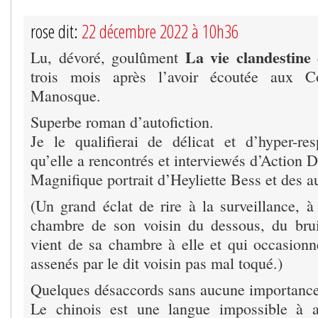
rose dit:
22 décembre 2022 à 10h36
La vie clandestine
Lu, dévoré, goulûment
trois mois après l’avoir écoutée aux C
Manosque.
Superbe roman d’autofiction.
Je le qualifierai de délicat et d’hyper-r
qu’elle a rencontrés et interviewés d’Action D
Magnifique portrait d’Heyliette Bess et des au
(Un grand éclat de rire à la surveillance, à
chambre de son voisin du dessous, du brui
vient de sa chambre à elle et qui occasionn
assenés par le dit voisin pas mal toqué.)
Quelques désaccords sans aucune importance
Le chinois est une langue impossible à a