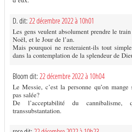
D. dit:
22 décembre 2022 à 10h01
Les gens veulent absolument prendre le trai
Noël, et le Jour de l’an.
Mais pourquoi ne resteraient-ils tout simp
dans la contemplation de la splendeur de Die
Bloom dit:
22 décembre 2022 à 10h04
Le Messie, c’est la personne qu’on mange 
pas salée?
De l’acceptabilité du cannibalisme, 
transsubstantation.
rose dit:
22 décembre 2022 à 10h23