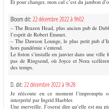
Et pour changer, mon cul c’est du jambon d’o
Bloom dit:
22 décembre 2022 à 9h02
– The Brazen Head, plus ancien pub de Dublin
l’esprit de Robert Emmet.
– The Dawson Lounge, le plus petit pub d’Irl
hors pandémie s’entend.
Le fiston s’installe en janvier dans une ville f
pas de Ringsend, où Joyce et Nora scélèrent
des temps.
D. dit:
22 décembre 2022 à 9h28
Je réécoute en ce moment l’impromptu o
interprété par Ingrid Haebler.
Une merveille. J’oserai dire qu’elle est ma pi