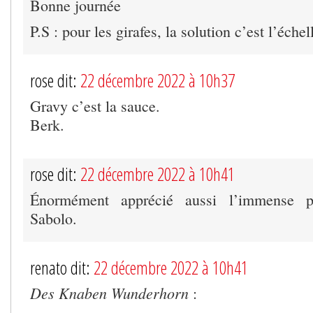
Bonne journée
P.S : pour les girafes, la solution c’est l’échel
rose dit:
22 décembre 2022 à 10h37
Gravy c’est la sauce.
Berk.
rose dit:
22 décembre 2022 à 10h41
Énormément apprécié aussi l’immense 
Sabolo.
renato dit:
22 décembre 2022 à 10h41
Des Knaben Wunderhorn
: