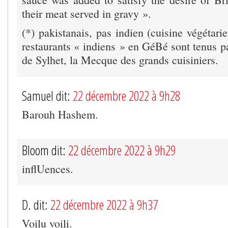
their meat served in gravy ».
(*) pakistanais, pas indien (cuisine végétari
restaurants « indiens » en GéBé sont tenus p
de Sylhet, la Mecque des grands cuisiniers.
Samuel dit:
22 décembre 2022 à 9h28
Barouh Hashem.
Bloom dit:
22 décembre 2022 à 9h29
inflUences.
D. dit:
22 décembre 2022 à 9h37
Voilu voili.