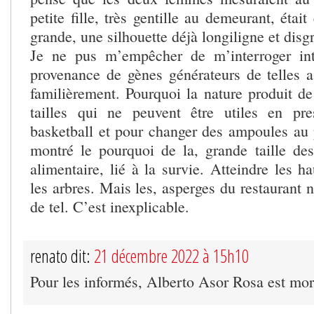
petite fille, très gentille au demeurant, était
grande, une silhouette déjà longiligne et disg
Je ne pus m’empêcher de m’interroger int
provenance de gènes générateurs de telles a
familièrement. Pourquoi la nature produit de
tailles qui ne peuvent être utiles en pr
basketball et pour changer des ampoules au
montré le pourquoi de la, grande taille des
alimentaire, lié à la survie. Atteindre les 
les arbres. Mais les, asperges du restaurant n
de tel. C’est inexplicable.
renato dit:
21 décembre 2022 à 15h10
Pour les informés, Alberto Asor Rosa est mor