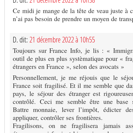
Ce midi je mange de la tête de veau juste à 
n’ai pas besoin de prendre un moyen de trans
D. dit:
21 décembre 2022 à 10h55
Toujours sur France Info, je lis : « Immig
outil de plus en plus systèmatique pour « frag
étrangers en France », selon des avocats »
Personnellement, je me réjouis que le séjo
France soit fragilisé. Et il me semble que d
pays, le séjour des étranger est rigoureus
contrôlé. Ceci me semble être une base s
Battre monnaie, lever l’impôt, édicter de
appliquer, contrôler ses frontières.
Fragilisons, on ne fragilisera jamais a