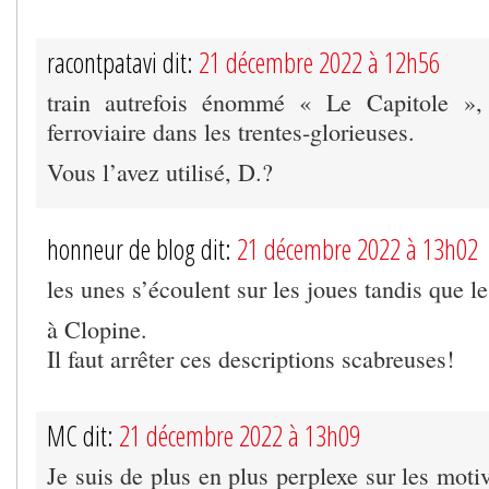
racontpatavi dit:
21 décembre 2022 à 12h56
train autrefois énommé « Le Capitole »,
ferroviaire dans les trentes-glorieuses.
Vous l’avez utilisé, D.?
honneur de blog dit:
21 décembre 2022 à 13h02
les unes s’écoulent sur les joues tandis que les
à Clopine.
Il faut arrêter ces descriptions scabreuses!
MC dit:
21 décembre 2022 à 13h09
Je suis de plus en plus perplexe sur les motiv