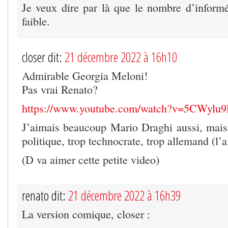
Je veux dire par là que le nombre d’informés
faible.
closer dit:
21 décembre 2022 à 16h10
Admirable Georgia Meloni!
Pas vrai Renato?
https://www.youtube.com/watch?v=5CWylu
J’aimais beaucoup Mario Draghi aussi, mais i
politique, trop technocrate, trop allemand (l’a
(D va aimer cette petite video)
renato dit:
21 décembre 2022 à 16h39
La version comique, closer :