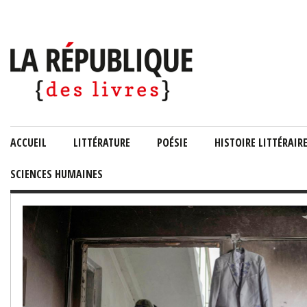
ACCUEIL
LITTÉRATURE
POÉSIE
HISTOIRE LITTÉRAIR
SCIENCES HUMAINES