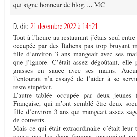
qui signe honneur de blog…. MC
D. dit:
21 décembre 2022 à 14h21
Tout à l’heure au restaurant j’étais seul entr
occupée par des Italiens pas trop bruyant m
fille d’environ 3 ans mangeait avec ses ma
que j’ignore. C’était assez dégoûtant, elle 
grasses en sauce avec ses mains. Aucu
l’entourait n’a essayé de l’aider à se servi
reste stupéfait.
L’autre tablée occupée par deux jeunes
Française, qui m’ont semblé être deux soeu
fille d’environ 3 ans qui mangeait assez sag
de couverts.
Mais ce qui était extraordinaire c’était leur 
pense que les deux femmes mesuraient au