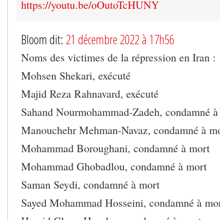
https://youtu.be/oOutoTcHUNY
Bloom dit:
21 décembre 2022 à 17h56
Noms des victimes de la répression en Iran :
Mohsen Shekari, exécuté
Majid Reza Rahnavard, exécuté
Sahand Nourmohammad-Zadeh, condamné à
Manouchehr Mehman-Navaz, condamné à mo
Mohammad Boroughani, condamné à mort
Mohammad Ghobadlou, condamné à mort
Saman Seydi, condamné à mort
Sayed Mohammad Hosseini, condamné à mo