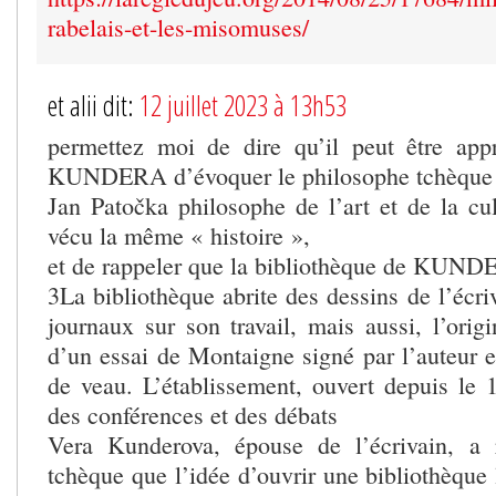
rabelais-et-les-misomuses/
et alii dit:
12 juillet 2023 à 13h53
permettez moi de dire qu’il peut être app
KUNDERA d’évoquer le philosophe tchèque
Jan Patočka philosophe de l’art et de la cul
vécu la même « histoire »,
et de rappeler que la bibliothèque de KUND
3La bibliothèque abrite des dessins de l’écriv
journaux sur son travail, mais aussi, l’orig
d’un essai de Montaigne signé par l’auteur e
de veau. L’établissement, ouvert depuis le 1
des conférences et des débats
Vera Kunderova, épouse de l’écrivain, a 
tchèque que l’idée d’ouvrir une bibliothèque 