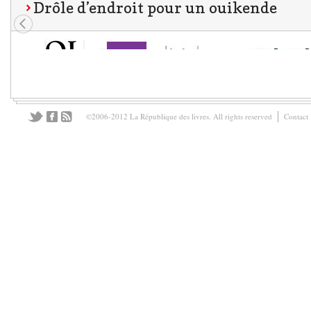
Drôle d’endroit pour un ouikende
©2006-2012 La République des livres. All rights reserved
Contact