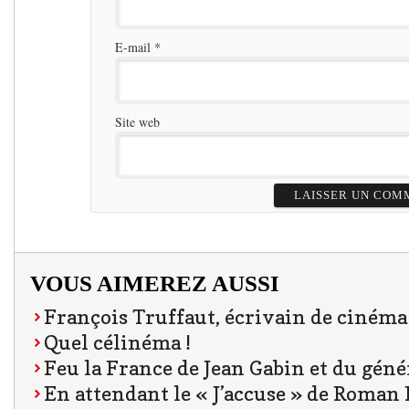
E-mail
*
Site web
VOUS AIMEREZ AUSSI
François Truffaut, écrivain de cinéma
Quel célinéma !
Feu la France de Jean Gabin et du géné
En attendant le « J’accuse » de Roman