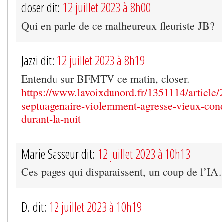
closer dit:
12 juillet 2023 à 8h00
Qui en parle de ce malheureux fleuriste JB?
Jazzi dit:
12 juillet 2023 à 8h19
Entendu sur BFMTV ce matin, closer.
https://www.lavoixdunord.fr/1351114/article/
septuagenaire-violemment-agresse-vieux-con
durant-la-nuit
Marie Sasseur dit:
12 juillet 2023 à 10h13
Ces pages qui disparaissent, un coup de l’I
D. dit:
12 juillet 2023 à 10h19