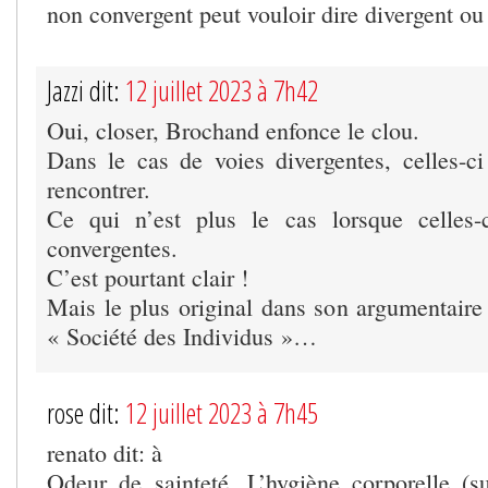
non convergent peut vouloir dire divergent ou 
Jazzi dit:
12 juillet 2023 à 7h42
Oui, closer, Brochand enfonce le clou.
Dans le cas de voies divergentes, celles-c
rencontrer.
Ce qui n’est plus le cas lorsque celles-
convergentes.
C’est pourtant clair !
Mais le plus original dans son argumentaire 
« Société des Individus »…
rose dit:
12 juillet 2023 à 7h45
renato dit: à
Odeur de sainteté. L’hygiène corporelle (su