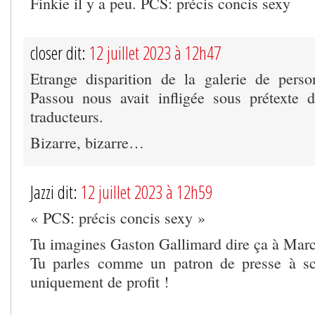
Finkie il y a peu. PCS: précis concis sexy
closer dit:
12 juillet 2023 à 12h47
Etrange disparition de la galerie de pers
Passou nous avait infligée sous prétexte d
traducteurs.
Bizarre, bizarre…
Jazzi dit:
12 juillet 2023 à 12h59
« PCS: précis concis sexy »
Tu imagines Gaston Gallimard dire ça à Marc
Tu parles comme un patron de presse à sc
uniquement de profit !