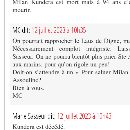
Milan Kundera est mort mais à 94 ans c’
mourir.
MC dit:
12 juillet 2023 à 10h35
On pourrait rapprocher le Laus de Digne, mai
Nécessairement complot intégriste. Lai
Sasseur. On ne pourra bientôt plus prier Ste
aux marins, pour qu’on rigole un peu!
Doit-on s’attendre à un « Pour saluer Milan
Assouline?
Bien à vous.
MC
Marie Sasseur dit:
12 juillet 2023 à 10h43
Kundera est décédé.