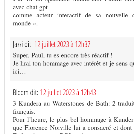
avec chat gpt
comme acteur interactif de sa nouvelle 
monde ».
Jazzi dit:
12 juillet 2023 à 12h37
Super, Paul, tu es encore très réactif !
Je lirai ton hommage avec intérêt et je sens q
ici…
Bloom dit:
12 juillet 2023 à 12h43
3 Kundera au Waterstones de Bath: 2 tradui
français.
Pour l’heure, le plus bel hommage à Kundera 
que Florence Noiville lui a consacré et dont 