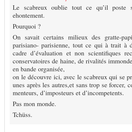
Le scabreux oublie tout ce qu’il poste 
ehontement.
Pourquoi ?
On savait certains milieux des gratte-pap
parisiano- parisienne, tout ce qui à trait à 
cadre d’évaluation et non scientifiques 
conservatoires de haine, de rivalités immondes
en bande organisée,
on le découvre ici, avec le scabreux qui se p
unes après les autres,et sans trop se forcer,
menteurs, d’imposteurs et d’incompetents.
Pas mon monde.
Tchüss.