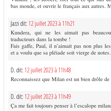
bas monde, et ouvrir le français aux autres.
Jazzi dit:
12 juillet 2023 à 11h21
Kundera, qui ne les aimait pas beauco
traducteurs dans la tombe !
Fais gaffe, Paul, il n’aimait pas non plus les 
et a voulu que sa pléiade soit vierge de note
D. dit:
12 juillet 2023 à 11h48
Reconnaissez que Milan est un bien drôle de
D. dit:
12 juillet 2023 à 11h49
Ça me fait toujours penser à l’escalope mila