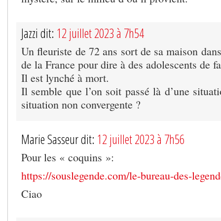
Jazzi dit:
12 juillet 2023 à 7h54
Un fleuriste de 72 ans sort de sa maison dan
de la France pour dire à des adolescents de fa
Il est lynché à mort.
Il semble que l’on soit passé là d’une situat
situation non convergente ?
Marie Sasseur dit:
12 juillet 2023 à 7h56
Pour les « coquins »:
https://souslegende.com/le-bureau-des-legend
Ciao