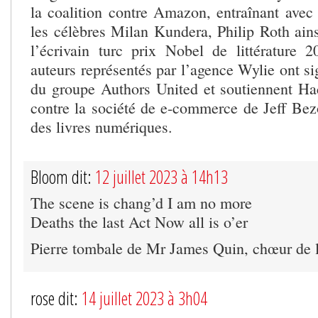
la coalition contre Amazon, entraînant avec 
les célèbres Milan Kundera, Philip Roth ai
l’écrivain turc prix Nobel de littérature 
auteurs représentés par l’agence Wylie ont sig
du groupe Authors United et soutiennent Hac
contre la société de e-commerce de Jeff Bez
des livres numériques.
Bloom dit:
12 juillet 2023 à 14h13
The scene is chang’d I am no more
Deaths the last Act Now all is o’er
Pierre tombale de Mr James Quin, chœur de 
rose dit:
14 juillet 2023 à 3h04