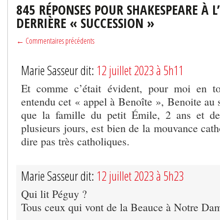
845 RÉPONSES POUR SHAKESPEARE À L
DERRIÈRE « SUCCESSION »
← Commentaires précédents
Marie Sasseur dit:
12 juillet 2023 à 5h11
Et comme c’était évident, pour moi en to
entendu cet « appel à Benoîte », Benoite au 
que la famille du petit Émile, 2 ans et d
plusieurs jours, est bien de la mouvance catho
dire pas très catholiques.
Marie Sasseur dit:
12 juillet 2023 à 5h23
Qui lit Péguy ?
Tous ceux qui vont de la Beauce à Notre Dam