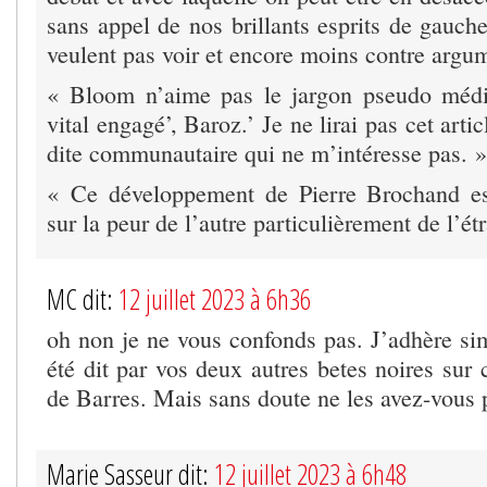
sans appel de nos brillants esprits de gauch
veulent pas voir et encore moins contre argum
« Bloom n’aime pas le jargon pseudo médic
vital engagé’, Baroz.’ Je ne lirai pas cet artic
dite communautaire qui ne m’intéresse pas. »
« Ce développement de Pierre Brochand es
sur la peur de l’autre particulièrement de l’ét
MC dit:
12 juillet 2023 à 6h36
oh non je ne vous confonds pas. J’adhère si
été dit par vos deux autres betes noires sur
de Barres. Mais sans doute ne les avez-vou
Marie Sasseur dit:
12 juillet 2023 à 6h48