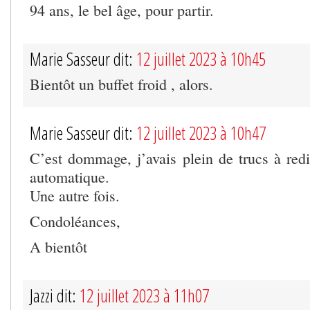
94 ans, le bel âge, pour partir.
Marie Sasseur dit:
12 juillet 2023 à 10h45
Bientôt un buffet froid , alors.
Marie Sasseur dit:
12 juillet 2023 à 10h47
C’est dommage, j’avais plein de trucs à redi
automatique.
Une autre fois.
Condoléances,
A bientôt
Jazzi dit:
12 juillet 2023 à 11h07