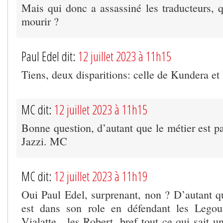
Mais qui donc a assassiné les traducteurs, q
mourir ?
Paul Edel dit:
12 juillet 2023 à 11h15
Tiens, deux disparitions: celle de Kundera et l
MC dit:
12 juillet 2023 à 11h15
Bonne question, d’autant que le métier est pa
Jazzi. MC
MC dit:
12 juillet 2023 à 11h19
Oui Paul Edel, surprenant, non ? D’autant q
est dans son role en défendant les Legoui
Vialatte , les Robert, bref tout ce qui sait u