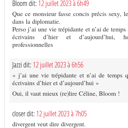
Bloom dit:
12 juillet 2023 à 6h49
Que ce monsieur fasse concis précis sexy, le
dans la diplomatie.
Perso j’ai une vie trépidante et n’ai de temps
écrivains d’hier et d’aujourd’hui, h
professionnelles
Jazzi dit:
12 juillet 2023 à 6h56
« j’ai une vie trépidante et n’ai de temps 
écrivains d’hier et d’aujourd’hui »
Oui, il vaut mieux (re)lire Céline, Bloom !
closer dit:
12 juillet 2023 à 7h05
divergent veut dire divergent.