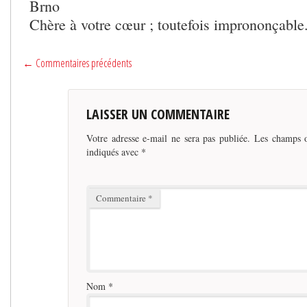
Brno
Chère à votre cœur ; toutefois imprononçable
← Commentaires précédents
LAISSER UN COMMENTAIRE
Votre adresse e-mail ne sera pas publiée.
Les champs o
indiqués avec
*
Commentaire
*
Nom
*