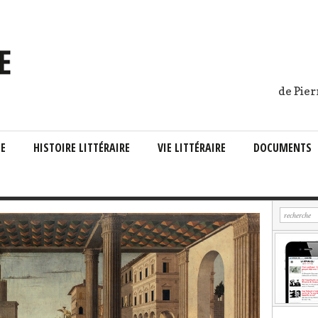
de Pier
IE
HISTOIRE LITTÉRAIRE
VIE LITTÉRAIRE
DOCUMENTS