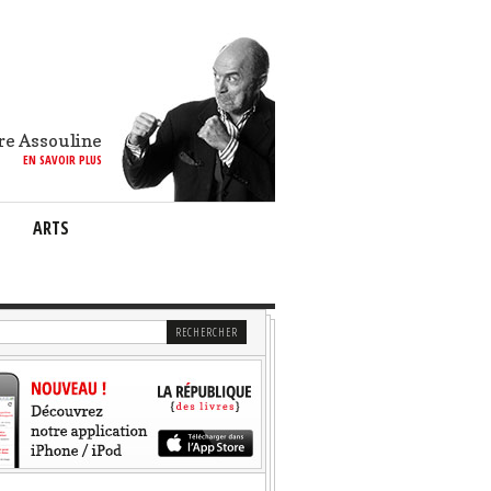
re Assouline
EN SAVOIR PLUS
ARTS