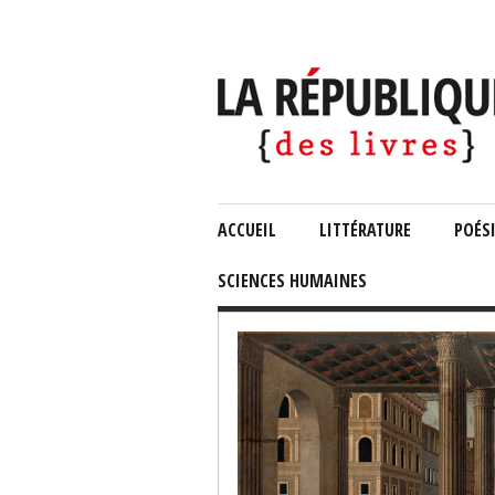
ACCUEIL
LITTÉRATURE
POÉS
SCIENCES HUMAINES