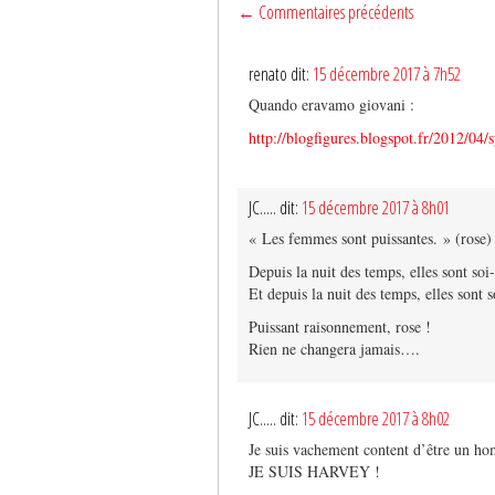
← Commentaires précédents
renato dit:
15 décembre 2017 à 7h52
Quando eravamo giovani :
http://blogfigures.blogspot.fr/2012/04/
JC..... dit:
15 décembre 2017 à 8h01
« Les femmes sont puissantes. » (rose)
Depuis la nuit des temps, elles sont soi
Et depuis la nuit des temps, elles son
Puissant raisonnement, rose !
Rien ne changera jamais….
JC..... dit:
15 décembre 2017 à 8h02
Je suis vachement content d’être un 
JE SUIS HARVEY !