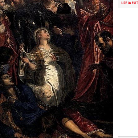
LIRE LA SUI