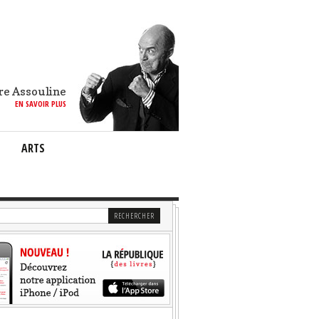
re Assouline
EN SAVOIR PLUS
ARTS