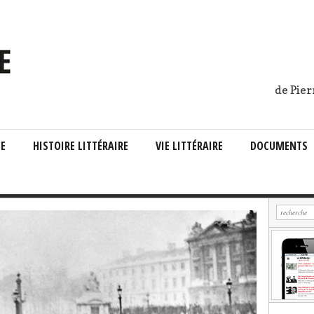
de Pier
IE
HISTOIRE LITTÉRAIRE
VIE LITTÉRAIRE
DOCUMENTS