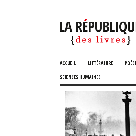
ACCUEIL
LITTÉRATURE
POÉS
SCIENCES HUMAINES