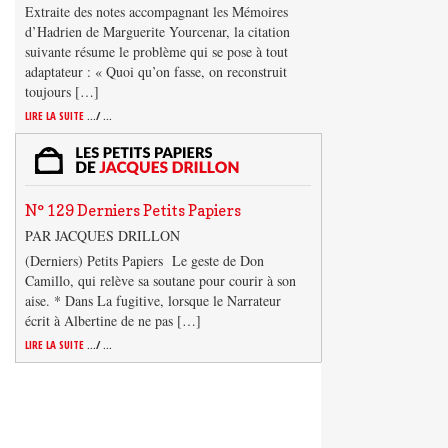
Extraite des notes accompagnant les Mémoires
d’Hadrien de Marguerite Yourcenar, la citation
suivante résume le problème qui se pose à tout
adaptateur : « Quoi qu’on fasse, on reconstruit
toujours […]
LIRE LA SUITE
.../ ...
N° 129 Derniers Petits Papiers
PAR JACQUES DRILLON
(Derniers) Petits Papiers Le geste de Don
Camillo, qui relève sa soutane pour courir à son
aise. * Dans La fugitive, lorsque le Narrateur
écrit à Albertine de ne pas […]
LIRE LA SUITE
.../ ...