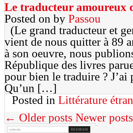
Le traducteur amoureux
Posted on
by
Passou
(Le grand traducteur et ge
vient de nous quitter à 89
à son oeuvre, nous publions
République des livres parue
pour bien le traduire ? J’ai
Qu’un […]
Posted in
Littérature étra
← Older posts
Newer post