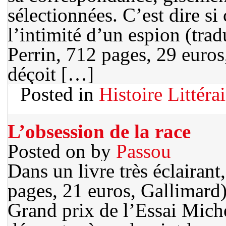
sélectionnées. C’est dire si
l’intimité d’un espion (tradu
Perrin, 712 pages, 29 euros,
déçoit […]
Posted in
Histoire Littérai
L’obsession de la race
Posted on
by
Passou
Dans un livre très éclairan
pages, 21 euros, Gallimard)
Grand prix de l’Essai Mich