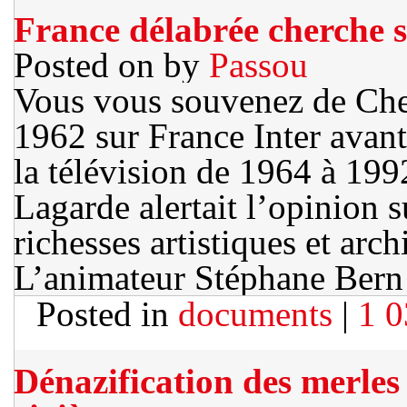
France délabrée cherche 
Posted on
by
Passou
Vous vous souvenez de Che
1962 sur France Inter avant
la télévision de 1964 à 199
Lagarde alertait l’opinion s
richesses artistiques et arch
L’animateur Stéphane Bern a
Posted in
documents
|
1 
Dénazification des merles