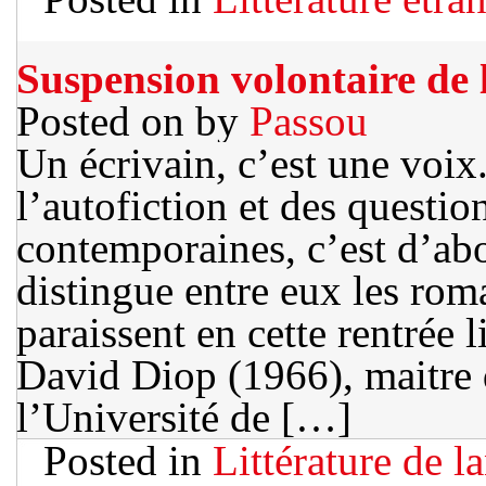
Suspension volontaire de 
Posted on
by
Passou
Un écrivain, c’est une voix
l’autofiction et des question
contemporaines, c’est d’abo
distingue entre eux les rom
paraissent en cette rentrée 
David Diop (1966), maitre d
l’Université de […]
Posted in
Littérature de l