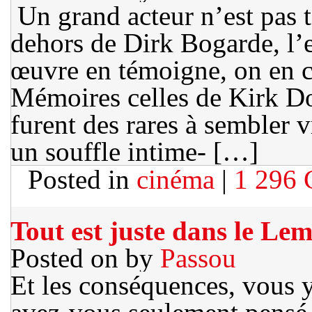
Un grand acteur n’est pas 
dehors de Dirk Bogarde, l’e
œuvre en témoigne, on en co
Mémoires celles de Kirk Dou
furent des rares à sembler 
un souffle intime- […]
Posted in
cinéma
|
1 296
Tout est juste dans le Lem
Posted on
by
Passou
Et les conséquences, vous y