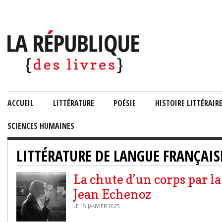
ACCUEIL
LITTÉRATURE
POÉSIE
HISTOIRE LITTÉRAIR
SCIENCES HUMAINES
LITTÉRATURE DE LANGUE FRANÇAIS
La chute d’un corps par la
Jean Echenoz
LE 15 JANVIER 2025