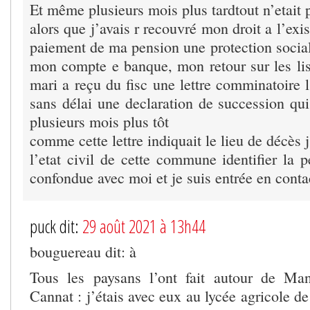
Et même plusieurs mois plus tardtout n’etait 
alors que j’avais r recouvré mon droit a l’exis
paiement de ma pension une protection social
mon compte e banque, mon retour sur les lis
mari a reçu du fisc une lettre comminatoire l
sans délai une declaration de succession qui 
plusieurs mois plus tôt
comme cette lettre indiquait le lieu de décès 
l’etat civil de cette commune identifier la 
confondue avec moi et je suis entrée en conta
puck dit:
29 août 2021 à 13h44
bouguereau dit: à
Tous les paysans l’ont fait autour de Ma
Cannat : j’étais avec eux au lycée agricole de