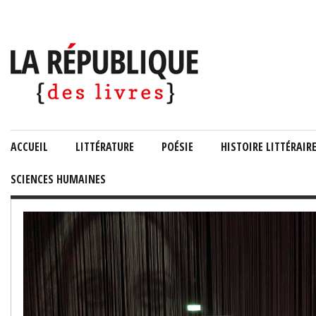
ACCUEIL
LITTÉRATURE
POÉSIE
HISTOIRE LITTÉRAIR
SCIENCES HUMAINES