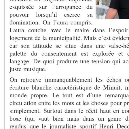
esquissée sur l’arrogance du
pouvoir lorsqu’il exerce sa
domination. On l’aura compris,
Laura couche avec le maire dans l’espoir
logement de la municipalité. Mais c’est évid
car son attitude se situe dans une valse-hé
palette du consentement est explorée et c
langage. De quoi produire une tension qui a
juste musique.
On retrouve immanquablement les échos ou
écriture blanche caractéristique de Minuit, 
monde propre. Le tout est d’une remarquab
circulation entre les mots et les choses pour pr
simplement. Surtout dans le récit haut en c
boxe (qui vaut bien mais dans un genre di
rendus que le journaliste sportif Henri Deco