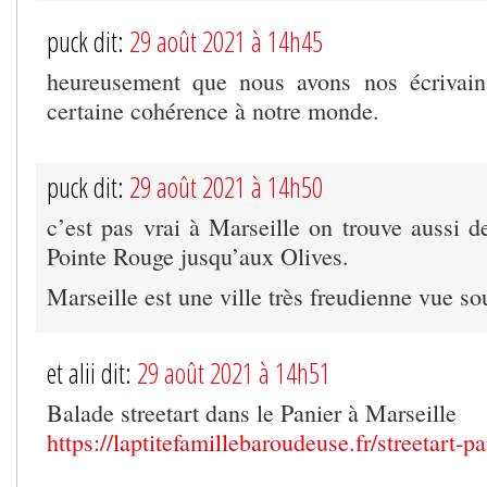
puck dit:
29 août 2021 à 14h45
heureusement que nous avons nos écrivai
certaine cohérence à notre monde.
puck dit:
29 août 2021 à 14h50
c’est pas vrai à Marseille on trouve aussi d
Pointe Rouge jusqu’aux Olives.
Marseille est une ville très freudienne vue so
et alii dit:
29 août 2021 à 14h51
Balade streetart dans le Panier à Marseille
https://laptitefamillebaroudeuse.fr/streetart-p