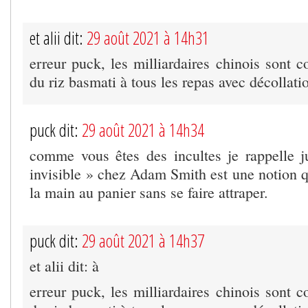
et alii dit:
29 août 2021 à 14h31
erreur puck, les milliardaires chinois sont
du riz basmati à tous les repas avec décollati
puck dit:
29 août 2021 à 14h34
comme vous êtes des incultes je rappelle 
invisible » chez Adam Smith est une notion q
la main au panier sans se faire attraper.
puck dit:
29 août 2021 à 14h37
et alii dit: à
erreur puck, les milliardaires chinois sont