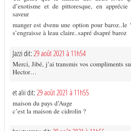
d’exotisme et de pittoresque, en apprécie 
saveur
manger est dvenu une option pour baroz..le ‘
s’engraisse à leau claire..sapré dsapré baroz
Jazzi dit:
29 août 2021 à 11h54
Merci, Jibé, j’ai transmis vos compliments s
Hector…
et alii dit:
29 août 2021 à 11h55
maison du pays d’Auge
c’est la maison de cidrolin ?