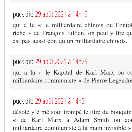
puck dit:
29 août 2021 à 14h19
qui a lu « le milliardaire chinois ou l’ont
riche » de François Jullien. on peut y lire 
est pas aussi con qu’un milliardaire chinois.
puck dit:
29 août 2021 à 14h25
qui a lu « le Kapital de Karl Marx ou c
milliardaire communiste » de Pierre Legendr
puck dit:
29 août 2021 à 14h31
désolé y’é mé soui trompé le titre du bouquin
« de Karl Marx à Adam Smith ou com
milliardaire communiste à la main invisible »