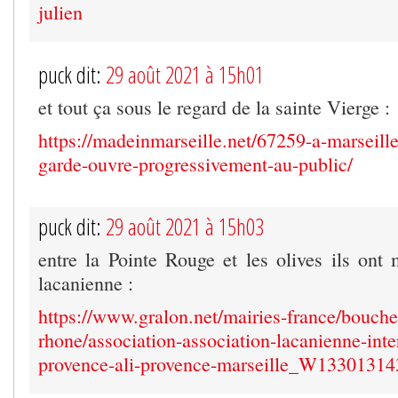
julien
puck dit:
29 août 2021 à 15h01
et tout ça sous le regard de la sainte Vierge :
https://madeinmarseille.net/67259-a-marseill
garde-ouvre-progressivement-au-public/
puck dit:
29 août 2021 à 15h03
entre la Pointe Rouge et les olives ils ont 
lacanienne :
https://www.gralon.net/mairies-france/bouche
rhone/association-association-lacanienne-inte
provence-ali-provence-marseille_W13301314