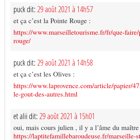
puck dit:
29 août 2021 à 14h57
et ça c’est la Pointe Rouge :
https://www.marseilletourisme.fr/fr/que-faire/
rouge/
puck dit:
29 août 2021 à 14h58
et ça c’est les Olives :
https://www.laprovence.com/article/papier/4
le-gout-des-autres.html
et alii dit:
29 août 2021 à 15h01
oui, mais cours julien , il y a l’âme du maître 
https://laptitefamillebaroudeuse.fr/marseille-s