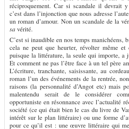
réciproquement. Car si scandale il devrait y 
c’est dans l’injonction que nous adresse l’aut
un roman d’amour. Non un scandale de la vér
sa
vérité.
C’est si inaudible en nos temps manichéens, bi
cela ne peut que heurter, révolter même et 
puisque la littérature, la seule qui importe, a 
Et comment ne pas l’être face à un tel père a
L’écriture, tranchante, saisissante, au cordeau
roman l’un des événements de la rentrée, no
raisons (la personnalité d’Angot etc) mais po
malentendu serait de le considérer co
opportuniste en résonnance avec l’actualité ré
société (ce qui était bien le cas du livre de V
intérêt sur le plan littéraire) ou une forme d’
pour ce qu’il est : une œuvre littéraire qui me