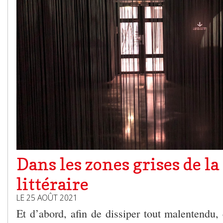
Dans les zones grises de la
littéraire
LE 25 AOÛT 2021
Et d’abord, afin de dissiper tout malentendu,