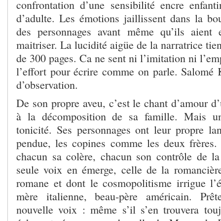
confrontation d’une sensibilité encre enfanti
d’adulte. Les émotions jaillissent dans la bo
des personnages avant même qu’ils aient 
maitriser. La lucidité aigüe de la narratrice tie
de 300 pages. Ca ne sent ni l’imitation ni l’em
l’effort pour écrire comme on parle. Salomé 
d’observation.
De son propre aveu, c’est le chant d’amour d’
à la décomposition de sa famille. Mais u
tonicité. Ses personnages ont leur propre lan
pendue, les copines comme les deux frères.
chacun sa colère, chacun son contrôle de l
seule voix en émerge, celle de la romancière
romane et dont le cosmopolitisme irrigue l’éc
mère italienne, beau-père américain. Prête
nouvelle voix : même s’il s’en trouvera tou