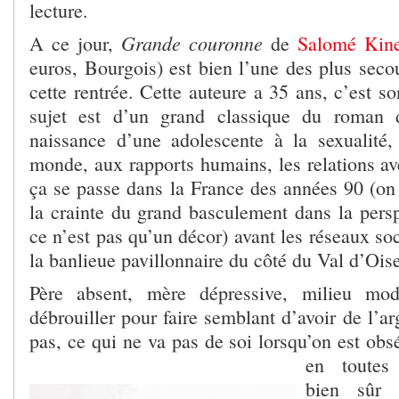
lecture.
Grande couronne
A ce jour,
de
Salomé Kin
euros, Bourgois) est bien l’une des plus seco
cette rentrée. Cette auteure a 35 ans, c’est 
sujet est d’un grand classique du roman d
naissance d’une adolescente à la sexualité
monde, aux rapports humains, les relations av
ça se passe dans la France des années 90 (on 
la crainte du grand basculement dans la persp
ce n’est pas qu’un décor) avant les réseaux soc
la banlieue pavillonnaire du côté du Val d’Ois
Père absent, mère dépressive, milieu mod
débrouiller pour faire semblant d’avoir de l’a
pas, ce qui ne va pas de soi lorsqu’on est ob
en toutes
bien sûr 