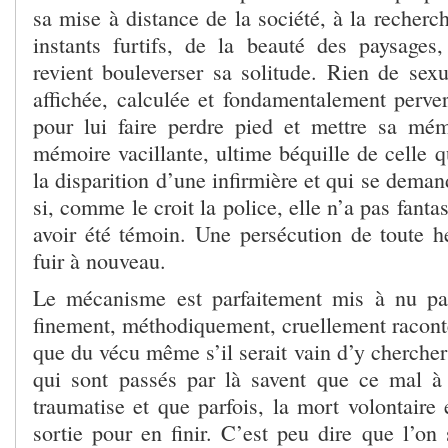
sa mise à distance de la société, à la recherc
instants furtifs, de la beauté des paysages,
revient bouleverser sa solitude. Rien de sex
affichée, calculée et fondamentalement perver
pour lui faire perdre pied et mettre sa mé
mémoire vacillante, ultime béquille de celle qu
la disparition d’une infirmière et qui se deman
si, comme le croit la police, elle n’a pas fanta
avoir été témoin. Une persécution de toute h
fuir à nouveau.
Le mécanisme est parfaitement mis à nu par
finement, méthodiquement, cruellement raconté
que du vécu même s’il serait vain d’y chercher
qui sont passés par là savent que ce mal à
traumatise et que parfois, la mort volontaire 
sortie pour en finir. C’est peu dire que l’on 