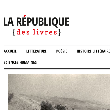
ACCUEIL
LITTÉRATURE
POÉSIE
HISTOIRE LITTÉRAIR
SCIENCES HUMAINES