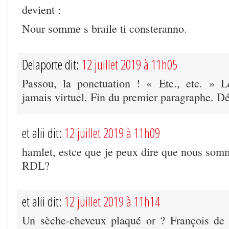
devient :
Nour somme s braile ti consteranno.
Delaporte dit:
12 juillet 2019 à 11h05
Passou, la ponctuation ! « Etc., etc. » L
jamais virtuel. Fin du premier paragraphe. D
et alii dit:
12 juillet 2019 à 11h09
hamlet, estce que je peux dire que nous somm
RDL?
et alii dit:
12 juillet 2019 à 11h14
Un sèche-cheveux plaqué or ? François de