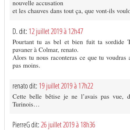
nouvelle accusation
et les chauves dans tout ça, que vont-ils voul
D. dit:
12 juillet 2019 à 12h47
Pourtant tu as bel et bien fuit ta sordide T
pavaner à Colmar, renato.
Alors tu nous raconteras ce que tu voudra
pas moins.
renato dit:
19 juillet 2019 à 17h22
Cette belle bêtise je ne l’avais pas vue, 
Turinois…
PierreG dit:
26 juillet 2019 à 18h36