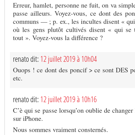
Erreur, hamlet, personne ne fuit, on va simpl
passe ailleurs. Voyez-vous, ce dont des pon
communs — ; p. ex., les incultes disent « qui 
où les gens plutôt cultivés disent « qui se ta
tout ». Voyez-vous la différence ?
renato dit:
12 juillet 2019 à 10h04
Ouops ! ce dont des poncif > ce sont DES pon
etc.
renato dit:
12 juillet 2019 à 10h16
C’è qui se passe lorsqu’on oublie de changer 
sur iPhone.
Nous sommes vraiment consternés.