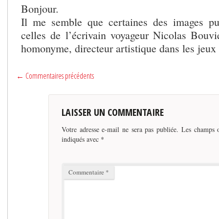
Bonjour.
Il me semble que certaines des images pu
celles de l’écrivain voyageur Nicolas Bouvi
homonyme, directeur artistique dans les jeux
← Commentaires précédents
LAISSER UN COMMENTAIRE
Votre adresse e-mail ne sera pas publiée.
Les champs o
indiqués avec
*
Commentaire
*