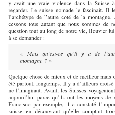
y avait une vraie violence dans la Suisse à
regarder. Le suisse nomade le fascinait. Il 
l’archétype de l’autre coté de la montagne.
cessons tous autant que nous sommes de n
question tout au long de notre vie, Bouvier lui
à se demander :
« Mais qu’est-ce qu’il y a de l’au
montagne ?
»
Quelque chose de mieux et de meilleur mais on
été partout, longtemps. Il y a d’ailleurs croisé
ne l’imaginait. Avant, les Suisses voyageaient
aujourd’hui parce qu’ils ont les moyens de
Francisco par exemple, il a constaté l’impo
suisse en découvrant qu’elle comptait troi