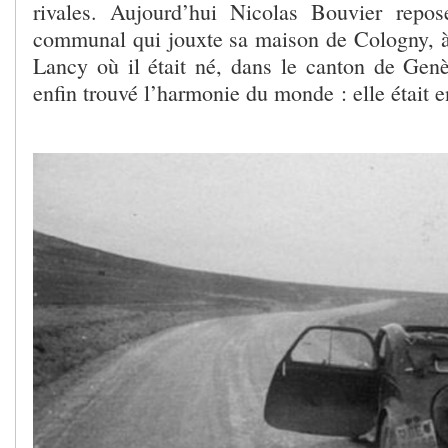
rivales. Aujourd’hui Nicolas Bouvier repos
communal qui jouxte sa maison de Cologny, 
Lancy où il était né, dans le canton de Genèv
enfin trouvé l’harmonie du monde : elle était en