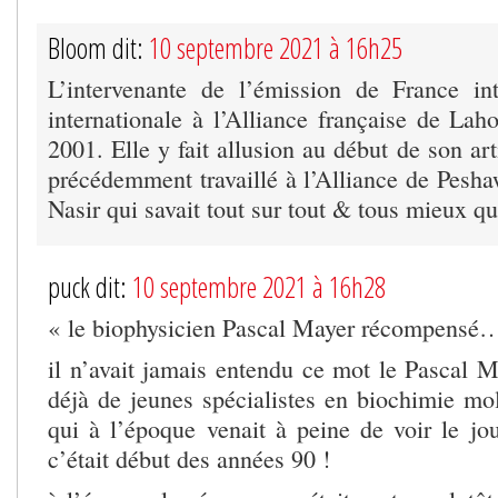
Bloom dit:
10 septembre 2021 à 16h25
L’intervenante de l’émission de France int
internationale à l’Alliance française de Lah
2001. Elle y fait allusion au début de son art
précédemment travaillé à l’Alliance de Pesha
Nasir qui savait tout sur tout & tous mieux 
puck dit:
10 septembre 2021 à 16h28
« le biophysicien Pascal Mayer récompensé
il n’avait jamais entendu ce mot le Pascal M
déjà de jeunes spécialistes en biochimie mol
qui à l’époque venait à peine de voir le jo
c’était début des années 90 !