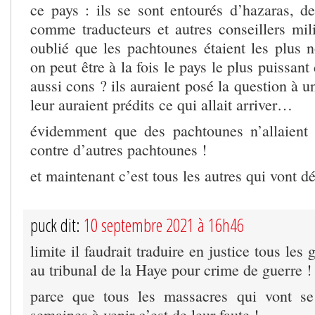
ce pays : ils se sont entourés d’hazaras, de
comme traducteurs et autres conseillers milit
oublié que les pachtounes étaient les plu
on peut être à la fois le pays le plus puissant 
aussi cons ? ils auraient posé la question à u
leur auraient prédits ce qui allait arriver…
évidemment que des pachtounes n’allaient 
contre d’autres pachtounes !
et maintenant c’est tous les autres qui vont dé
puck dit:
10 septembre 2021 à 16h46
limite il faudrait traduire en justice tous le
au tribunal de la Haye pour crime de guerre !
parce que tous les massacres qui vont se
semaines à venir c’est de leur faute !