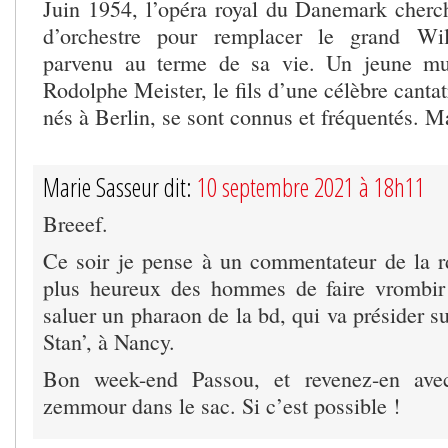
Juin 1954, l’opéra royal du Danemark cher
d’orchestre pour remplacer le grand Wil
parvenu au terme de sa vie. Un jeune mus
Rodolphe Meister, le fils d’une célèbre cantat
nés à Berlin, se sont connus et fréquentés. 
Marie Sasseur dit:
10 septembre 2021 à 18h11
Breeef.
Ce soir je pense à un commentateur de la rdl
plus heureux des hommes de faire vrombir 
saluer un pharaon de la bd, qui va présider su
Stan’, à Nancy.
Bon week-end Passou, et revenez-en ave
zemmour dans le sac. Si c’est possible !