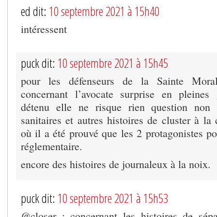
ed dit:
10 septembre 2021 à 15h40
intéressent
puck dit:
10 septembre 2021 à 15h45
pour les défenseurs de la Sainte Mora
concernant l’avocate surprise en pleines 
détenu elle ne risque rien question non 
sanitaires et autres histoires de cluster à l
où il a été prouvé que les 2 protagonistes p
réglementaire.
encore des histoires de journaleux à la noix.
puck dit:
10 septembre 2021 à 15h53
@closer : concernant les histoires de sép