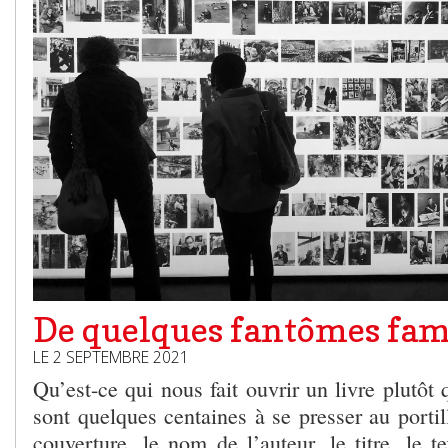
De quelques fantômes fam
LE 2 SEPTEMBRE 2021
Qu’est-ce qui nous fait ouvrir un livre plutôt 
sont quelques centaines à se presser au portil
couverture, le nom de l’auteur, le titre, le 