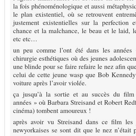
la fois phénoménologique et aussi métaphysiq
le plan existentiel, où se retrouvent entrem
justement existentielles sur la perfection e
chance et la malchance, le beau et le laid, le
etc etc…
un peu comme l’ont été dans les années 
chirurgie esthétiques où des jeunes adolescen
une blinde pour se faire refaire le nez afin q
celui de cette jeune wasp que Bob Kennedy
voiture après l’avoir violée.
ça jusqu’à la sortie et au succès du film
années » où Barbara Streisand et Robert Red
cinéma) tombent amoureux !
après avoir vu Streisand dans ce film les
newyorkaises se sont dit que le nez n’était 