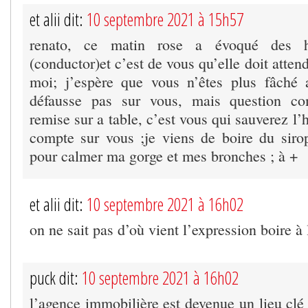
et alii dit:
10 septembre 2021 à 15h57
renato, ce matin rose a évoqué des hi
(conductor)et c’est de vous qu’elle doit atten
moi; j’espère que vous n’êtes plus fâché
défausse pas sur vous, mais question co
remise sur a table, c’est vous qui sauverez l’
compte sur vous ;je viens de boire du siro
pour calmer ma gorge et mes bronches ; à +
et alii dit:
10 septembre 2021 à 16h02
on ne sait pas d’où vient l’expression boire à
puck dit:
10 septembre 2021 à 16h02
l’agence immobilière est devenue un lieu clé