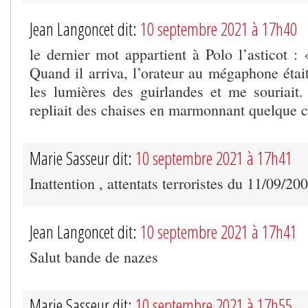
Jean Langoncet dit:
10 septembre 2021 à 17h40
le dernier mot appartient à Polo l’asticot : 
Quand il arriva, l’orateur au mégaphone était
les lumières des guirlandes et me souriait
repliait des chaises en marmonnant quelque 
Marie Sasseur dit:
10 septembre 2021 à 17h41
Inattention , attentats terroristes du 11/09/20
Jean Langoncet dit:
10 septembre 2021 à 17h41
Salut bande de nazes
Marie Sasseur dit:
10 septembre 2021 à 17h55