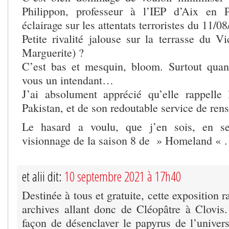
Philippon, professeur à l’IEP d’Aix en 
éclairage sur les attentats terroristes du 11/0
Petite rivalité jalouse sur la terrasse du V
Marguerite) ?
C’est bas et mesquin, bloom. Surtout qu
vous un intendant…
J’ai absolument apprécié qu’elle rappelle
Pakistan, et de son redoutable service de rens
Le hasard a voulu, que j’en sois, en s
visionnage de la saison 8 de » Homeland « .
et alii dit:
10 septembre 2021 à 17h40
Destinée à tous et gratuite, cette exposition 
archives allant donc de Cléopâtre à Clovis.
façon de désenclaver le papyrus de l’univers