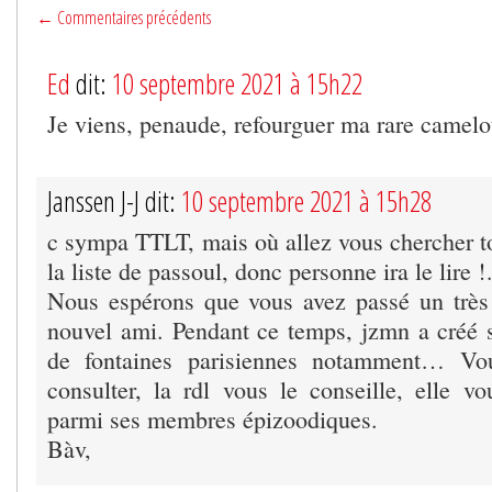
← Commentaires précédents
Ed
dit:
10 septembre 2021 à 15h22
Je viens, penaude, refourguer ma rare camelo
Janssen J-J dit:
10 septembre 2021 à 15h28
c sympa TTLT, mais où allez vous chercher 
la liste de passoul, donc personne ira le lire 
Nous espérons que vous avez passé un très 
nouvel ami. Pendant ce temps, jzmn a créé s
de fontaines parisiennes notamment… Vou
consulter, la rdl vous le conseille, elle v
parmi ses membres épizoodiques.
Bàv,