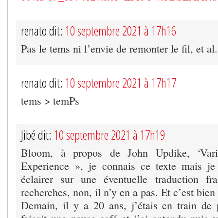
renato dit:
10 septembre 2021 à 17h16
Pas le tems ni l’envie de remonter le fil, et al.
renato dit:
10 septembre 2021 à 17h17
tems > temPs
Jibé dit:
10 septembre 2021 à 17h19
Bloom, à propos de John Updike, ‘Varie
Experience », je connais ce texte mais j
éclairer sur une éventuelle traduction fr
recherches, non, il n’y en a pas. Et c’est bi
Demain, il y a 20 ans, j’étais en train de 