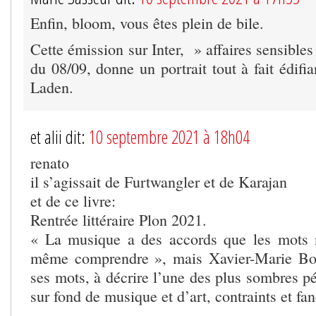
Enfin, bloom, vous êtes plein de bile.
Cette émission sur Inter, » affaires sensibles
du 08/09, donne un portrait tout à fait édif
Laden.
et alii dit:
10 septembre 2021 à 18h04
renato
il s’agissait de Furtwangler et de Karajan
et de ce livre:
Rentrée littéraire Plon 2021.
« La musique a des accords que les mots n
même comprendre », mais Xavier-Marie Bon
ses mots, à décrire l’une des plus sombres pé
sur fond de musique et d’art, contraints et fa