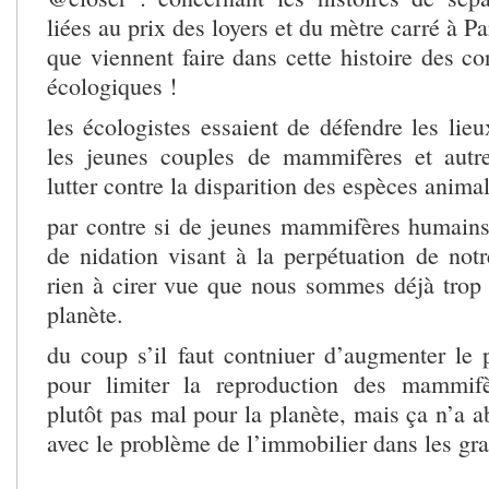
liées au prix des loyers et du mètre carré à Pa
que viennent faire dans cette histoire des co
écologiques !
les écologistes essaient de défendre les lie
les jeunes couples de mammifères et autre
lutter contre la disparition des espèces animal
par contre si de jeunes mammifères humain
de nidation visant à la perpétuation de notr
rien à cirer vue que nous sommes déjà trop
planète.
du coup s’il faut contniuer d’augmenter le 
pour limiter la reproduction des mammif
plutôt pas mal pour la planète, mais ça n’a a
avec le problème de l’immobilier dans les gra