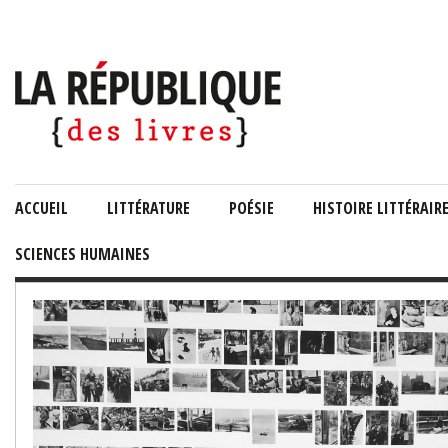
ACCUEIL
LITTÉRATURE
POÉSIE
HISTOIRE LITTÉRAIR
SCIENCES HUMAINES