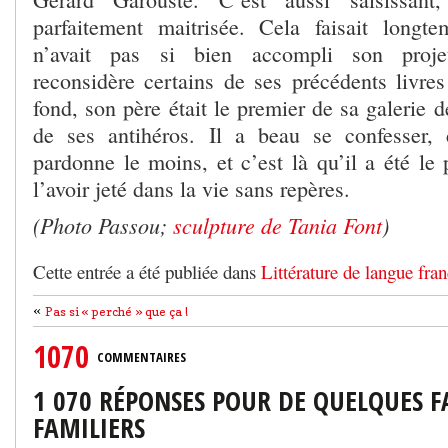
parfaitement maitrisée. Cela faisait long
n’avait pas si bien accompli son proj
reconsidère certains de ses précédents livres
fond, son père était le premier de sa galerie d
de ses antihéros. Il a beau se confesser, 
pardonne le moins, et c’est là qu’il a été le 
l’avoir jeté dans la vie sans repères.
(Photo Passou;
sculpture de Tania Font
)
Cette entrée a été publiée dans
Littérature de langue fran
«
Pas si « perché » que ça !
1070
COMMENTAIRES
1 070 RÉPONSES POUR DE QUELQUES 
FAMILIERS