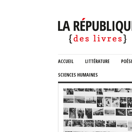
ACCUEIL
LITTÉRATURE
POÉS
SCIENCES HUMAINES