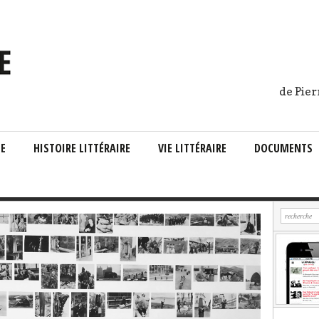
de Pier
IE
HISTOIRE LITTÉRAIRE
VIE LITTÉRAIRE
DOCUMENTS