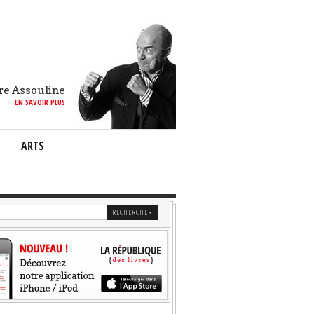
re Assouline
EN SAVOIR PLUS
ARTS