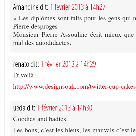
Amandine dit:
1 février 2013 à 14h27
« Les diplômes sont faits pour les gens qui n
Pierre desproges
Monsieur Pierre Assouline écrit mieux que
mal des autodidactes.
renato dit:
1 février 2013 à 14h29
Et voilà
http://www.designsoak.com/twitter-cup-cakes-
ueda dit:
1 février 2013 à 14h30
Goodies and badies.
Les bons, c’est les bleus, les mauvais c’est l