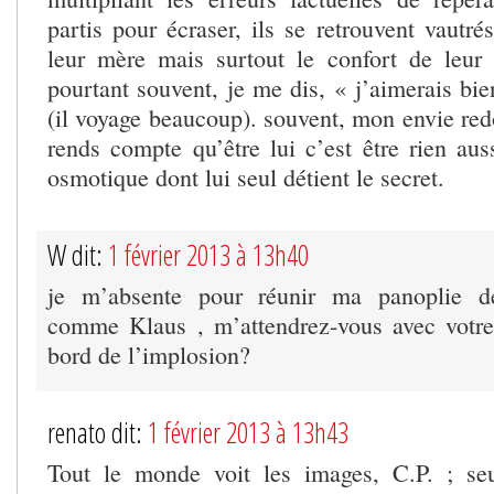
partis pour écraser, ils se retrouvent vautrés
leur mère mais surtout le confort de leur 
pourtant souvent, je me dis, « j’aimerais bien
(il voyage beaucoup). souvent, mon envie red
rends compte qu’être lui c’est être rien aus
osmotique dont lui seul détient le secret.
W dit:
1 février 2013 à 13h40
je m’absente pour réunir ma panoplie de
comme Klaus , m’attendrez-vous avec votre
bord de l’implosion?
renato dit:
1 février 2013 à 13h43
Tout le monde voit les images, C.P. ; se