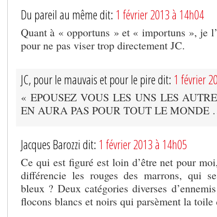
Du pareil au même dit:
1 février 2013 à 14h04
Quant à « opportuns » et « importuns », je l’
pour ne pas viser trop directement JC.
JC, pour le mauvais et pour le pire dit:
1 février 
« EPOUSEZ VOUS LES UNS LES AUTRES 
EN AURA PAS POUR TOUT LE MONDE 
Jacques Barozzi dit:
1 février 2013 à 14h05
Ce qui est figuré est loin d’être net pour moi
différencie les rouges des marrons, qui se
bleux ? Deux catégories diverses d’ennemis 
flocons blancs et noirs qui parsèment la toile