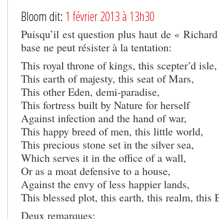
Bloom dit:
1 février 2013 à 13h30
Puisqu’il est question plus haut de « Richard 
base ne peut résister à la tentation:
This royal throne of kings, this scepter’d isle,
This earth of majesty, this seat of Mars,
This other Eden, demi-paradise,
This fortress built by Nature for herself
Against infection and the hand of war,
This happy breed of men, this little world,
This precious stone set in the silver sea,
Which serves it in the office of a wall,
Or as a moat defensive to a house,
Against the envy of less happier lands,
This blessed plot, this earth, this realm, thi
Deux remarques: