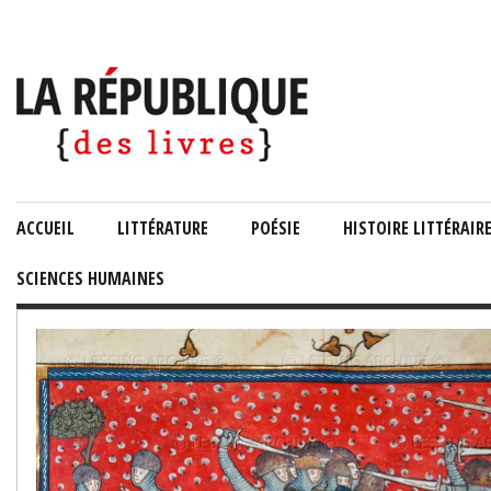
ACCUEIL
LITTÉRATURE
POÉSIE
HISTOIRE LITTÉRAIR
SCIENCES HUMAINES