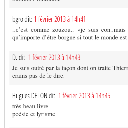
bgro dit:
1 février 2013 à 14h41
..c’est comme zouzou.. »je suis con..mai
qu’importe d’étre borgne si tout le monde est 
D. dit:
1 février 2013 à 14h43
Je suis outré par la façon dont on traite Thier
crains pas de le dire.
Hugues DELON dit:
1 février 2013 à 14h45
très beau livre
poésie et lyrisme