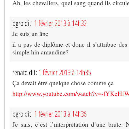
Ah, les chevaliers, quel sang quand ils circule
bgro dit:
1 février 2013 à 14h32
Je suis un âne
il a pas de diplôme et donc il s’attribue des 
simple hin amandine?
renato dit:
1 février 2013 à 14h35
Ça devait être quelque chose comme ça
http://www.youtube.com/watch?v=-fYKeHf
bgro dit:
1 février 2013 à 14h36
Je sais, c’est l’interprétation d’une brute. N