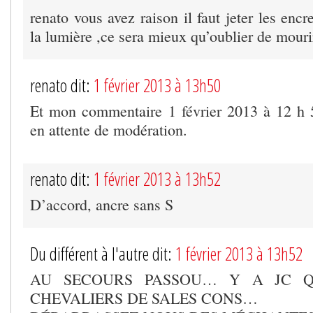
renato vous avez raison il faut jeter les encr
la lumière ,ce sera mieux qu’oublier de mouri
renato dit:
1 février 2013 à 13h50
Et mon commentaire 1 février 2013 à 12 h 
en attente de modération.
renato dit:
1 février 2013 à 13h52
D’accord, ancre sans S
Du différent à l'autre dit:
1 février 2013 à 13h52
AU SECOURS PASSOU… Y A JC Q
CHEVALIERS DE SALES CONS…