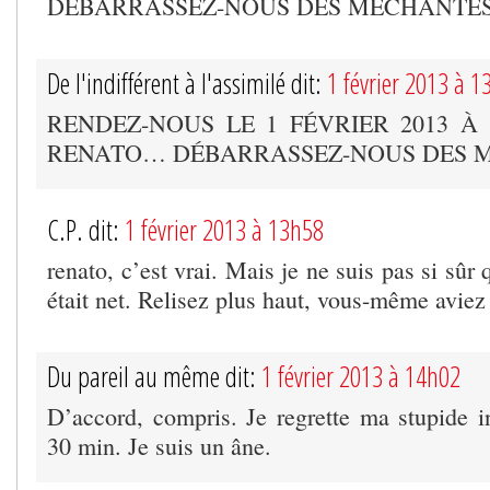
DÉBARRASSEZ-NOUS DES MÉCHANTE
De l'indifférent à l'assimilé dit:
1 février 2013 à 1
RENDEZ-NOUS LE 1 FÉVRIER 2013 À 
RENATO… DÉBARRASSEZ-NOUS DES
C.P. dit:
1 février 2013 à 13h58
renato, c’est vrai. Mais je ne suis pas si sûr 
était net. Relisez plus haut, vous-même aviez r
Du pareil au même dit:
1 février 2013 à 14h02
D’accord, compris. Je regrette ma stupide i
30 min. Je suis un âne.