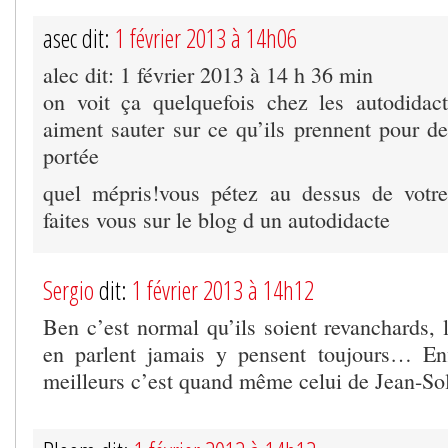
asec dit:
1 février 2013 à 14h06
alec dit: 1 février 2013 à 14 h 36 min
on voit ça quelquefois chez les autodidact
aiment sauter sur ce qu’ils prennent pour de
portée
quel mépris!vous pétez au dessus de votr
faites vous sur le blog d un autodidacte
Sergio
dit:
1 février 2013 à 14h12
Ben c’est normal qu’ils soient revanchards, l
en parlent jamais y pensent toujours… Enf
meilleurs c’est quand même celui de Jean-S