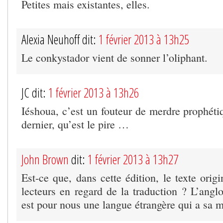
Petites mais existantes, elles.
Alexia Neuhoff dit:
1 février 2013 à 13h25
Le conkystador vient de sonner l’oliphant.
JC dit:
1 février 2013 à 13h26
Iéshoua, c’est un fouteur de merdre prophétiq
dernier, qu’est le pire …
John Brown
dit:
1 février 2013 à 13h27
Est-ce que, dans cette édition, le texte orig
lecteurs en regard de la traduction ? L’ang
est pour nous une langue étrangère qui a sa 