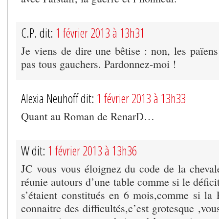
C.P. dit:
1 février 2013 à 13h31
Je viens de dire une bêtise : non, les païen
pas tous gauchers. Pardonnez-moi !
Alexia Neuhoff dit:
1 février 2013 à 13h33
Quant au Roman de RenarD…
W dit:
1 février 2013 à 13h36
JC vous vous éloignez du code de la cheval
réunie autours d’une table comme si le déficit 
s’étaient constitués en 6 mois,comme si la F
connaitre des difficultés,c’est grotesque ,vou