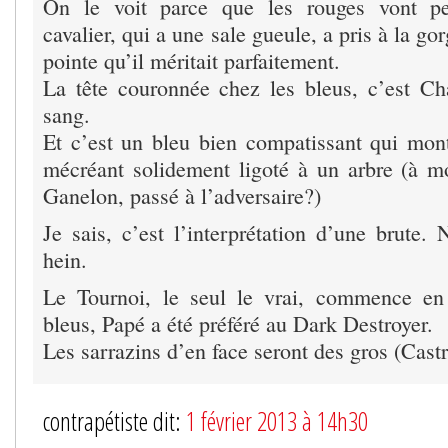
On le voit parce que les rouges vont pe
cavalier, qui a une sale gueule, a pris à la g
pointe qu’il méritait parfaitement.
La tête couronnée chez les bleus, c’est Ch
sang.
Et c’est un bleu bien compatissant qui mont
mécréant solidement ligoté à un arbre (à m
Ganelon, passé à l’adversaire?)
Je sais, c’est l’interprétation d’une brute. N
hein.
Le Tournoi, le seul le vrai, commence en 
bleus, Papé a été préféré au Dark Destroyer.
Les sarrazins d’en face seront des gros (Cas
contrapétiste dit:
1 février 2013 à 14h30