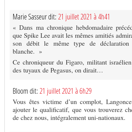
Marie Sasseur dit:
21 juillet 2021 à 4h41
« Dans ma chronique hebdomadaire précéden
que Spike Lee avait les mêmes amitiés admira
son débit le même type de déclaration a
blanche. »
Ce chroniqueur du Figaro, militant israélien
des tuyaux de Pegasus, on dirait…
Bloom dit:
21 juillet 2021 à 6h29
Vous êtes victime d’un complot, Langoncet
ajouter le qualificatif, que vous trouverez c
de chez nous, intégralement uni-nationaux.