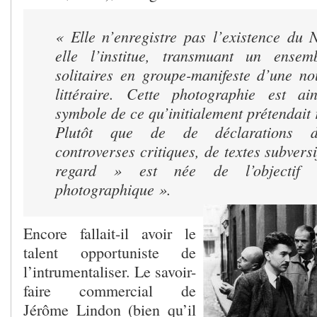
« Elle n’enregistre pas l’existence du
elle l’institue, transmuant un ensemb
solitaires en groupe-manifeste d’une no
littéraire. Cette photographie est ai
symbole de ce qu’initialement prétendait
Plutôt que de de déclarations d’
controverses critiques, de textes subversi
regard » est née de l’objectif 
photographique ».
Encore fallait-il avoir le
talent opportuniste de
l’intrumentaliser. Le savoir-
faire commercial de
Jérôme Lindon (bien qu’il