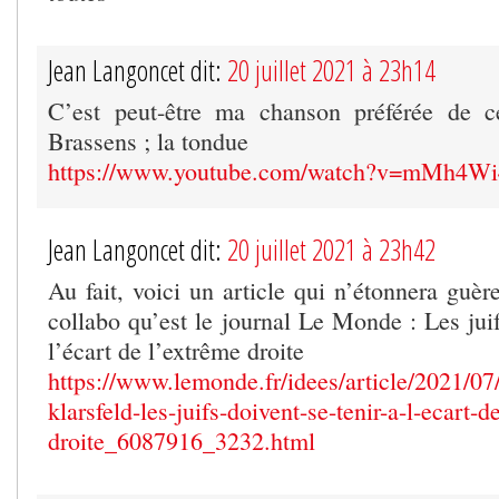
Jean Langoncet dit:
20 juillet 2021 à 23h14
C’est peut-être ma chanson préférée de 
Brassens ; la tondue
https://www.youtube.com/watch?v=mMh4Wi
Jean Langoncet dit:
20 juillet 2021 à 23h42
Au fait, voici un article qui n’étonnera guè
collabo qu’est le journal Le Monde : Les juif
l’écart de l’extrême droite
https://www.lemonde.fr/idees/article/2021/07/
klarsfeld-les-juifs-doivent-se-tenir-a-l-ecart-d
droite_6087916_3232.html