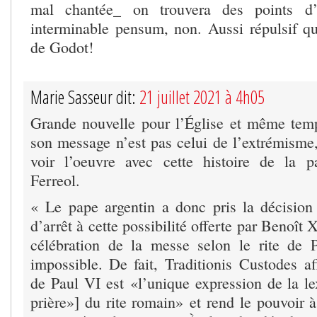
mal chantée_ on trouvera des points d’
interminable pensum, non. Aussi répulsif qu
de Godot!
Marie Sasseur dit:
21 juillet 2021 à 4h05
Grande nouvelle pour l’Église et même temp
son message n’est pas celui de l’extrémism
voir l’oeuvre avec cette histoire de la 
Ferreol.
« Le pape argentin a donc pris la décisio
d’arrêt à cette possibilité offerte par Benoît 
célébration de la messe selon le rite de 
impossible. De fait, Traditionis Custodes a
de Paul VI est «l’unique expression de la le
prière»] du rite romain» et rend le pouvoir 