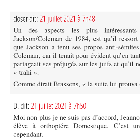
closer dit:
21 juillet 2021 à 7h48
Un des aspects les plus intéressants 
Jackson/Coleman de 1984, est qu’il ressort
que Jackson a tenu ses propos anti-sémites 
Coleman, car il tenait pour évident qu’en ta
partageait ses préjugés sur les juifs et qu’il n
« trahi ».
Comme dirait Brassens, « la suite lui prouva
D. dit:
21 juillet 2021 à 7h50
Moi non plus je ne suis pas d’accord, Jeanno
élève à orthoptére Domestique. C’est un
cependant.