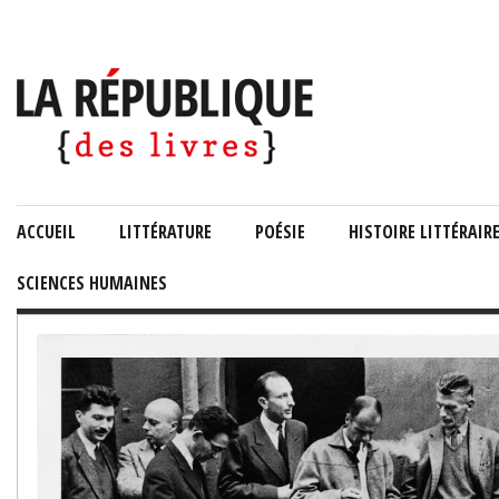
ACCUEIL
LITTÉRATURE
POÉSIE
HISTOIRE LITTÉRAIR
SCIENCES HUMAINES