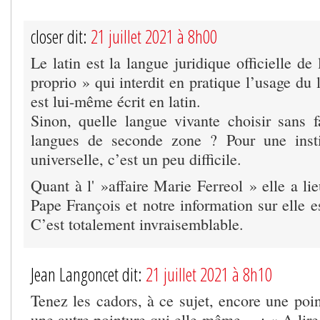
closer dit:
21 juillet 2021 à 8h00
Le latin est la langue juridique officielle de
proprio » qui interdit en pratique l’usage du l
est lui-même écrit en latin.
Sinon, quelle langue vivante choisir sans f
langues de seconde zone ? Pour une insti
universelle, c’est un peu difficile.
Quant à l' »affaire Marie Ferreol » elle a lie
Pape François et notre information sur elle es
C’est totalement invraisemblable.
Jean Langoncet dit:
21 juillet 2021 à 8h10
Tenez les cadors, à ce sujet, encore une poin
une autre pointure qui elle-même… : « A lir