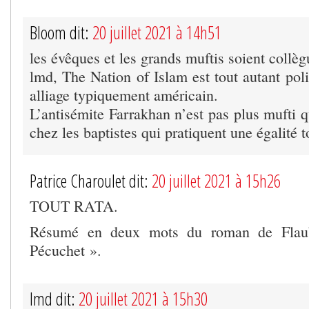
Bloom dit:
20 juillet 2021 à 14h51
les évêques et les grands muftis soient collè
lmd, The Nation of Islam est tout autant poli
alliage typiquement américain.
L’antisémite Farrakhan n’est pas plus mufti q
chez les baptistes qui pratiquent une égalité t
Patrice Charoulet dit:
20 juillet 2021 à 15h26
TOUT RATA.
Résumé en deux mots du roman de Flaub
Pécuchet ».
lmd dit:
20 juillet 2021 à 15h30