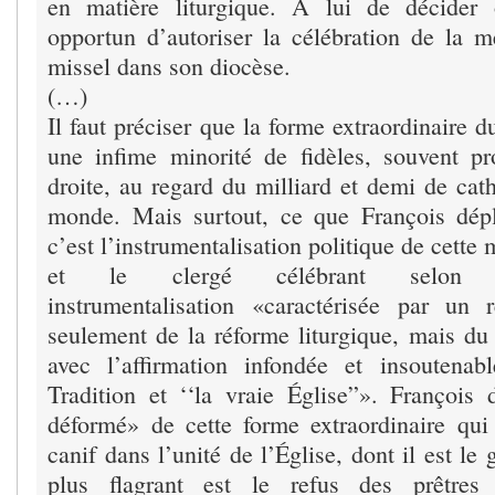
en matière liturgique. À lui de décider 
opportun d’autoriser la célébration de la m
missel dans son diocèse.
(…)
Il faut préciser que la forme extraordinaire du
une infime minorité de fidèles, souvent p
droite, au regard du milliard et demi de cath
monde. Mais surtout, ce que François dépl
c’est l’instrumentalisation politique de cette 
et le clergé célébrant selon l’
instrumentalisation «caractérisée par un 
seulement de la réforme liturgique, mais du 
avec l’affirmation infondée et insoutenab
Tradition et ‘‘la vraie Église”». Françoi
déformé» de cette forme extraordinaire qu
canif dans l’unité de l’Église, dont il est le
plus flagrant est le refus des prêtres t