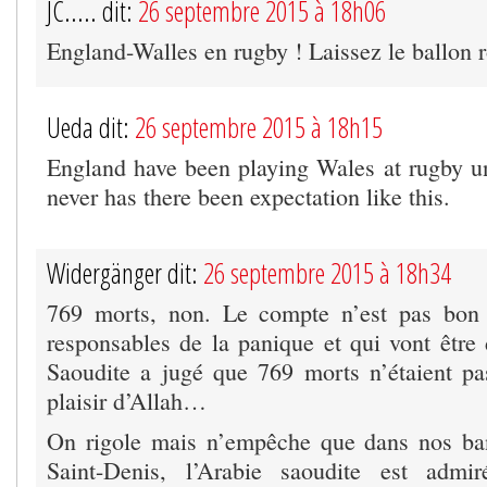
JC..... dit:
26 septembre 2015 à 18h06
England-Walles en rugby ! Laissez le ballon
Ueda dit:
26 septembre 2015 à 18h15
England have been playing Wales at rugby u
never has there been expectation like this.
Widergänger dit:
26 septembre 2015 à 18h34
769 morts, non. Le compte n’est pas bon
responsables de la panique et qui vont être 
Saoudite a jugé que 769 morts n’étaient pas
plaisir d’Allah…
On rigole mais n’empêche que dans nos ban
Saint-Denis, l’Arabie saoudite est admi