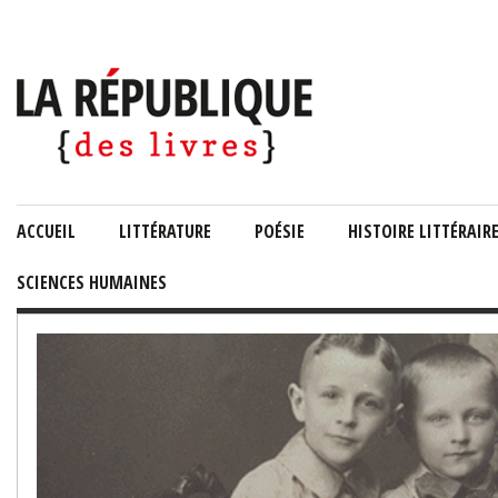
ACCUEIL
LITTÉRATURE
POÉSIE
HISTOIRE LITTÉRAIR
SCIENCES HUMAINES