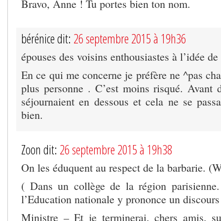
Bravo, Anne ! Tu portes bien ton nom.
bérénice dit:
26 septembre 2015 à 19h36
épouses des voisins enthousiastes à l’idée d
En ce qui me concerne je préfère ne ^pas cha
plus personne . C’est moins risqué. Avant d
séjournaient en dessous et cela ne se passai
bien.
Zoon dit:
26 septembre 2015 à 19h38
On les éduquent au respect de la barbarie. (
( Dans un collège de la région parisienne
l’Education nationale y prononce un discours
Ministre – Et je terminerai, chers amis, s