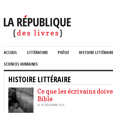
ACCUEIL
LITTÉRATURE
POÉSIE
HISTOIRE LITTÉRAIR
SCIENCES HUMAINES
HISTOIRE LITTÉRAIRE
Ce que les écrivains doive
Bible
LE 30 DÉCEMBRE 2016