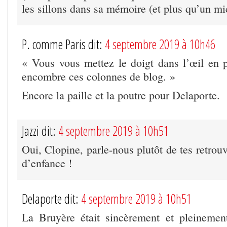
les sillons dans sa mémoire (et plus qu’un mi
P. comme Paris dit:
4 septembre 2019 à 10h46
« Vous vous mettez le doigt dans l’œil en 
encombre ces colonnes de blog. »
Encore la paille et la poutre pour Delaporte.
Jazzi dit:
4 septembre 2019 à 10h51
Oui, Clopine, parle-nous plutôt de tes retrouv
d’enfance !
Delaporte dit:
4 septembre 2019 à 10h51
La Bruyère était sincèrement et pleinement 