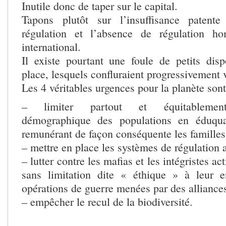
Inutile donc de taper sur le capital.
Tapons plutôt sur l’insuffisance patent
régulation et l’absence de régulation h
international.
Il existe pourtant une foule de petits disp
place, lesquels confluraient progressivement 
Les 4 véritables urgences pour la planète sont 
– limiter partout et équitablement
démographique des populations en éduqu
remunérant de façon conséquente les familles
– mettre en place les systèmes de régulation 
– lutter contre les mafias et les intégristes ac
sans limitation dite « éthique » à leur 
opérations de guerre menées par des alliance
– empêcher le recul de la biodiversité.