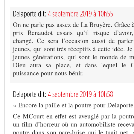
Delaporte dit:
4 septembre 2019 à 10h55
On ne parle pas assez de La Bruyère. Grâce 
prix Renaudot essais qu’il risque d’avoir
changé. Ce sera l’occasion aussi de parle
jeunes, qui sont très réceptifs à cette idée. 
jeunes générations, qui sont le monde de 
Dieu aura sa place, et dans lequel le C
puissance pour nous bénir.
Delaporte dit:
4 septembre 2019 à 10h58
« Encore la paille et la poutre pour Delaporte
Ce MCourt en effet est aveuglé par la poutr
un film d’horreur où un automobiliste recev
poutre dans son pare-brise qui le tuait net