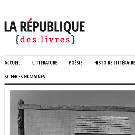
ACCUEIL
LITTÉRATURE
POÉSIE
HISTOIRE LITTÉRAIR
SCIENCES HUMAINES