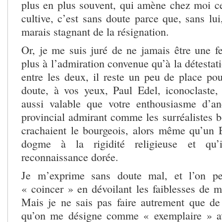
plus en plus souvent, qui amène chez moi ce
cultive, c’est sans doute parce que, sans lui,
marais stagnant de la résignation.
Or, je me suis juré de ne jamais être une 
plus à l’admiration convenue qu’à la détestati
entre les deux, il reste un peu de place po
doute, à vos yeux, Paul Edel, iconoclaste,
aussi valable que votre enthousiasme d’
provincial admirant comme les surréalistes b
crachaient le bourgeois, alors même qu’un B
dogme à la rigidité religieuse et qu’
reconnaissance dorée.
Je m’exprime sans doute mal, et l’on p
« coincer » en dévoilant les faiblesses de m
Mais je ne sais pas faire autrement que de 
qu’on me désigne comme « exemplaire » av