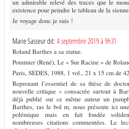
un admirable relevé des traces que le mon
existence pour peindre le tableau de la sienne
Je voyage donc je suis !
Marie Sasseur dit:
4 septembre 2019 à 9h31
Roland Barthes a sa statue.
Pommier (René), Le « Sur Racine » de Rolan
Paris, SEDES, 1988, 1 vol., 21 x 15 cm de 42
Reprenant l’essentiel de sa thèse de docto
nouvelle critique » consacrée surtout à Bart
déjà publié sur ce même auteur un pamphl
Barthes, ras le bol m, nous présente ici un
polémique mais en fait fondée solide
nombreuses citations commentées. Le lec