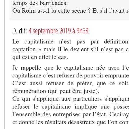
temps des barricades.
Où Rolin a-t-il lu cette scène ? Et s’il l’avait 
D. dit:
4 septembre 2019 à 9h38
Le capitalisme n’est pas par définiti
captation » mais il le devient s’il n’est pas 
qui est en effet le cas.
Je rappelle que le capitalisme née avec l’
capitalisme c’est refuser de pouvoir emprunte
C’est aussi refuser de prêter, que ce soi
rémunération (qui peut être juste).
Ce qui s’applique aux particuliers s’appliqu
refuser le capitalisme implique une pos
l’ensemble des entreprises par l’état. Ceci a
et donné les résultats désastreux que l’on con