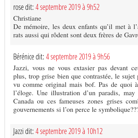
rose dit:
4 septembre 2019 à 9h52
Christiane
De mémoire, les deux enfants qu’il met à l’a
rats aussi qui rôdent sont deux frères de Gav
Bérénice dit:
4 septembre 2019 à 9h56
Jazzi, vous ne vous extasier pas devant c
plus, trop grise bien que contrastée, le sujet 
vu comme original mais bof. Pas de quoi à
l’éloge. Une illustration d’un paradis, m
Canada ou ces fameuses zones grises comb
gouvernements si l’on perce le symbolique??
Jazzi dit:
4 septembre 2019 à 10h12