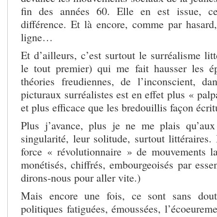
fin des années 60. Elle en est issue, ce
différence. Et là encore, comme par hasard,
ligne…
Et d’ailleurs, c’est surtout le surréalisme li
le tout premier) qui me fait hausser les é
théories freudiennes, de l’inconscient, d
picturaux surréalistes est en effet plus « pal
et plus efficace que les bredouillis façon éc
Plus j’avance, plus je ne me plais qu’aux
singularité, leur solitude, surtout littéraires
force « révolutionnaire » de mouvements l
monétisés, chiffrés, embourgeoisés par esse
dirons-nous pour aller vite.)
Mais encore une fois, ce sont sans dout
politiques fatiguées, émoussées, l’écoeurem