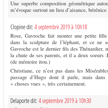
Une superbe composition géométrique autou
m’évoque surtout un lieu d’aisance, bérénice 
Clopine dit:
4 septembre 2019 à 10h18
Rose, Gavroche fait monter une petite fille
dans la sculpture de l’léphant, et ce ne s
Gavroche est le dernier fils des Thénardier,
la chute de ses parents, et il a deux soeurs
(de mémoire itou.)
Christiane, ce n’est pas dans les Misérable
passage d’Hugo dont il parle, mais dans
« choses vues », très certainement.
Delaporte dit:
4 septembre 2019 à 10h30