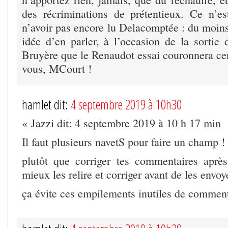
des récriminations de prétentieux. Ce n’e
n’avoir pas encore lu Delacomptée : du moins
idée d’en parler, à l’occasion de la sortie 
Bruyère que le Renaudot essai couronnera ce
vous, MCourt !
hamlet dit:
4 septembre 2019 à 10h30
« Jazzi dit: 4 septembre 2019 à 10 h 17 min
Il faut plusieurs navetS pour faire un champ !
plutôt que corriger tes commentaires après
mieux les relire et corriger avant de les envoy
ça évite ces empilements inutiles de comment