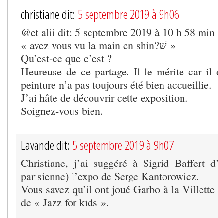
christiane dit:
5 septembre 2019 à 9h06
@et alii dit: 5 septembre 2019 à 10 h 58 min
« avez vous vu la main en shin?שׁ »
Qu’est-ce que c’est ?
Heureuse de ce partage. Il le mérite car il 
peinture n’a pas toujours été bien accueillie.
J’ai hâte de découvrir cette exposition.
Soignez-vous bien.
Lavande dit:
5 septembre 2019 à 9h07
Christiane, j’ai suggéré à Sigrid Baffert d’
parisienne) l’expo de Serge Kantorowicz.
Vous savez qu’il ont joué Garbo à la Villette 
de « Jazz for kids ».