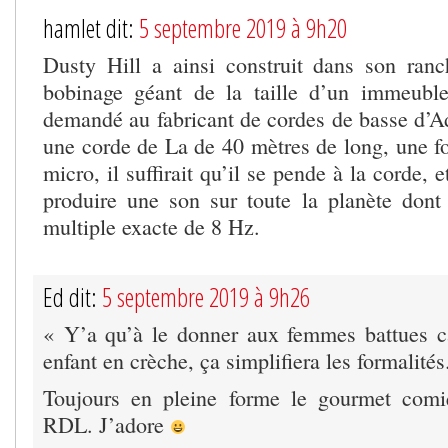
hamlet dit:
5 septembre 2019 à 9h20
Dusty Hill a ainsi construit dans son ran
bobinage géant de la taille d’un immeuble
demandé au fabricant de cordes de basse d’Ad
une corde de La de 40 mètres de long, une fo
micro, il suffirait qu’il se pende à la corde, e
produire une son sur toute la planète dont 
multiple exacte de 8 Hz.
Ed dit:
5 septembre 2019 à 9h26
« Y’a qu’à le donner aux femmes battues c
enfant en crèche, ça simplifiera les formalités
Toujours en pleine forme le gourmet comi
RDL. J’adore