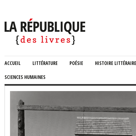
ACCUEIL
LITTÉRATURE
POÉSIE
HISTOIRE LITTÉRAIR
SCIENCES HUMAINES