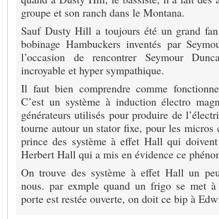
groupe et son ranch dans le Montana.
Sauf Dusty Hill a toujours été un grand fa
bobinage Hambuckers inventés par Seymou
l’occasion de rencontrer Seymour Dunc
incroyable et hyper sympathique.
Il faut bien comprendre comme fonctionne
C’est un système à induction électro mag
générateurs utilisés pour produire de l’électr
tourne autour un stator fixe, pour les micros c
prince des système à effet Hall qui doive
Herbert Hall qui a mis en évidence ce phén
On trouve des système à effet Hall un peu
nous. par exmple quand un frigo se met à 
porte est restée ouverte, on doit ce bip à Edw