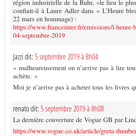
région industrielle de la Ruhr, «le lieu le 
confiait-il à Laure Adler dans « L’Heure ble
22 mars en hommage) :
https://www.franceinter.fr/emissions/l-heure-
04-septembre-2019
Jazzi dit:
5 septembre 2019 à 8h04
« malheureusement on n’arrive pas à lire tous
achète. »
Moi je n’arrive pas à acheter tous les livres qu
renato dit:
5 septembre 2019 à 8h08
La dernière couverture de Vogue GB par Lin
https://www.vogue.co.uk/article/greta-thunbe