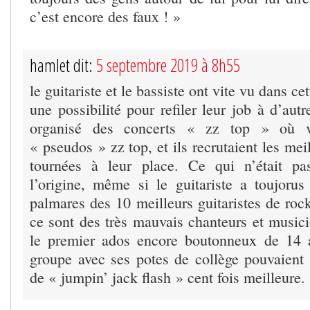
c’est encore des faux ! »
hamlet dit:
5 septembre 2019 à 8h55
le guitariste et le bassiste ont vite vu dans ce
une possibilité pour refiler leur job à d’autr
organisé des concerts « zz top » où v
« pseudos » zz top, et ils recrutaient les mei
tournées à leur place. Ce qui n’était pas
l’origine, même si le guitariste a toujoru
palmares des 10 meilleurs guitaristes de roc
ce sont des très mauvais chanteurs et musici
le premier ados encore boutonneux de 14 
groupe avec ses potes de collège pouvaient
de « jumpin’ jack flash » cent fois meilleure.