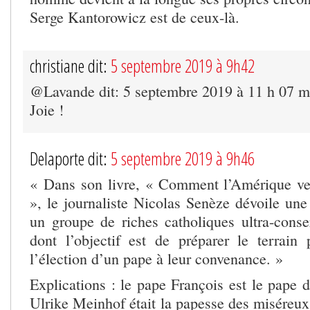
Serge Kantorowicz est de ceux-là.
christiane dit:
5 septembre 2019 à 9h42
@Lavande dit: 5 septembre 2019 à 11 h 07 m
Joie !
Delaporte dit:
5 septembre 2019 à 9h46
« Dans son livre, « Comment l’Amérique ve
», le journaliste Nicolas Senèze dévoile une
un groupe de riches catholiques ultra-conse
dont l’objectif est de préparer le terrain p
l’élection d’un pape à leur convenance. »
Explications : le pape François est le pape
Ulrike Meinhof était la papesse des miséreux