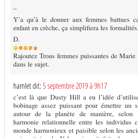
–
Y’a qu’à le donner aux femmes battues c
enfant en crèche, ça simplifiera les formalités
D.
Rajoutez Trous femmes puissantes de Marie 
dans le sujet.
hamlet dit:
5 septembre 2019 à 9h17
c’est là que Dusty Hill a eu l’idée d’utili
bobinage assez puissant pour émettre un s
autour de la planète de manière, selon 
harmonie relationnelle entre les individus 
monde harmonieux et paisible selon les anci