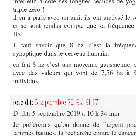
intérieur, à côté ses longues séances de yog
triple zéro !
il en a parlé avec un ami, ils ont analysé le 
et se sont rendus compte que sa fréquence 
Hz.
Il faut savoir que 8 hz c’est la fréquen
synaptique dans le cerveau humain.
en fait 8 hz c’est une moyenne gaussienne, c
avec des valeurs qui vont de 7,56 hz à 8
individus.
rose dit:
5 septembre 2019 à 9h17
D. dit: 5 septembre 2019 à 10 h 34 min
Je préférerais qu’on donne de l’argent po
femmes battues, la recherche contre le cancer