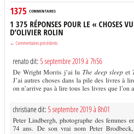
1375
COMMENTAIRES
1 375 RÉPONSES POUR LE « CHOSES VU
D’OLIVIER ROLIN
← Commentaires précédents
renato dit:
5 septembre 2019 à 7h56
The deep sleep
De Wright Morris j’ai lu
et
J’ai autres choses dans la pile des livres à l
on n’arrive pas à lire tous les livres que l’on 
christiane dit:
5 septembre 2019 à 8h01
Peter Lindbergh, photographe des femmes en 
74 ans. De son vrai nom Peter Brodbeck, 