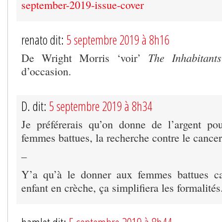
september-2019-issue-cover
renato dit:
5 septembre 2019 à 8h16
The Inhabitants
De Wright Morris ‘voir’
d’occasion.
D. dit:
5 septembre 2019 à 8h34
Je préférerais qu’on donne de l’argent po
femmes battues, la recherche contre le cancer
–
Y’a qu’à le donner aux femmes battues c
enfant en crèche, ça simplifiera les formalités