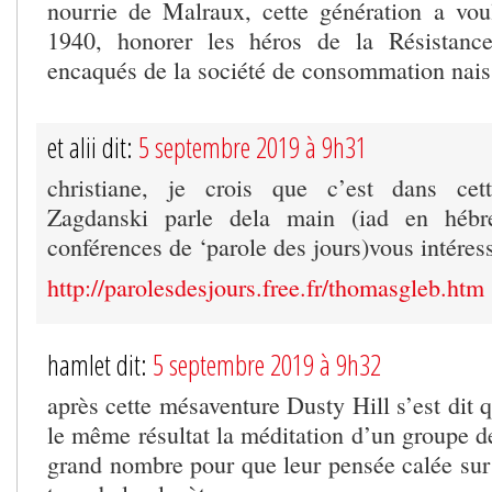
nourrie de Malraux, cette génération a voul
1940, honorer les héros de la Résistance,
encaqués de la société de consommation nai
et alii dit:
5 septembre 2019 à 9h31
christiane, je crois que c’est dans cet
Zagdanski parle dela main (iad en hébre
conférences de ‘parole des jours)vous intéres
http://parolesdesjours.free.fr/thomasgleb.htm
hamlet dit:
5 septembre 2019 à 9h32
après cette mésaventure Dusty Hill s’est dit q
le même résultat la méditation d’un groupe d
grand nombre pour que leur pensée calée sur 