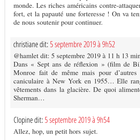
monde. Les riches américains contre-attaquen
fort, et la papauté une forteresse ! On va ten
de nous soutenir pour continuer.
christiane dit:
5 septembre 2019 à 9h52
@hamlet dit: 5 septembre 2019 à 11 h 13 mi
Dans « Sept ans de réflexion » (film de Bi
Monroe fait de même mais pour d’autres r
caniculaire à New York en 1955… Elle ra
vêtements dans la glacière. De quoi aliment
Sherman…
Clopine dit:
5 septembre 2019 à 9h54
Allez, hop, un petit hors sujet.