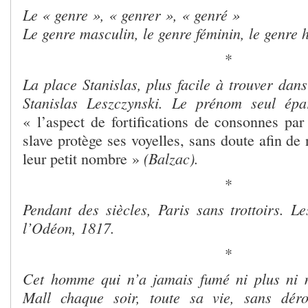
Le « genre », « genrer », « genré »
Le genre masculin, le genre féminin, le genre 
*
La place Stanislas, plus facile à trouver dan
Stanislas Leszczynski.
Le prénom seul épa
« l’aspect de fortifications de consonnes par
slave protège ses voyelles, sans doute afin de 
(Balzac).
leur petit nombre »
*
Pendant des siècles, Paris sans trottoirs. L
l’Odéon, 1817.
*
Cet homme qui n’a jamais fumé ni plus ni 
Mall chaque soir, toute sa vie, sans dér