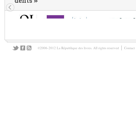
dents »
©2006-2012 La République des livres. All rights reserved
Contact