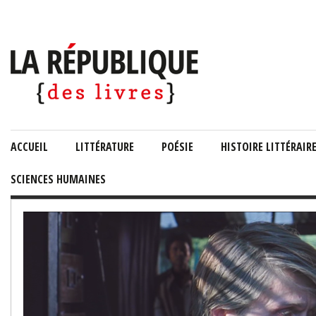
ACCUEIL
LITTÉRATURE
POÉSIE
HISTOIRE LITTÉRAIR
SCIENCES HUMAINES