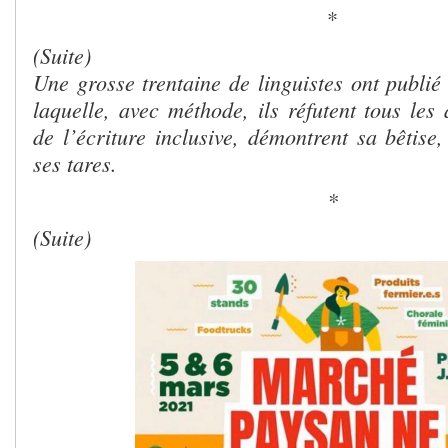
*
(Suite)
Une grosse trentaine de linguistes ont publi
laquelle, avec méthode, ils réfutent tous les
de l’écriture inclusive, démontrent sa bêtise
ses tares.
*
(Suite)