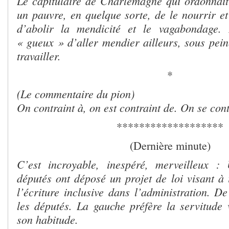
Le capitulaire de Charlemagne qui ordonnai
un pauvre, en quelque sorte, de le nourrir et 
d’abolir la mendicité et le vagabondage. 
« gueux » d’aller mendier ailleurs, sous pein
travailler.
*
(Le commentaire du pion)
On contraint à, on est contraint de. On se cont
*******************
(Dernière minute)
C’est incroyable, inespéré, merveilleux :
députés ont déposé un projet de loi visant à 
l’écriture inclusive dans l’administration. De 
les députés. La gauche préfère la servitude
son habitude.