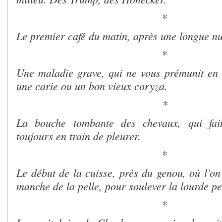
*
Le premier café du matin, après une longue nui
*
Une maladie grave, qui ne vous prémunit en
une carie ou un bon vieux coryza.
*
La bouche tombante des chevaux, qui fait
toujours en train de pleurer.
*
Le début de la cuisse, près du genou, où l’on
manche de la pelle, pour soulever la lourde pe
*