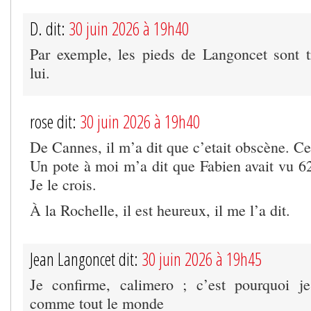
D. dit:
30 juin 2026 à 19h40
Par exemple, les pieds de Langoncet sont 
lui.
rose dit:
30 juin 2026 à 19h40
De Cannes, il m’a dit que c’etait obscène. Cet
Un pote à moi m’a dit que Fabien avait vu 62
Je le crois.
À la Rochelle, il est heureux, il me l’a dit.
Jean Langoncet dit:
30 juin 2026 à 19h45
Je confirme, calimero ; c’est pourquoi je
comme tout le monde