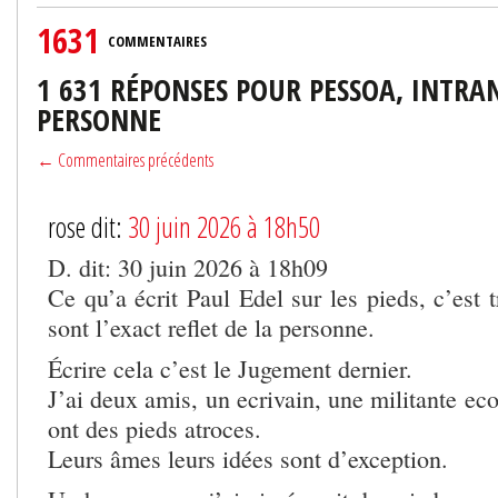
1631
COMMENTAIRES
1 631 RÉPONSES POUR PESSOA, INTR
PERSONNE
← Commentaires précédents
rose dit:
30 juin 2026 à 18h50
D. dit: 30 juin 2026 à 18h09
Ce qu’a écrit Paul Edel sur les pieds, c’est t
sont l’exact reflet de la personne.
Écrire cela c’est le Jugement dernier.
J’ai deux amis, un ecrivain, une militante eco
ont des pieds atroces.
Leurs âmes leurs idées sont d’exception.