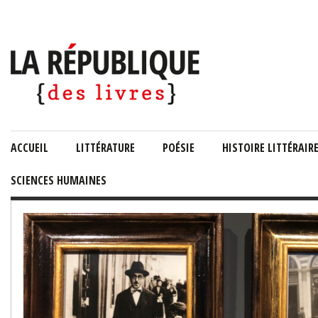
ACCUEIL
LITTÉRATURE
POÉSIE
HISTOIRE LITTÉRAIR
SCIENCES HUMAINES