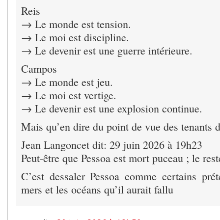
Reis
→ Le monde est tension.
→ Le moi est discipline.
→ Le devenir est une guerre intérieure.
Campos
→ Le monde est jeu.
→ Le moi est vertige.
→ Le devenir est une explosion continue.
Mais qu’en dire du point de vue des tenants d
Jean Langoncet dit: 29 juin 2026 à 19h23
Peut-être que Pessoa est mort puceau ; le rest
C’est dessaler Pessoa comme certains prét
mers et les océans qu’il aurait fallu