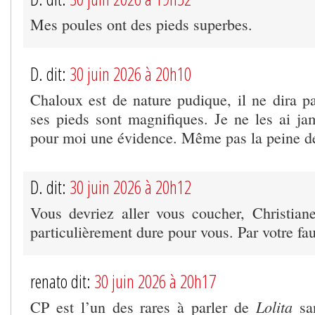
Mes poules ont des pieds superbes.
D. dit:
30 juin 2026 à 20h10
Chaloux est de nature pudique, il ne dira 
ses pieds sont magnifiques. Je ne les ai ja
pour moi une évidence. Même pas la peine de 
D. dit:
30 juin 2026 à 20h12
Vous devriez aller vous coucher, Christian
particulièrement dure pour vous. Par votre fau
renato dit:
30 juin 2026 à 20h17
Lolita
CP est l’un des rares à parler de
san