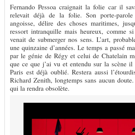
Fernando Pessoa craignait la folie car il sav
relevait déjà de la folie. Son porte-parole
angoisse, délire des choses maritimes, jus
ressort intranquille mais heureux, comme si
venait de submerger nos sens. L’art, probable
une quinzaine d’années. Le temps a passé ma
par le génie de Régy et celui de Chatelain m
que ce que j’ai vu et entendu sur la scène il
Paris est déjà oublié. Restera aussi l’étourd
Richard Zenith, longtemps sans aucun doute. I
qui la rendra obsolète.