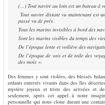
(…) Tout navire au loin est un bateau à v
Tout navire distant vu maintenant est u
passé vu de près.
Tous les marins invisibles à bord des nav
Sont les marins visibles du temps des vie
De l’époque lente et voilière des navigati
De l’époque de vois et de toile des voya
des mois ».
Des femmes y sont violées, des blessés balan
enfants enterrés vivants dans des îles déserte
mystère joyeux et triste des arrivées et d
seulement, après cet appel à notre imagina
personnelle qui nous cloue durant une centai