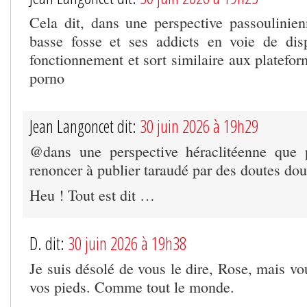
Cela dit, dans une perspective passoulinie
basse fosse et ses addicts en voie de dis
fonctionnement et sort similaire aux platefor
porno
Jean Langoncet dit:
30 juin 2026 à 19h29
@dans une perspective héraclitéenne que p
renoncer à publier taraudé par des doutes do
Heu ! Tout est dit …
D. dit:
30 juin 2026 à 19h38
Je suis désolé de vous le dire, Rose, mais vo
vos pieds. Comme tout le monde.