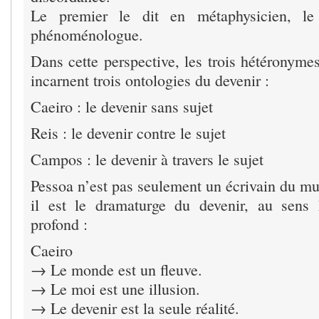
Le premier le dit en métaphysicien, l
phénoménologue.
Dans cette perspective, les trois hétéronyme
incarnent trois ontologies du devenir :
Caeiro : le devenir sans sujet
Reis : le devenir contre le sujet
Campos : le devenir à travers le sujet
Pessoa n’est pas seulement un écrivain du mul
il est le dramaturge du devenir, au sens 
profond :
Caeiro
→ Le monde est un fleuve.
→ Le moi est une illusion.
→ Le devenir est la seule réalité.