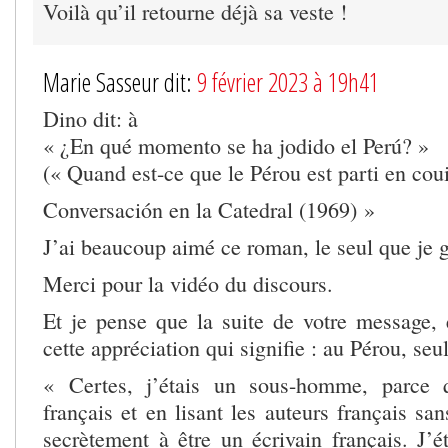
Voilà qu’il retourne déjà sa veste !
Marie Sasseur dit:
9 février 2023 à 19h41
Dino dit: à
« ¿En qué momento se ha jodido el Perú? »
(« Quand est-ce que le Pérou est parti en coui
Conversación en la Catedral (1969) »
J’ai beaucoup aimé ce roman, le seul que je 
Merci pour la vidéo du discours.
Et je pense que la suite de votre message, 
cette appréciation qui signifie : au Pérou, seu
« Certes, j’étais un sous-homme, parce 
français et en lisant les auteurs français san
secrètement à être un écrivain français. J’é