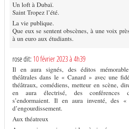
Un loft à Dubaï.
Saint Tropez l’été.
La vie publique.
Que eux se sentent obscènes, à une voix près
à un euro aux étudiants.
rose dit:
10 février 2023 à 4h39
Il en aura signés, des éditos mémorable
théâtrales dans le « Canard » avec une fidél
théâtraux, comédiens, metteur en scène, dire
en aura électrisé, des conférences 
s’endormaient. Il en aura inventé, des 
d’engourdissement.
Aux théatreux