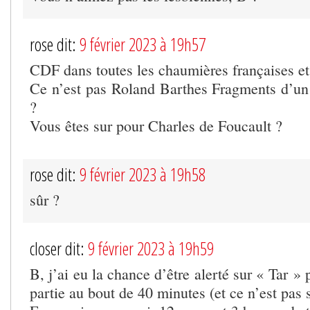
rose dit:
9 février 2023 à 19h57
CDF dans toutes les chaumières françaises et
Ce n’est pas Roland Barthes Fragments d’u
?
Vous êtes sur pour Charles de Foucault ?
rose dit:
9 février 2023 à 19h58
sûr ?
closer dit:
9 février 2023 à 19h59
B, j’ai eu la chance d’être alerté sur « Tar »
partie au bout de 40 minutes (et ce n’est pas 