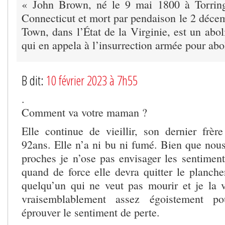
« John Brown, né le 9 mai 1800 à Torring
Connecticut et mort par pendaison le 2 déce
Town, dans l’État de la Virginie, est un abol
qui en appela à l’insurrection armée pour abol
B dit:
10 février 2023 à 7h55
.
Comment va votre maman ?
Elle continue de vieillir, son dernier frère
92ans. Elle n’a ni bu ni fumé. Bien que nous
proches je n’ose pas envisager les sentimen
quand de force elle devra quitter le planche
quelqu’un qui ne veut pas mourir et je la 
vraisemblablement assez égoistement p
éprouver le sentiment de perte.