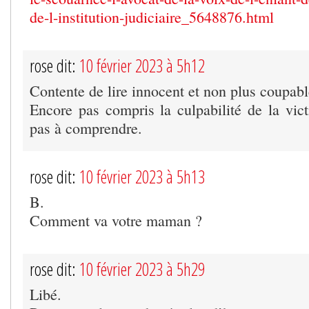
de-l-institution-judiciaire_5648876.html
rose dit:
10 février 2023 à 5h12
Contente de lire innocent et non plus coupabl
Encore pas compris la culpabilité de la vic
pas à comprendre.
rose dit:
10 février 2023 à 5h13
B.
Comment va votre maman ?
rose dit:
10 février 2023 à 5h29
Libé.