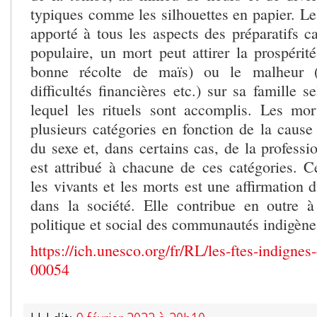
typiques comme les silhouettes en papier. Le
apporté à tous les aspects des préparatifs c
populaire, un mort peut attirer la prospérit
bonne récolte de maïs) ou le malheur (m
difficultés financières etc.) sur sa famille s
lequel les rituels sont accomplis. Les mor
plusieurs catégories en fonction de la cause
du sexe et, dans certains cas, de la professi
est attribué à chacune de ces catégories. Ce
les vivants et les morts est une affirmation d
dans la société. Elle contribue en outre à 
politique et social des communautés indigèn
https://ich.unesco.org/fr/RL/les-ftes-indigne
00054