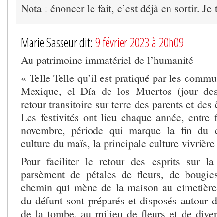
Nota : énoncer le fait, c’est déjà en sortir. Je 
Marie Sasseur dit:
9 février 2023 à 20h09
Au patrimoine immatériel de l’humanité
« Telle Telle qu’il est pratiqué par les comm
Mexique, el Día de los Muertos (jour des
retour transitoire sur terre des parents et des
Les festivités ont lieu chaque année, entre 
novembre, période qui marque la fin du 
culture du maïs, la principale culture vivrière
Pour faciliter le retour des esprits sur la 
parsèment de pétales de fleurs, de bougies
chemin qui mène de la maison au cimetière.
du défunt sont préparés et disposés autour de
de la tombe, au milieu de fleurs et de diver