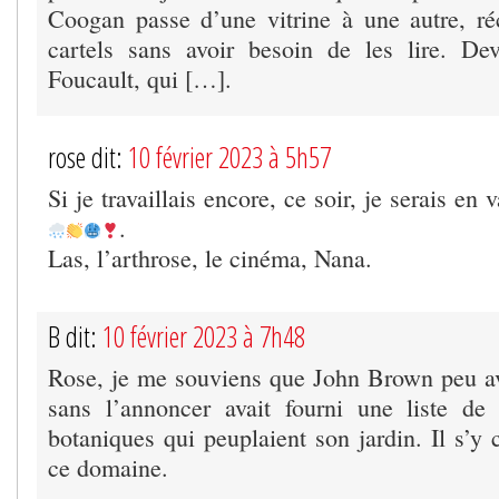
Coogan passe d’une vitrine à une autre, ré
cartels sans avoir besoin de les lire. De
Foucault, qui […].
rose dit:
10 février 2023 à 5h57
Si je travaillais encore, ce soir, je serais en 
.
Las, l’arthrose, le cinéma, Nana.
B dit:
10 février 2023 à 7h48
Rose, je me souviens que John Brown peu av
sans l’annoncer avait fourni une liste de
botaniques qui peuplaient son jardin. Il s’y 
ce domaine.