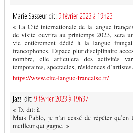
Marie Sasseur dit:
9 février 2023 à 19h23
« La Cité internationale de la langue françai
de visite ouvrira au printemps 2023, sera un
vie entièrement dédié à la langue françai
francophones. Espace pluridisciplinaire acce
nombre, elle articulera des activités var
temporaires, spectacles, résidences d’artiste
https://www.cite-langue-francaise.fr/
Jazzi dit:
9 février 2023 à 19h37
« D. dit: à
Mais Pablo, je n’ai cessé de répéter qu’en t
meilleur qui gagne. »