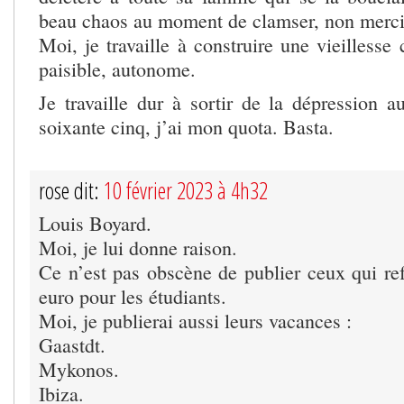
beau chaos au moment de clamser, non merci
Moi, je travaille à construire une vieillesse 
paisible, autonome.
Je travaille dur à sortir de la dépression a
soixante cinq, j’ai mon quota. Basta.
rose dit:
10 février 2023 à 4h32
Louis Boyard.
Moi, je lui donne raison.
Ce n’est pas obscène de publier ceux qui ref
euro pour les étudiants.
Moi, je publierai aussi leurs vacances :
Gaastdt.
Mykonos.
Ibiza.