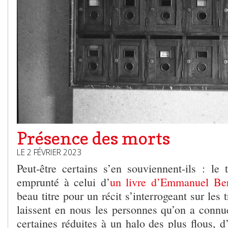
Présence des morts
LE 2 FÉVRIER 2023
Peut-être certains s’en souviennent-ils : le t
emprunté à celui d’
un livre d’Emmanuel Ber
beau titre pour un récit s’interrogeant sur les
laissent en nous les personnes qu’on a connue
certaines réduites à un halo des plus flous, 