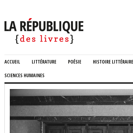
ACCUEIL
LITTÉRATURE
POÉSIE
HISTOIRE LITTÉRAIR
SCIENCES HUMAINES