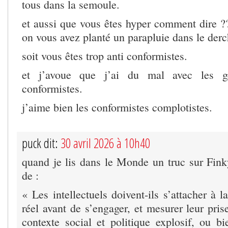
tous dans la semoule.
et aussi que vous êtes hyper comment dire ?
on vous avez planté un parapluie dans le derc
soit vous êtes trop anti conformistes.
et j’avoue que j’ai du mal avec les g
conformistes.
j’aime bien les conformistes complotistes.
puck dit:
30 avril 2026 à 10h40
quand je lis dans le Monde un truc sur Finky
de :
« Les intellectuels doivent-ils s’attacher à
réel avant de s’engager, et mesurer leur pri
contexte social et politique explosif, ou b