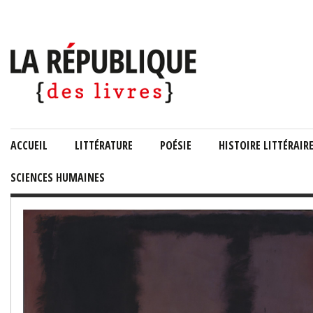
ACCUEIL
LITTÉRATURE
POÉSIE
HISTOIRE LITTÉRAIR
SCIENCES HUMAINES