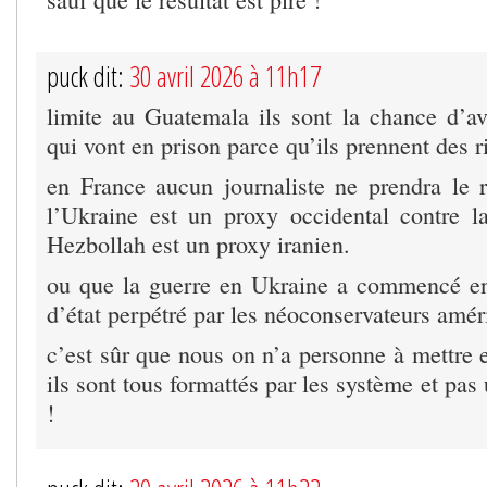
puck dit:
30 avril 2026 à 11h17
limite au Guatemala ils sont la chance d’avo
qui vont en prison parce qu’ils prennent des r
en France aucun journaliste ne prendra le 
l’Ukraine est un proxy occidental contre 
Hezbollah est un proxy iranien.
ou que la guerre en Ukraine a commencé e
d’état perpétré par les néoconservateurs amér
c’est sûr que nous on n’a personne à mettre 
ils sont tous formattés par les système et pas
!