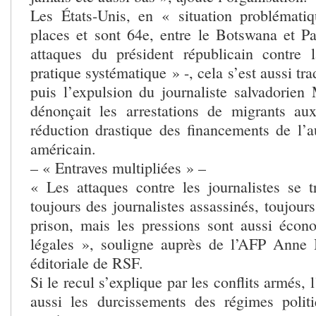
Les États-Unis, en « situation problémati
places et sont 64e, entre le Botswana et 
attaques du président républicain contre
pratique systématique » -, cela s’est aussi tra
puis l’expulsion du journaliste salvadorien
dénonçait les arrestations de migrants au
réduction drastique des financements de l’au
américain.
– « Entraves multipliées » –
« Les attaques contre les journalistes se t
toujours des journalistes assassinés, toujours
prison, mais les pressions sont aussi écono
légales », souligne auprès de l’AFP Anne 
éditoriale de RSF.
Si le recul s’explique par les conflits armés, 
aussi les durcissements des régimes polit