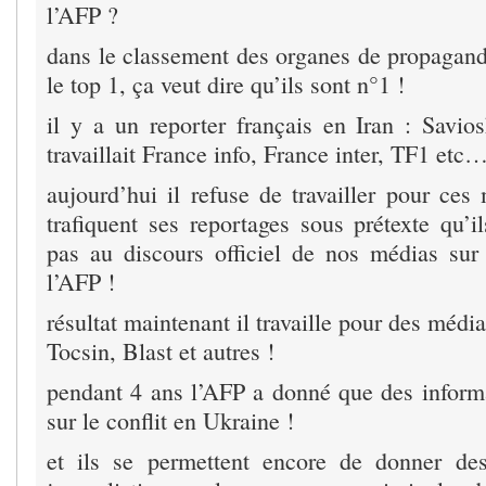
l’AFP ?
dans le classement des organes de propagand
le top 1, ça veut dire qu’ils sont n°1 !
il y a un reporter français en Iran : Savio
travaillait France info, France inter, TF1 etc
aujourd’hui il refuse de travailler pour ces
trafiquent ses reportages sous prétexte qu’i
pas au discours officiel de nos médias sur 
l’AFP !
résultat maintenant il travaille pour des médi
Tocsin, Blast et autres !
pendant 4 ans l’AFP a donné que des infor
sur le conflit en Ukraine !
et ils se permettent encore de donner des