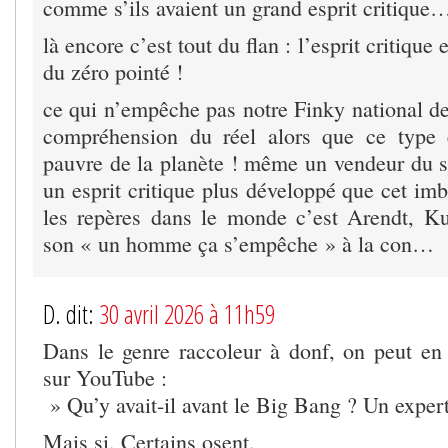
comme s’ils avaient un grand esprit critique
là encore c’est tout du flan : l’esprit critique
du zéro pointé !
ce qui n’empêche pas notre Finky national de 
compréhension du réel alors que ce type e
pauvre de la planète ! même un vendeur du s
un esprit critique plus développé que cet im
les repères dans le monde c’est Arendt, K
son « un homme ça s’empêche » à la con…
D. dit:
30 avril 2026 à 11h59
Dans le genre raccoleur à donf, on peut e
sur YouTube :
» Qu’y avait-il avant le Big Bang ? Un expert
Mais si. Certains osent.