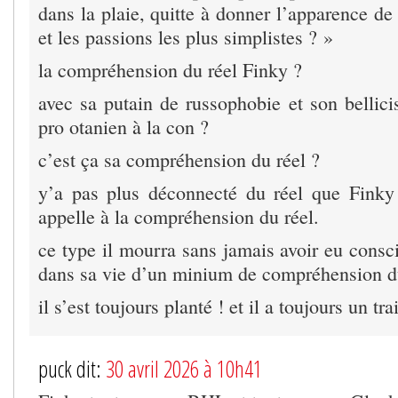
dans la plaie, quitte à donner l’apparence de 
et les passions les plus simplistes ? »
la compréhension du réel Finky ?
avec sa putain de russophobie et son bellici
pro otanien à la con ?
c’est ça sa compréhension du réel ?
y’a pas plus déconnecté du réel que Finky 
appelle à la compréhension du réel.
ce type il mourra sans jamais avoir eu consc
dans sa vie d’un minium de compréhension du
il s’est toujours planté ! et il a toujours un tra
puck dit:
30 avril 2026 à 10h41