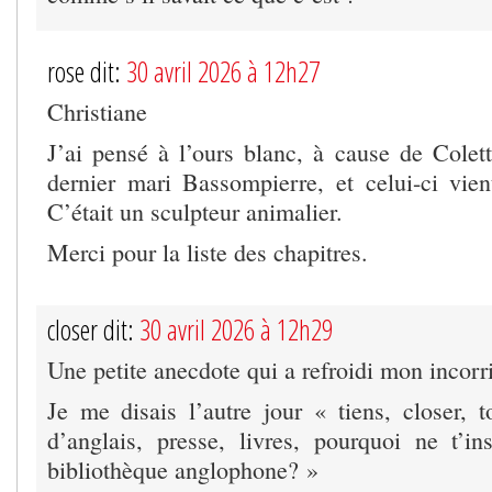
rose dit:
30 avril 2026 à 12h27
Christiane
J’ai pensé à l’ours blanc, à cause de Cole
dernier mari Bassompierre, et celui-ci vien
C’était un sculpteur animalier.
Merci pour la liste des chapitres.
closer dit:
30 avril 2026 à 12h29
Une petite anecdote qui a refroidi mon incorr
Je me disais l’autre jour « tiens, closer, t
d’anglais, presse, livres, pourquoi ne t’i
bibliothèque anglophone? »