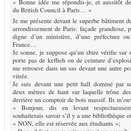
« Bonne idée me répondis-je, et aussitôt de
du British Council à Paris… »
Je me présente devant le superbe bâtiment 
arrondissement de Paris: façade grandiose, p
digne d’un ministère, d’une préfecture 
France…
Je sonne, je suppose qu’un sbire vérifie sur
porte pas de keffieh ou de ceinture d’explosi
me retrouve dans un sas devant une autre por
vitrée.
Je suis devant une petit hall dominé par 
deux mètres de haut sur laquelle trône de
derrière un comptoir de bois massif. Ils m’ou
« Bonjour, dis en levant respectueuse
souhaiterais savoir s’il y a une bibliothèque 
« NON, elle est réservée aux étudiants »;