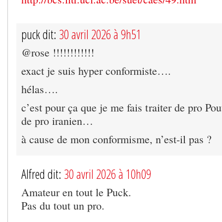
puck dit:
30 avril 2026 à 9h51
@rose !!!!!!!!!!!!
exact je suis hyper conformiste….
hélas….
c’est pour ça que je me fais traiter de pro Pou
de pro iranien…
à cause de mon conformisme, n’est-il pas ?
Alfred dit:
30 avril 2026 à 10h09
Amateur en tout le Puck.
Pas du tout un pro.