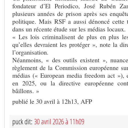
fondateur d’El Periodico, José Rubén Z
plusieurs années de prison après ses enquête
politique. Mais RSF a aussi dénoncé cette
dans un récente étude sur les médias locaux.
« Les lois criminalisent de plus en plus les
qu’elles devraient les protéger », note la dir
l’organisation.
Néanmoins, « des outils existent », nuance-t
règlement de la Commission européenne sur 
médias (« European media freedom act »), e
en 2025, ou la directive européenne cont
bâillons. »
publié le 30 avril à 12h13, AFP
puck dit:
30 avril 2026 à 11h09