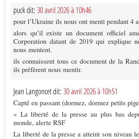
puck dit:
30 avril 2026 à 10h46
pour l’Ukraine ils nous ont menti pendant 4 a
alors qu’il existe un document officiel a
Corporation datant de 2019 qui explique no
nous mentent.
ils connaissent tous ce document de la Ran
ils préfèrent nous mentir.
Jean Langoncet dit:
30 avril 2026 à 10h51
Capté en passant (dormez, dormez petits pig
« La liberté de la presse au plus bas dep
monde, alerte RSF
La liberté de la presse a atteint son niveau l