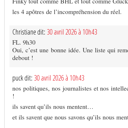
Finky tout comme BHL et tout comme Glucksm
les 4 apôtres de l’incompréhension du réel.
Christiane dit:
30 avril 2026 à 10h43
FL. 9h30
Oui, c’est une bonne idée. Une liste qui reme
debout !
puck dit:
30 avril 2026 à 10h43
nos politiques, nos journalistes et nos intell
!
ils savent qu’ils nous mentent…
et ils savent que nous savons qu’ils nous ment