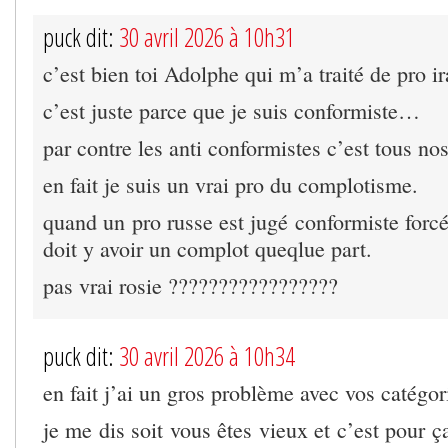
puck dit:
30 avril 2026 à 10h31
c’est bien toi Adolphe qui m’a traité de pro i
c’est juste parce que je suis conformiste…
par contre les anti conformistes c’est tous no
en fait je suis un vrai pro du complotisme.
quand un pro russe est jugé conformiste forcé
doit y avoir un complot queqlue part.
pas vrai rosie ?????????????????
puck dit:
30 avril 2026 à 10h34
en fait j’ai un gros problème avec vos catégo
je me dis soit vous êtes vieux et c’est pour 