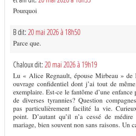
Pourquoi
B dit:
20 mai 2026 à 18h50
Parce que.
Chaloux dit:
20 mai 2026 à 19h19
Lu « Alice Regnault, épouse Mirbeau » de P
ouvrage confidentiel dont j’ai tout de même 
exemplaire. Est-ce le fantôme d’une enfance 
de diverses tyrannies? Question compagnes
pas particulièrement facilité la vie. Curie
point. D’autant qu’il n’a cessé de médir
mariage, bien souvent non sans raisons. Un c