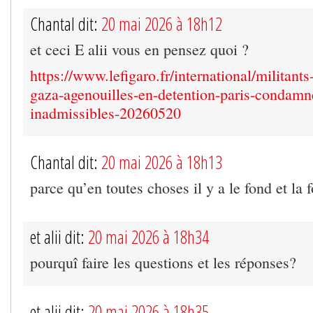
Chantal dit:
20 mai 2026 à 18h12
et ceci E alii vous en pensez quoi ?
https://www.lefigaro.fr/international/militants-
gaza-agenouilles-en-detention-paris-condamn
inadmissibles-20260520
Chantal dit:
20 mai 2026 à 18h13
parce qu’en toutes choses il y a le fond et la
et alii dit:
20 mai 2026 à 18h34
pourquî faire les questions et les réponses?
et alii dit:
20 mai 2026 à 18h35