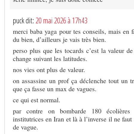
puck dit:
20 mai 2026 à 17h43
merci baba yaga pour tes conseils, mais en fa
du bien, d’ailleurs je vais très bien.
perso plus que les tocards c’est la valeur d
change suivant les latitudes.
nos vies ont plus de valeur.
on assassine un prof ça déclenche tout un tr
que ça fasse un max de vagues.
ce qui est normal.
par contre on bombarde 180 écolières 
institutrices en Iran et là à l’inverse il ne fau
de vague.