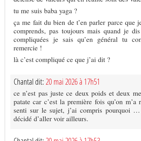
tu me suis baba yaga ?
ça me fait du bien de t’en parler parce que j
comprends, pas toujours mais quand je dis
compliquées je sais qu’en général tu co
remercie !
là c’est compliqué ce que j’ai dit ?
Chantal dit:
20 mai 2026 à 17h51
ce n’est pas juste ce deux poids et deux mes
patate car c’est la première fois qu’on m’a 
senti sur le sujet, j’ai compris pourquoi … 
décidé d’aller voir ailleurs.
Chantal dit:
20 mai 2026 à 17h53