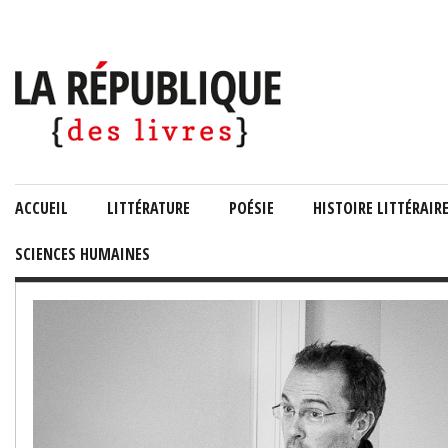
ACCUEIL
LITTÉRATURE
POÉSIE
HISTOIRE LITTÉRAIR
SCIENCES HUMAINES