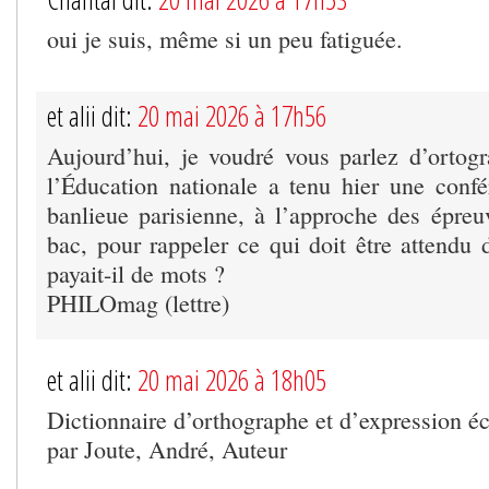
oui je suis, même si un peu fatiguée.
et alii dit:
20 mai 2026 à 17h56
Aujourd’hui, je voudré vous parlez d’ortogr
l’Éducation nationale a tenu hier une conf
banlieue parisienne, à l’approche des épreu
bac, pour rappeler ce qui doit être attendu
payait-il de mots ?
PHILOmag (lettre)
et alii dit:
20 mai 2026 à 18h05
Dictionnaire d’orthographe et d’expression éc
par Joute, André, Auteur