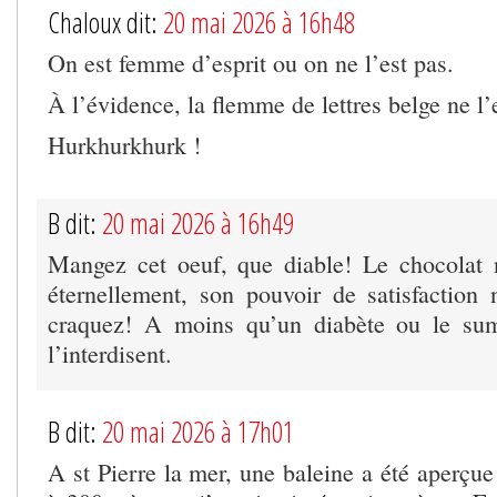
Chaloux dit:
20 mai 2026 à 16h48
On est femme d’esprit ou on ne l’est pas.
À l’évidence, la flemme de lettres belge ne l’
Hurkhurkhurk !
B dit:
20 mai 2026 à 16h49
Mangez cet oeuf, que diable! Le chocolat 
éternellement, son pouvoir de satisfaction 
craquez! A moins qu’un diabète ou le su
l’interdisent.
B dit:
20 mai 2026 à 17h01
A st Pierre la mer, une baleine a été aperçue 