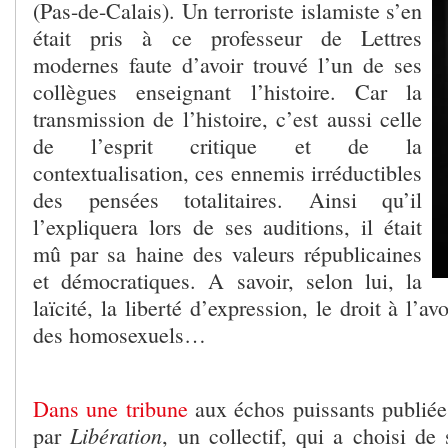
(Pas-de-Calais). Un terroriste islamiste s’en
était pris à ce professeur de Lettres
modernes faute d’avoir trouvé l’un de ses
collègues enseignant l’histoire. Car la
transmission de l’histoire, c’est aussi celle
de l’esprit critique et de la
contextualisation, ces ennemis irréductibles
des pensées totalitaires. Ainsi qu’il
l’expliquera lors de ses auditions, il était
mû par sa haine des valeurs républicaines
et démocratiques. A savoir, selon lui, la
laïcité, la liberté d’expression, le droit à l’av
des homosexuels…
Dans une tribune
aux échos puissants publiée
Libération
par
, un collectif, qui a choisi de