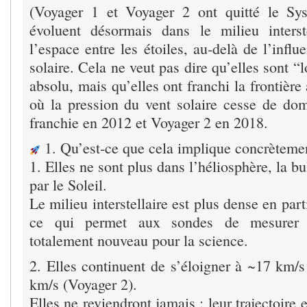
(Voyager 1 et Voyager 2 ont quitté le Sys
évoluent désormais dans le milieu interstel
l’espace entre les étoiles, au‑delà de l’influ
solaire. Cela ne veut pas dire qu’elles sont “
absolu, mais qu’elles ont franchi la frontière
où la pression du vent solaire cesse de dom
franchie en 2012 et Voyager 2 en 2018.
1. Qu’est‑ce que cela implique concrèteme
1. Elles ne sont plus dans l’héliosphère, la bu
par le Soleil.
Le milieu interstellaire est plus dense en par
ce qui permet aux sondes de mesurer 
totalement nouveau pour la science.
2. Elles continuent de s’éloigner à ~17 km/s
km/s (Voyager 2).
Elles ne reviendront jamais : leur trajectoire e