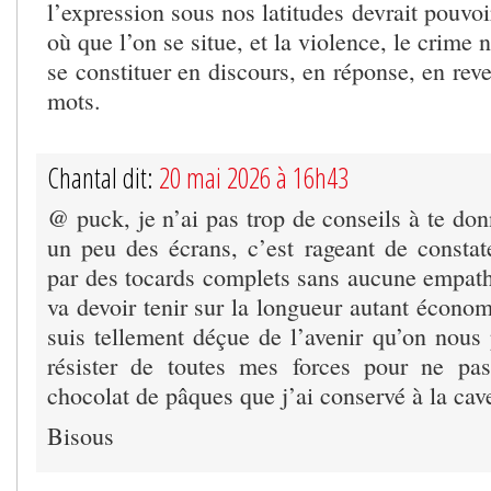
l’expression sous nos latitudes devrait pouvoi
où que l’on se situe, et la violence, le crime
se constituer en discours, en réponse, en rev
mots.
Chantal dit:
20 mai 2026 à 16h43
@ puck, je n’ai pas trop de conseils à te don
un peu des écrans, c’est rageant de constate
par des tocards complets sans aucune empa
va devoir tenir sur la longueur autant économi
suis tellement déçue de l’avenir qu’on nous 
résister de toutes mes forces pour ne pa
chocolat de pâques que j’ai conservé à la cav
Bisous