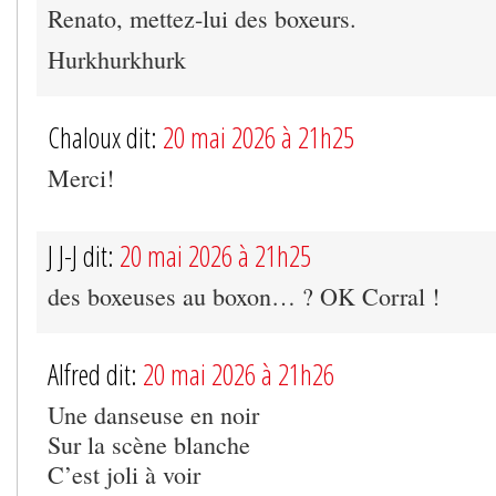
Renato, mettez-lui des boxeurs.
Hurkhurkhurk
Chaloux dit:
20 mai 2026 à 21h25
Merci!
J J-J dit:
20 mai 2026 à 21h25
des boxeuses au boxon… ? OK Corral !
Alfred dit:
20 mai 2026 à 21h26
Une danseuse en noir
Sur la scène blanche
C’est joli à voir