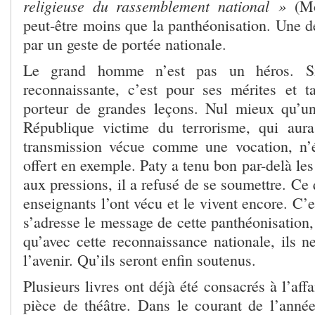
religieuse du rassemblement national »
(M
peut-être moins que la panthéonisation. Une dé
par un geste de portée nationale.
Le grand homme n’est pas un héros. Si 
reconnaissante, c’est pour ses mérites et ta
porteur de grandes leçons. Nul mieux qu’un
République victime du terrorisme, qui aur
transmission vécue comme une vocation, n’é
offert en exemple. Paty a tenu bon par-delà les
aux pressions, il a refusé de se soumettre. Ce 
enseignants l’ont vécu et le vivent encore. C’
s’adresse le message de cette panthéonisation,
qu’avec cette reconnaissance nationale, ils n
l’avenir. Qu’ils seront enfin soutenus.
Plusieurs livres ont déjà été consacrés à l’aff
pièce de théâtre. Dans le courant de l’année