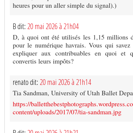
heures pour un aller simple du signal).)
B dit:
20 mai 2026 à 21h04
D, à quoi ont été utilisés les 1,15 millions 
pour le numérique havrais. Vous qui savez 
expliquer aux contribuables en quoi et q
convertis leurs impôts?
renato dit:
20 mai 2026 à 21h14
Tia Sandman, University of Utah Ballet Dep
https://balletthebestphotographs.wordpress.
content/uploads/2017/07/tia-sandman.jpg
B dit:
20 mai 2026 à 21h21