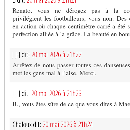
Renato, vous ne dérogez pas à la coll
privilégient les footballeurs, vous non. Des
en action où chaque centimètre carré a été s
perfection alliée à la grâce. La beauté en bon
J J-J dit:
20 mai 2026 à 21h22
Arrêtez de nous passer toutes ces danseus
met les gens mal à l’aise. Merci.
J J-J dit:
20 mai 2026 à 21h23
B., vous êtes sûre de ce que vous dites à Mae
Chaloux dit:
20 mai 2026 à 21h24