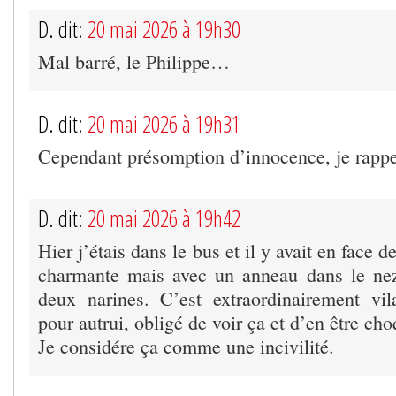
D. dit:
20 mai 2026 à 19h30
Mal barré, le Philippe…
D. dit:
20 mai 2026 à 19h31
Cependant présomption d’innocence, je rappe
D. dit:
20 mai 2026 à 19h42
Hier j’étais dans le bus et il y avait en face d
charmante mais avec un anneau dans le nez
deux narines. C’est extraordinairement vil
pour autrui, obligé de voir ça et d’en être cho
Je considére ça comme une incivilité.