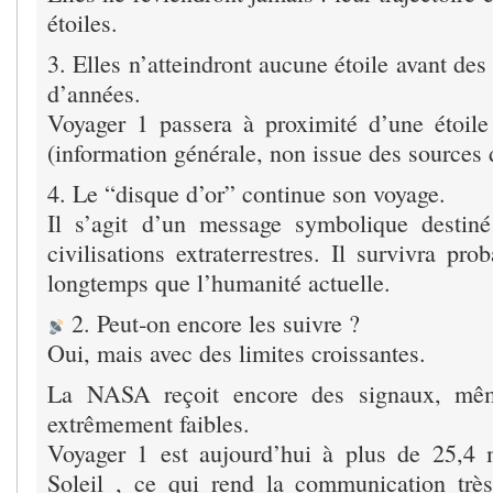
étoiles.
3. Elles n’atteindront aucune étoile avant des
d’années.
Voyager 1 passera à proximité d’une étoil
(information générale, non issue des sources 
4. Le “disque d’or” continue son voyage.
Il s’agit d’un message symbolique destiné
civilisations extraterrestres. Il survivra pr
longtemps que l’humanité actuelle.
2. Peut‑on encore les suivre ?
Oui, mais avec des limites croissantes.
La NASA reçoit encore des signaux, mêm
extrêmement faibles.
Voyager 1 est aujourd’hui à plus de 25,4 
Soleil , ce qui rend la communication trè