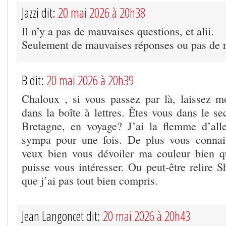
Jazzi dit:
20 mai 2026 à 20h38
Il n’y a pas de mauvaises questions, et alii.
Seulement de mauvaises réponses ou pas de 
B dit:
20 mai 2026 à 20h39
Chaloux , si vous passez par là, laissez 
dans la boîte à lettres. Êtes vous dans le se
Bretagne, en voyage? J’ai la flemme d’alle
sympa pour une fois. De plus vous connai
veux bien vous dévoiler ma couleur bien q
puisse vous intéresser. Ou peut-être relire S
que j’ai pas tout bien compris.
Jean Langoncet dit:
20 mai 2026 à 20h43