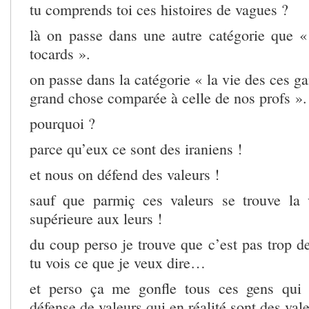
tu comprends toi ces histoires de vagues ?
là on passe dans une autre catégorie que 
tocards ».
on passe dans la catégorie « la vie des ces g
grand chose comparée à celle de nos profs ».
pourquoi ?
parce qu’eux ce sont des iraniens !
et nous on défend des valeurs !
sauf que parmiç ces valeurs se trouve la 
supérieure aux leurs !
du coup perso je trouve que c’est pas trop d
tu vois ce que je veux dire…
et perso ça me gonfle tous ces gens qui 
défense de valeurs qui en réalité sont des vale