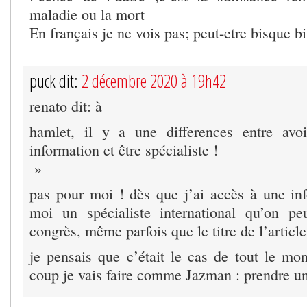
maladie ou la mort
En français je ne vois pas; peut-etre bisque b
puck dit:
2 décembre 2020 à 19h42
renato dit: à
hamlet, il y a une differences entre av
information et être spécialiste !
»
pas pour moi ! dès que j’ai accès à une inf
moi un spécialiste international qu’on pe
congrès, même parfois que le titre de l’articl
je pensais que c’était le cas de tout le mo
coup je vais faire comme Jazman : prendre u