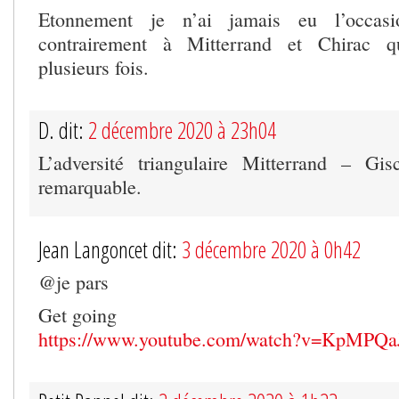
Etonnement je n’ai jamais eu l’occasi
contrairement à Mitterrand et Chirac qu
plusieurs fois.
D. dit:
2 décembre 2020 à 23h04
L’adversité triangulaire Mitterrand – Gi
remarquable.
Jean Langoncet dit:
3 décembre 2020 à 0h42
@je pars
Get going
https://www.youtube.com/watch?v=KpMPQ