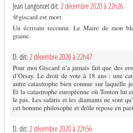
Jean Langoncet dit:
2 décembre 2020 à 22h26
@giscard est mort
Un écrivain reconnu. Le Maire de mon bl
graine.
D. dit:
2 décembre 2020 à 22h47
Pour moi Giscard n’a jamais fait que des err
d’Orsay. Le droit de vote à 18 ans : une cat
autre catastrophe bien connue sur laquelle j
Et la catastrophe européenne où Tonton lui 
le pas. Les safaris et les diamants ne sont qu
cet homme philosophe et drôle repose en pai
D. dit:
2 décembre 2020 à 22h56