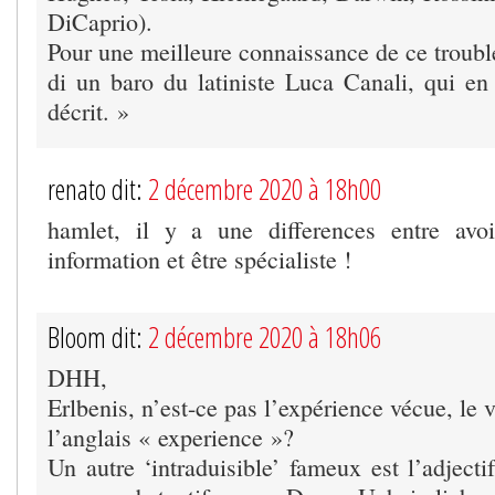
DiCaprio).
Pour une meilleure connaissance de ce troubl
di un baro du latiniste Luca Canali, qui en s
décrit. »
renato dit:
2 décembre 2020 à 18h00
hamlet, il y a une differences entre av
information et être spécialiste !
Bloom dit:
2 décembre 2020 à 18h06
DHH,
Erlbenis, n’est-ce pas l’expérience vécue, l
l’anglais « experience »?
Un autre ‘intraduisible’ fameux est l’adject