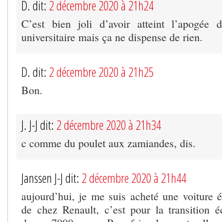
D. dit:
2 décembre 2020 à 21h24
C’est bien joli d’avoir atteint l’apogée 
universitaire mais ça ne dispense de rien.
D. dit:
2 décembre 2020 à 21h25
Bon.
J. J-J dit:
2 décembre 2020 à 21h34
c comme du poulet aux zamiandes, dis.
Janssen J-J dit:
2 décembre 2020 à 21h44
aujourd’hui, je me suis acheté une voiture 
de chez Renault, c’est pour la transition éc