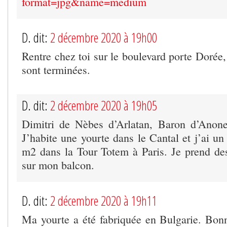
format=jpg&name=medium
D. dit:
2 décembre 2020 à 19h00
Rentre chez toi sur le boulevard porte Dorée,
sont terminées.
D. dit:
2 décembre 2020 à 19h05
Dimitri de Nèbes d’Arlatan, Baron d’Anone
J’habite une yourte dans le Cantal et j’ai un
m2 dans la Tour Totem à Paris. Je prend des
sur mon balcon.
D. dit:
2 décembre 2020 à 19h11
Ma yourte a été fabriquée en Bulgarie. Bonne