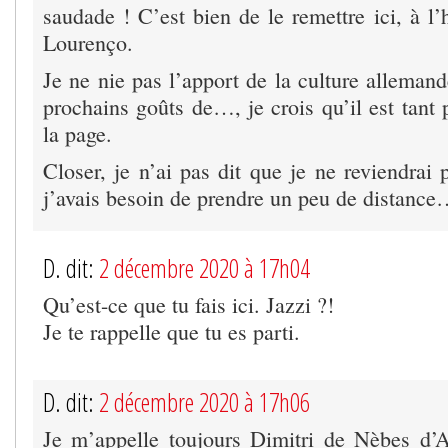
saudade ! C’est bien de le remettre ici, à l
Lourenço.
Je ne nie pas l’apport de la culture alleman
prochains goûts de…, je crois qu’il est tant
la page.
Closer, je n’ai pas dit que je ne reviendrai
j’avais besoin de prendre un peu de distanc
D. dit:
2 décembre 2020 à 17h04
Qu’est-ce que tu fais ici. Jazzi ?!
Je te rappelle que tu es parti.
D. dit:
2 décembre 2020 à 17h06
Je m’appelle toujours Dimitri de Nèbes d’A