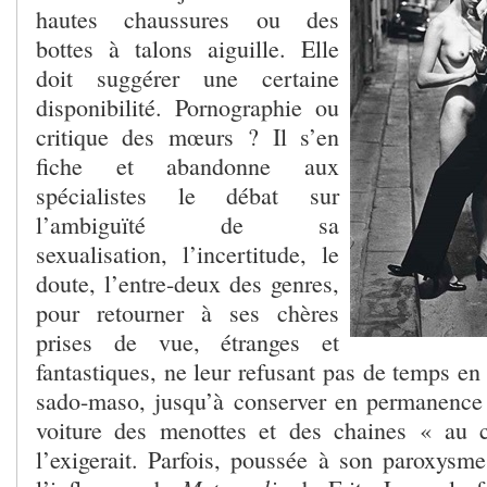
hautes chaussures ou des
bottes à talons aiguille. Elle
doit suggérer une certaine
disponibilité. Pornographie ou
critique des mœurs ? Il s’en
fiche et abandonne aux
spécialistes le débat sur
l’ambiguïté de sa
sexualisation, l’incertitude, le
doute, l’entre-deux des genres,
pour retourner à ses chères
prises de vue, étranges et
fantastiques, ne leur refusant pas de temps e
sado-maso, jusqu’à conserver en permanence
voiture des menottes et des chaines « au
l’exigerait. Parfois, poussée à son paroxysme