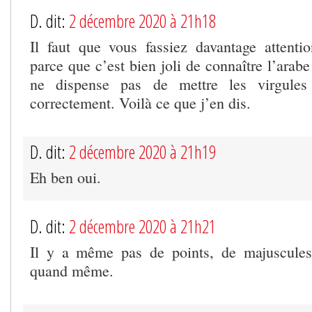
D. dit:
2 décembre 2020 à 21h18
Il faut que vous fassiez davantage attenti
parce que c’est bien joli de connaître l’ara
ne dispense pas de mettre les virgules 
correctement. Voilà ce que j’en dis.
D. dit:
2 décembre 2020 à 21h19
Eh ben oui.
D. dit:
2 décembre 2020 à 21h21
Il y a même pas de points, de majuscules
quand même.