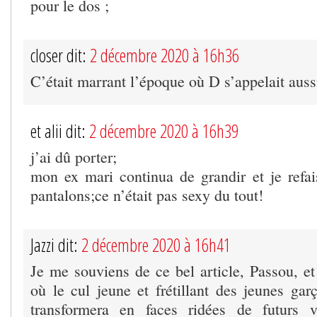
pour le dos ;
closer dit:
2 décembre 2020 à 16h36
C’était marrant l’époque où D s’appelait aus
et alii dit:
2 décembre 2020 à 16h39
j’ai dû porter;
mon ex mari continua de grandir et je refais
pantalons;ce n’était pas sexy du tout!
Jazzi dit:
2 décembre 2020 à 16h41
Je me souviens de ce bel article, Passou, et 
où le cul jeune et frétillant des jeunes gar
transformera en faces ridées de futurs vi