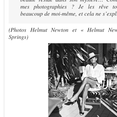
mes photographies ? Je les rêve to
beaucoup de moi-même, et cela ne s’expl
(Photos Helmut Newton et « Helmut New
Springs)