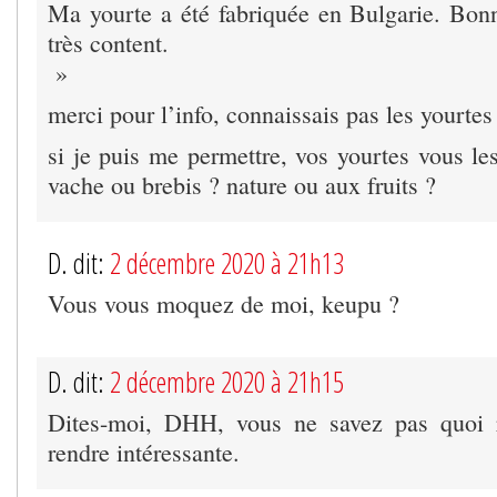
Ma yourte a été fabriquée en Bulgarie. Bonne
très content.
»
merci pour l’info, connaissais pas les yourtes
si je puis me permettre, vos yourtes vous les
vache ou brebis ? nature ou aux fruits ?
D. dit:
2 décembre 2020 à 21h13
Vous vous moquez de moi, keupu ?
D. dit:
2 décembre 2020 à 21h15
Dites-moi, DHH, vous ne savez pas quoi 
rendre intéressante.