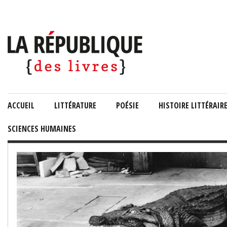
ACCUEIL
LITTÉRATURE
POÉSIE
HISTOIRE LITTÉRAIR
SCIENCES HUMAINES