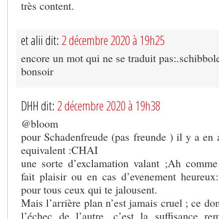
très content.
et alii dit:
2 décembre 2020 à 19h25
encore un mot qui ne se traduit pas:.schibbol
bonsoir
DHH dit:
2 décembre 2020 à 19h38
@bloom
pour Schadenfreude (pas freunde ) il y a en
equivalent :CHAI
une sorte d’exclamation valant ;Ah comm
fait plaisir ou en cas d’evenement heureux:
pour tous ceux qui te jalousent.
Mais l’arrière plan n’est jamais cruel ; ce don
l’échec de l’autre ,c’est la suffisance r